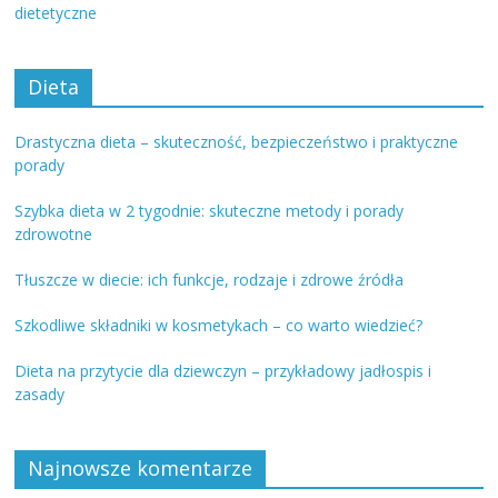
dietetyczne
Dieta
Drastyczna dieta – skuteczność, bezpieczeństwo i praktyczne
porady
Szybka dieta w 2 tygodnie: skuteczne metody i porady
zdrowotne
Tłuszcze w diecie: ich funkcje, rodzaje i zdrowe źródła
Szkodliwe składniki w kosmetykach – co warto wiedzieć?
Dieta na przytycie dla dziewczyn – przykładowy jadłospis i
zasady
Najnowsze komentarze