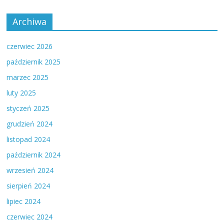
Archiwa
czerwiec 2026
październik 2025
marzec 2025
luty 2025
styczeń 2025
grudzień 2024
listopad 2024
październik 2024
wrzesień 2024
sierpień 2024
lipiec 2024
czerwiec 2024