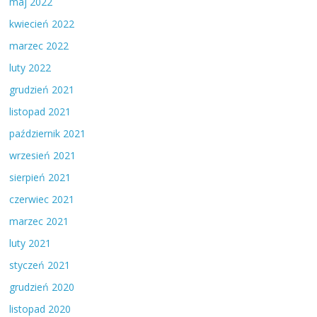
maj 2022
kwiecień 2022
marzec 2022
luty 2022
grudzień 2021
listopad 2021
październik 2021
wrzesień 2021
sierpień 2021
czerwiec 2021
marzec 2021
luty 2021
styczeń 2021
grudzień 2020
listopad 2020