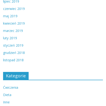
lipiec 2019
czerwiec 2019
maj 2019
kwiecień 2019
marzec 2019
luty 2019
styczeń 2019
grudzień 2018
listopad 2018
Kategorie
Ćwiczenia
Dieta
Inne