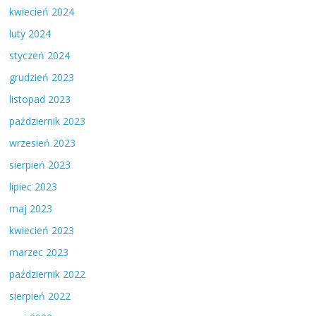
kwiecień 2024
luty 2024
styczeń 2024
grudzień 2023
listopad 2023
październik 2023
wrzesień 2023
sierpień 2023
lipiec 2023
maj 2023
kwiecień 2023
marzec 2023
październik 2022
sierpień 2022