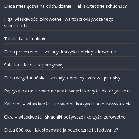
Dieta miesięczna na odchudzanie – jak skutecznie schudnąć?
Figa: właściwości zdrowotne i wartości odżywcze tego
superfoodu
Tabela kalorii nabiału
Dieta przemienna – zasady, korzyści i efekty zdrowotne
Sałatka z fasolki szparagowej
Dieta wegetariańska – zasady, odmiany i zdrowe przepisy
Papryka ostra: zdrowotne właściwości i korzyści dla organizmu
Kalarepa – właściwości, zdrowotne korzyści i przeciwwskazania
Okra – właściwości, składniki odżywcze i korzyści zdrowotne
Dieta 800 kcal: Jak stosować ją bezpiecznie i efektywnie?