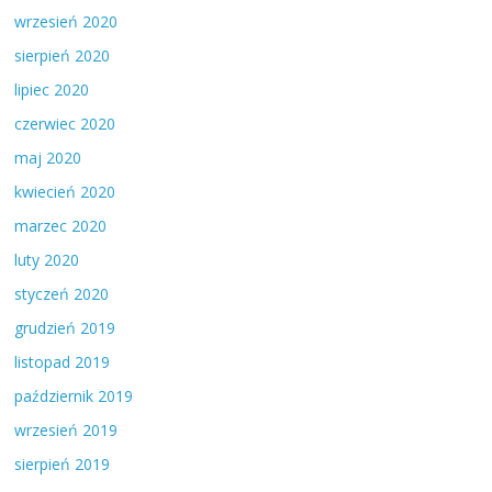
wrzesień 2020
sierpień 2020
lipiec 2020
czerwiec 2020
maj 2020
kwiecień 2020
marzec 2020
luty 2020
styczeń 2020
grudzień 2019
listopad 2019
październik 2019
wrzesień 2019
sierpień 2019