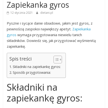
Zapiekanka gyros
12 stycznia 2021
dietani.pl
Pyszne i sycące danie obiadowe, jakim jest gyros, z
pewnością zaspokoi największy apetyt.
Zapiekanka
gyros
wymaga przygotowania niewielu tanich
składników. Dowiedz się, jak przygotować wyśmienitą
zapiekankę.
Spis treści
Składniki na zapiekankę gyros:
Sposób przygotowania:
Składniki na
zapiekankę gyros: