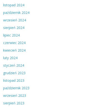
listopad 2024
październik 2024
wrzesień 2024
sierpień 2024
lipiec 2024
czerwiec 2024
kwiecień 2024
luty 2024
styczeń 2024
grudzień 2023
listopad 2023
październik 2023
wrzesień 2023
sierpień 2023