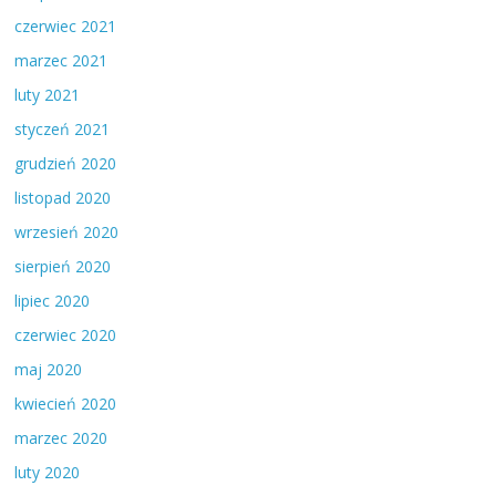
czerwiec 2021
marzec 2021
luty 2021
styczeń 2021
grudzień 2020
listopad 2020
wrzesień 2020
sierpień 2020
lipiec 2020
czerwiec 2020
maj 2020
kwiecień 2020
marzec 2020
luty 2020