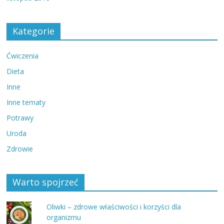
Kategorie
Ćwiczenia
Dieta
Inne
Inne tematy
Potrawy
Uroda
Zdrowie
Warto spojrzeć
Oliwki – zdrowe właściwości i korzyści dla
organizmu