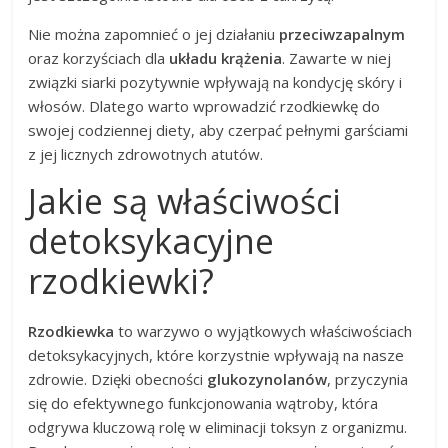
Nie można zapomnieć o jej działaniu
przeciwzapalnym
oraz korzyściach dla
układu krążenia
. Zawarte w niej
związki siarki pozytywnie wpływają na kondycję skóry i
włosów. Dlatego warto wprowadzić rzodkiewkę do
swojej codziennej diety, aby czerpać pełnymi garściami
z jej licznych zdrowotnych atutów.
Jakie są właściwości
detoksykacyjne
rzodkiewki?
Rzodkiewka
to warzywo o wyjątkowych właściwościach
detoksykacyjnych, które korzystnie wpływają na nasze
zdrowie. Dzięki obecności
glukozynolanów
, przyczynia
się do efektywnego funkcjonowania wątroby, która
odgrywa kluczową rolę w eliminacji toksyn z organizmu.