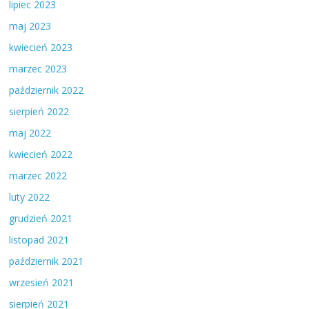
lipiec 2023
maj 2023
kwiecień 2023
marzec 2023
październik 2022
sierpień 2022
maj 2022
kwiecień 2022
marzec 2022
luty 2022
grudzień 2021
listopad 2021
październik 2021
wrzesień 2021
sierpień 2021