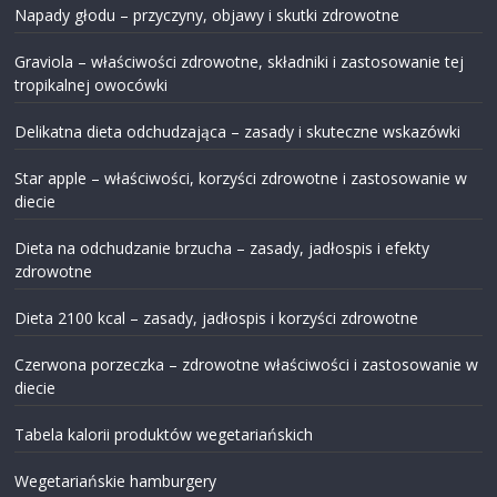
Napady głodu – przyczyny, objawy i skutki zdrowotne
Graviola – właściwości zdrowotne, składniki i zastosowanie tej
tropikalnej owocówki
Delikatna dieta odchudzająca – zasady i skuteczne wskazówki
Star apple – właściwości, korzyści zdrowotne i zastosowanie w
diecie
Dieta na odchudzanie brzucha – zasady, jadłospis i efekty
zdrowotne
Dieta 2100 kcal – zasady, jadłospis i korzyści zdrowotne
Czerwona porzeczka – zdrowotne właściwości i zastosowanie w
diecie
Tabela kalorii produktów wegetariańskich
Wegetariańskie hamburgery