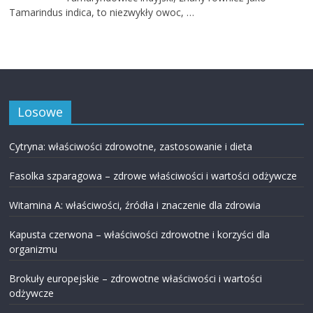
Tamarindus indica, to niezwykły owoc, …
Losowe
Cytryna: właściwości zdrowotne, zastosowanie i dieta
Fasolka szparagowa – zdrowe właściwości i wartości odżywcze
Witamina A: właściwości, źródła i znaczenie dla zdrowia
Kapusta czerwona – właściwości zdrowotne i korzyści dla
organizmu
Brokuły europejskie – zdrowotne właściwości i wartości
odżywcze