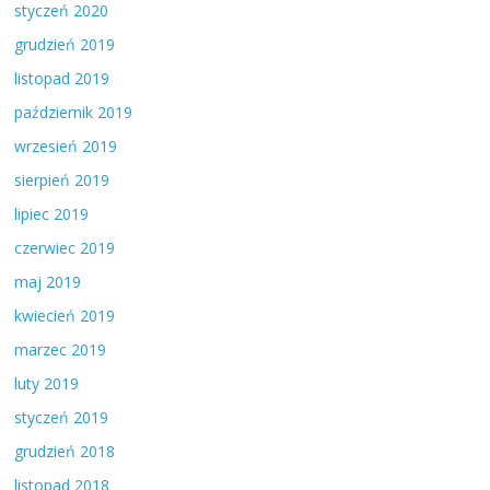
styczeń 2020
grudzień 2019
listopad 2019
październik 2019
wrzesień 2019
sierpień 2019
lipiec 2019
czerwiec 2019
maj 2019
kwiecień 2019
marzec 2019
luty 2019
styczeń 2019
grudzień 2018
listopad 2018