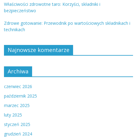
Właściwości zdrowotne taro: Korzyści, składniki i
bezpieczeństwo
Zdrowe gotowanie: Przewodnik po wartościowych składnikach i
technikach
Najnowsze komentarze
Archiwa
czerwiec 2026
październik 2025
marzec 2025
luty 2025
styczeń 2025
grudzień 2024