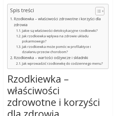
Spis treści
Rzodkiewka – właściwości zdrowotne i korzyści dla
zdrowia
Jakie są właściwości detoksykacyjne rzodkiewki?
Jak rzodkiewka wpływa na zdrowie układu
pokarmowego?
Jak rzodkiewka może pomóc w profilaktyce i
działaniu przeciw chorobom?
Rzodkiewka – wartości odżywcze i składniki
Jak wprowadzić rzodkiewkę do codziennego menu?
Rzodkiewka –
właściwości
zdrowotne i korzyści
dla zdrowia