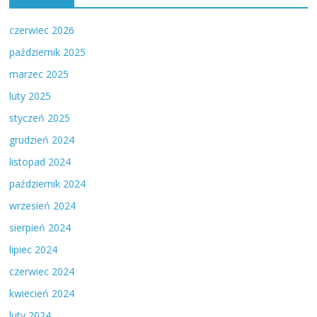
czerwiec 2026
październik 2025
marzec 2025
luty 2025
styczeń 2025
grudzień 2024
listopad 2024
październik 2024
wrzesień 2024
sierpień 2024
lipiec 2024
czerwiec 2024
kwiecień 2024
luty 2024