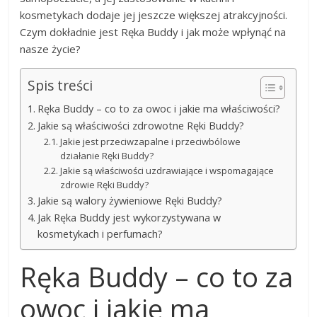
kosmetykach dodaje jej jeszcze większej atrakcyjności.
Czym dokładnie jest Ręka Buddy i jak może wpłynąć na
nasze życie?
Spis treści
Ręka Buddy – co to za owoc i jakie ma właściwości?
Jakie są właściwości zdrowotne Ręki Buddy?
Jakie jest przeciwzapalne i przeciwbólowe
działanie Ręki Buddy?
Jakie są właściwości uzdrawiające i wspomagające
zdrowie Ręki Buddy?
Jakie są walory żywieniowe Ręki Buddy?
Jak Ręka Buddy jest wykorzystywana w
kosmetykach i perfumach?
Ręka Buddy – co to za
owoc i jakie ma