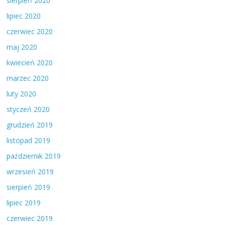
sierpień 2020
lipiec 2020
czerwiec 2020
maj 2020
kwiecień 2020
marzec 2020
luty 2020
styczeń 2020
grudzień 2019
listopad 2019
październik 2019
wrzesień 2019
sierpień 2019
lipiec 2019
czerwiec 2019