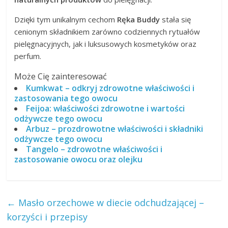
Dzięki tym unikalnym cechom
Ręka Buddy
stała się
cenionym składnikiem zarówno codziennych rytuałów
pielęgnacyjnych, jak i luksusowych kosmetyków oraz
perfum.
Może Cię zainteresować
Kumkwat – odkryj zdrowotne właściwości i
zastosowania tego owocu
Feijoa: właściwości zdrowotne i wartości
odżywcze tego owocu
Arbuz – prozdrowotne właściwości i składniki
odżywcze tego owocu
Tangelo – zdrowotne właściwości i
zastosowanie owocu oraz olejku
←
Masło orzechowe w diecie odchudzającej –
korzyści i przepisy