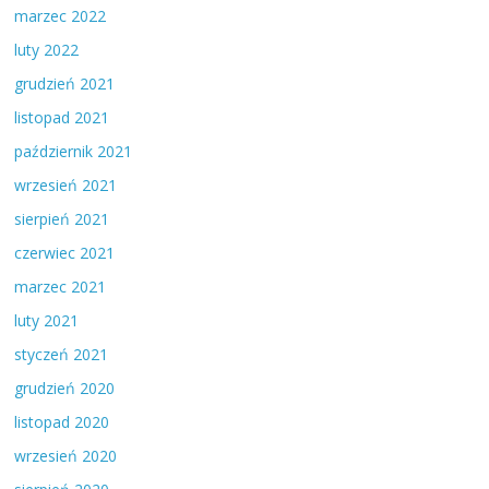
marzec 2022
luty 2022
grudzień 2021
listopad 2021
październik 2021
wrzesień 2021
sierpień 2021
czerwiec 2021
marzec 2021
luty 2021
styczeń 2021
grudzień 2020
listopad 2020
wrzesień 2020