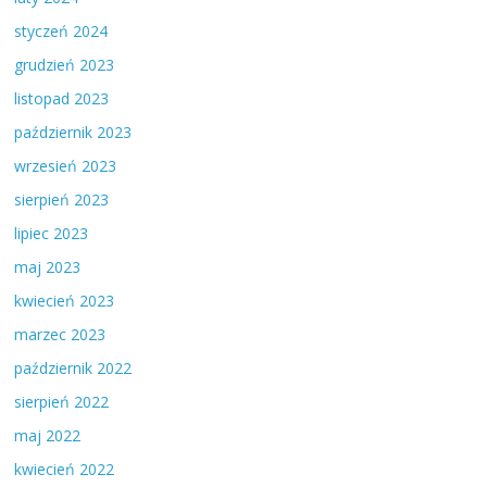
styczeń 2024
grudzień 2023
listopad 2023
październik 2023
wrzesień 2023
sierpień 2023
lipiec 2023
maj 2023
kwiecień 2023
marzec 2023
październik 2022
sierpień 2022
maj 2022
kwiecień 2022