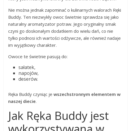
Nie można jednak zapominać o kulinarnych walorach Ręki
Buddy. Ten niezwykły owoc świetnie sprawdza się jako
naturalny aromatyzator potraw. Jego oryginalny smak
czyni go doskonałym dodatkiem do wielu dań, co nie
tylko podnosi ich wartości odżywcze, ale również nadaje
im wyjątkowy charakter.
Owoce te świetnie pasują do:
sałatek,
napojów,
deserów.
Ręka Buddy czyniąc je
wszechstronnym elementem w
naszej diecie
.
Jak Ręka Buddy jest
wykorzystywana w