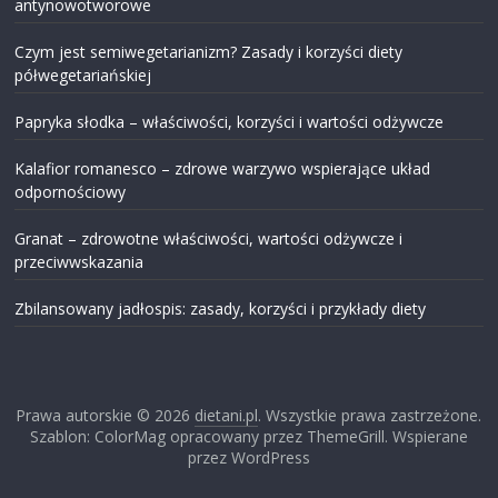
antynowotworowe
Czym jest semiwegetarianizm? Zasady i korzyści diety
półwegetariańskiej
Papryka słodka – właściwości, korzyści i wartości odżywcze
Kalafior romanesco – zdrowe warzywo wspierające układ
odpornościowy
Granat – zdrowotne właściwości, wartości odżywcze i
przeciwwskazania
Zbilansowany jadłospis: zasady, korzyści i przykłady diety
Prawa autorskie © 2026
dietani.pl
. Wszystkie prawa zastrzeżone.
Szablon: ColorMag opracowany przez ThemeGrill. Wspierane
przez WordPress