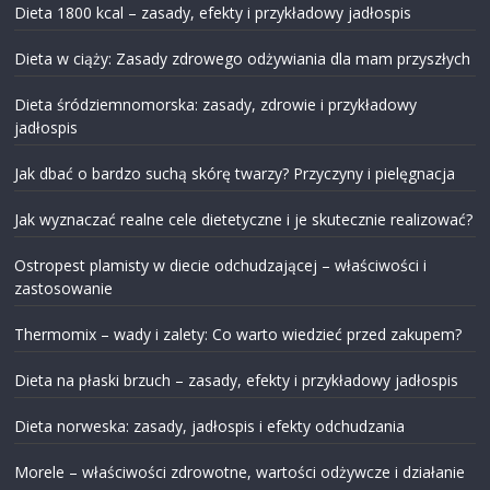
Dieta 1800 kcal – zasady, efekty i przykładowy jadłospis
Dieta w ciąży: Zasady zdrowego odżywiania dla mam przyszłych
Dieta śródziemnomorska: zasady, zdrowie i przykładowy
jadłospis
Jak dbać o bardzo suchą skórę twarzy? Przyczyny i pielęgnacja
Jak wyznaczać realne cele dietetyczne i je skutecznie realizować?
Ostropest plamisty w diecie odchudzającej – właściwości i
zastosowanie
Thermomix – wady i zalety: Co warto wiedzieć przed zakupem?
Dieta na płaski brzuch – zasady, efekty i przykładowy jadłospis
Dieta norweska: zasady, jadłospis i efekty odchudzania
Morele – właściwości zdrowotne, wartości odżywcze i działanie