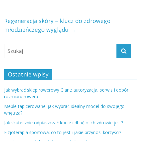
Regeneracja skóry – klucz do zdrowego i
młodzieńczego wyglądu
→
Ostatnie wpisy
Jak wybrać sklep rowerowy Giant: autoryzacja, serwis i dobór
rozmiaru roweru
Meble tapicerowane: jak wybrać idealny model do swojego
wnętrza?
Jak skutecznie odpiaszczać konie i dbać o ich zdrowie jelit?
Fizjoterapia sportowa: co to jest i jakie przynosi korzyści?