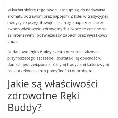
W kuchni skórkę tego owocu stosuje się do nadawania
aromatu potrawom oraz napojom. Z kolei w tradycyjnej
medycynie przygotowuje się z niego napary znane ze
swoich właściwości zdrowotnych. Owoce te cenione są
za
intensywny, odświeżający zapach
oraz
wyjątkowy
smak
.
Dodatkowo
Ręka Buddy
często pełni rolę talizmanu
przynoszącego szczęście i dostatek. Jej obecność w
domach jest związana z różnymi tradycjami kulturowymi
oraz przekonaniami o pomyślności i dobrobycie.
Jakie są właściwości
zdrowotne Ręki
Buddy?