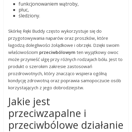
funkcjonowaniem wątroby,
płuc,
śledziony.
Skórkę Ręki Buddy często wykorzystuje się do
przygotowywania naparów oraz proszków, które
łagodzą dolegliwości żołądkowe i obrzęki. Dzięki swoim
właściwościom
przeciwbólowym
ten wyjątkowy owoc
może przynieść ulgę przy różnych rodzajach bólu. Jest to
produkt o szerokim zakresie zastosowań
prozdrowotnych, który znacząco wspiera ogólną
kondycję zdrowotną oraz poprawia samopoczucie osób
korzystających z jego dobrodziejstw.
Jakie jest
przeciwzapalne i
przeciwbólowe działanie