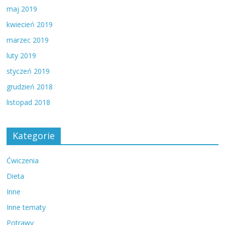
maj 2019
kwiecień 2019
marzec 2019
luty 2019
styczeń 2019
grudzień 2018
listopad 2018
Kategorie
Ćwiczenia
Dieta
Inne
Inne tematy
Potrawy