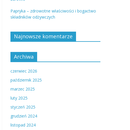
Papryka – zdrowotne właściwości i bogactwo
składników odżywczych
Najnowsze komentarze
Archiwa
czerwiec 2026
październik 2025
marzec 2025
luty 2025
styczeń 2025
grudzień 2024
listopad 2024