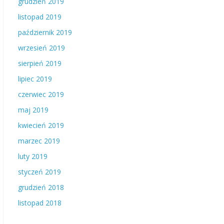
grudzień 2019
listopad 2019
październik 2019
wrzesień 2019
sierpień 2019
lipiec 2019
czerwiec 2019
maj 2019
kwiecień 2019
marzec 2019
luty 2019
styczeń 2019
grudzień 2018
listopad 2018