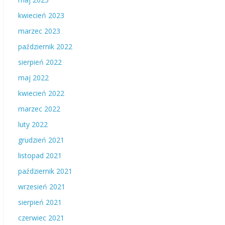
kwiecień 2023
marzec 2023
październik 2022
sierpień 2022
maj 2022
kwiecień 2022
marzec 2022
luty 2022
grudzień 2021
listopad 2021
październik 2021
wrzesień 2021
sierpień 2021
czerwiec 2021