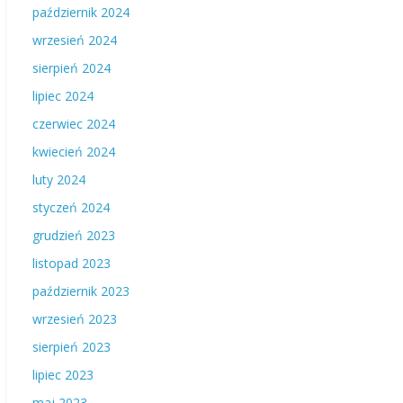
październik 2024
wrzesień 2024
sierpień 2024
lipiec 2024
czerwiec 2024
kwiecień 2024
luty 2024
styczeń 2024
grudzień 2023
listopad 2023
październik 2023
wrzesień 2023
sierpień 2023
lipiec 2023
maj 2023