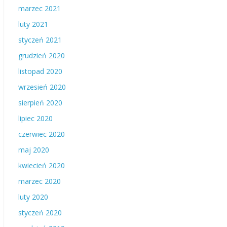
marzec 2021
luty 2021
styczeń 2021
grudzień 2020
listopad 2020
wrzesień 2020
sierpień 2020
lipiec 2020
czerwiec 2020
maj 2020
kwiecień 2020
marzec 2020
luty 2020
styczeń 2020