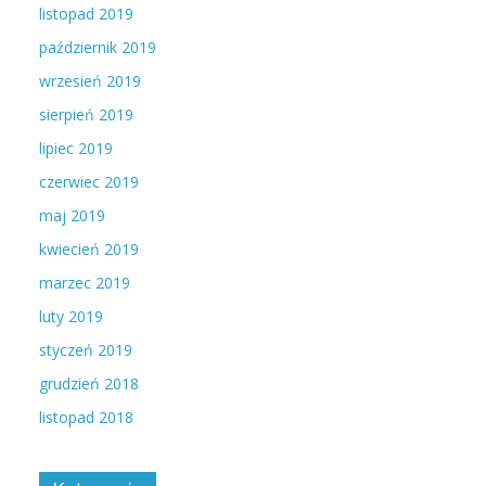
listopad 2019
październik 2019
wrzesień 2019
sierpień 2019
lipiec 2019
czerwiec 2019
maj 2019
kwiecień 2019
marzec 2019
luty 2019
styczeń 2019
grudzień 2018
listopad 2018