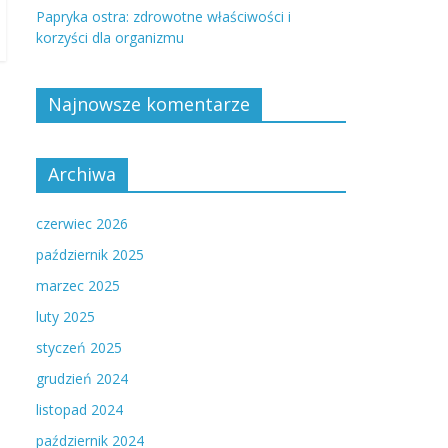
Papryka ostra: zdrowotne właściwości i
korzyści dla organizmu
Najnowsze komentarze
Archiwa
czerwiec 2026
październik 2025
marzec 2025
luty 2025
styczeń 2025
grudzień 2024
listopad 2024
październik 2024