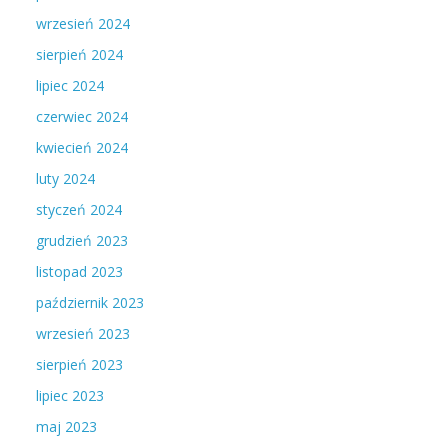
wrzesień 2024
sierpień 2024
lipiec 2024
czerwiec 2024
kwiecień 2024
luty 2024
styczeń 2024
grudzień 2023
listopad 2023
październik 2023
wrzesień 2023
sierpień 2023
lipiec 2023
maj 2023