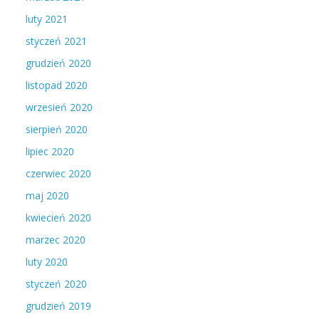
luty 2021
styczeń 2021
grudzień 2020
listopad 2020
wrzesień 2020
sierpień 2020
lipiec 2020
czerwiec 2020
maj 2020
kwiecień 2020
marzec 2020
luty 2020
styczeń 2020
grudzień 2019