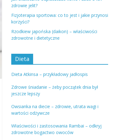
zdrowie jelit?
Fizjoterapia sportowa: co to jest i jakie przynosi
korzyści?
Rzodkiew japońska (daikon) – właściwości
zdrowotne i dietetyczne
Dieta
Dieta Atkinsa – przykładowy jadłospis
Zdrowe śniadanie – żeby początek dnia był
jeszcze lepszy
Owsianka na diecie – zdrowie, utrata wagi i
wartości odżywcze
Właściwości i zastosowania Rambai – odkryj
zdrowotne bogactwo owoców