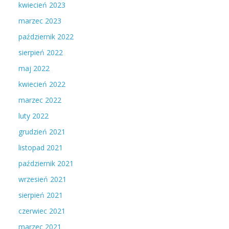
kwiecień 2023
marzec 2023
październik 2022
sierpień 2022
maj 2022
kwiecień 2022
marzec 2022
luty 2022
grudzień 2021
listopad 2021
październik 2021
wrzesień 2021
sierpień 2021
czerwiec 2021
marzec 2021