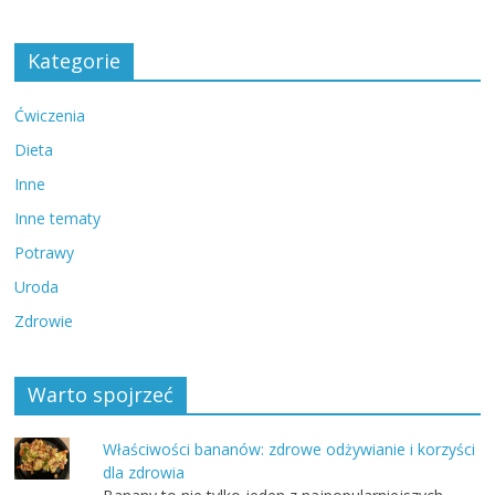
Kategorie
Ćwiczenia
Dieta
Inne
Inne tematy
Potrawy
Uroda
Zdrowie
Warto spojrzeć
Właściwości bananów: zdrowe odżywianie i korzyści
dla zdrowia