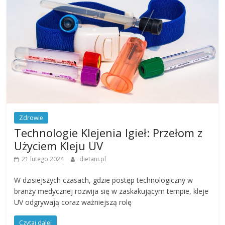
Zdrowie
Technologie Klejenia Igieł: Przełom z
Użyciem Kleju UV
21 lutego 2024
dietani.pl
W dzisiejszych czasach, gdzie postęp technologiczny w
branży medycznej rozwija się w zaskakującym tempie, kleje
UV odgrywają coraz ważniejszą rolę
Czytaj dalej