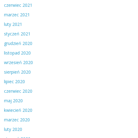
czerwiec 2021
marzec 2021
luty 2021
styczeń 2021
grudzień 2020
listopad 2020
wrzesień 2020
sierpień 2020
lipiec 2020
czerwiec 2020
maj 2020
kwiecień 2020
marzec 2020
luty 2020