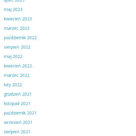
maj 2023
kwiecień 2023
marzec 2023
październik 2022
sierpień 2022
maj 2022
kwiecień 2022
marzec 2022
luty 2022
grudzień 2021
listopad 2021
październik 2021
wrzesień 2021
sierpień 2021