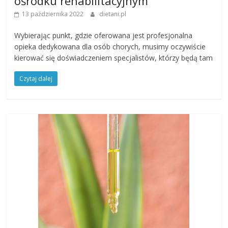
ośrodku rehabilitacyjnym
13 października 2022
dietani.pl
Wybierając punkt, gdzie oferowana jest profesjonalna
opieka dedykowana dla osób chorych, musimy oczywiście
kierować się doświadczeniem specjalistów, którzy będą tam
Czytaj dalej