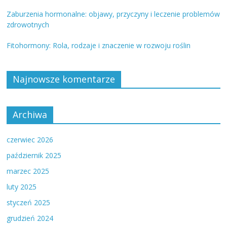
Zaburzenia hormonalne: objawy, przyczyny i leczenie problemów
zdrowotnych
Fitohormony: Rola, rodzaje i znaczenie w rozwoju roślin
Najnowsze komentarze
Archiwa
czerwiec 2026
październik 2025
marzec 2025
luty 2025
styczeń 2025
grudzień 2024