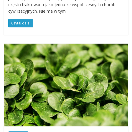
często traktowana jako jedna ze współczesnych chorób
cywilizacyjnych. Nie ma w tym
Czytaj dalej