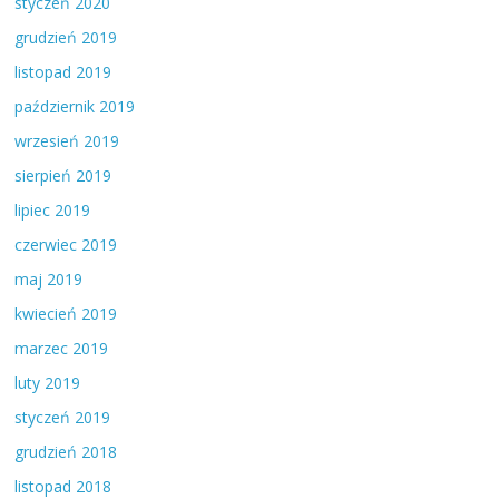
styczeń 2020
grudzień 2019
listopad 2019
październik 2019
wrzesień 2019
sierpień 2019
lipiec 2019
czerwiec 2019
maj 2019
kwiecień 2019
marzec 2019
luty 2019
styczeń 2019
grudzień 2018
listopad 2018