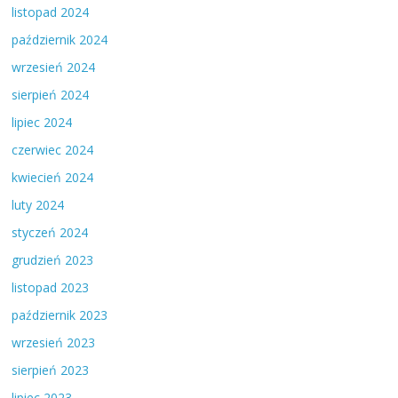
listopad 2024
październik 2024
wrzesień 2024
sierpień 2024
lipiec 2024
czerwiec 2024
kwiecień 2024
luty 2024
styczeń 2024
grudzień 2023
listopad 2023
październik 2023
wrzesień 2023
sierpień 2023
lipiec 2023