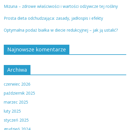
Mizuna – zdrowe właściwości i wartości odżywcze tej rośliny
Prosta dieta odchudzająca: zasady, jadłospis i efekty
Optymalna podaż białka w diecie redukcyjnej – jak ją ustalić?
Najnowsze komentarze
Archiwa
czerwiec 2026
październik 2025
marzec 2025
luty 2025
styczeń 2025
grudzień 2024