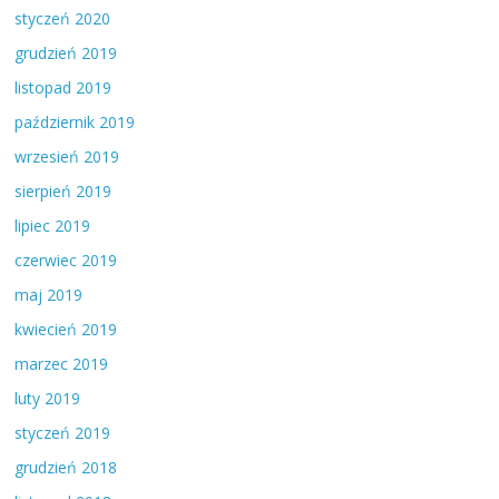
styczeń 2020
grudzień 2019
listopad 2019
październik 2019
wrzesień 2019
sierpień 2019
lipiec 2019
czerwiec 2019
maj 2019
kwiecień 2019
marzec 2019
luty 2019
styczeń 2019
grudzień 2018