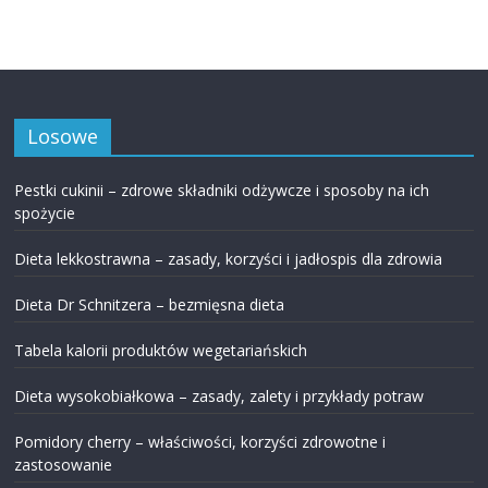
Losowe
Pestki cukinii – zdrowe składniki odżywcze i sposoby na ich
spożycie
Dieta lekkostrawna – zasady, korzyści i jadłospis dla zdrowia
Dieta Dr Schnitzera – bezmięsna dieta
Tabela kalorii produktów wegetariańskich
Dieta wysokobiałkowa – zasady, zalety i przykłady potraw
Pomidory cherry – właściwości, korzyści zdrowotne i
zastosowanie