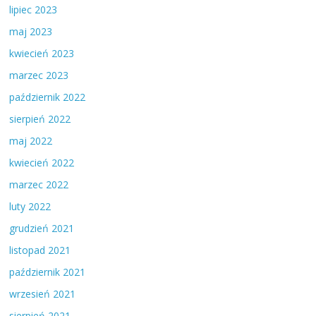
lipiec 2023
maj 2023
kwiecień 2023
marzec 2023
październik 2022
sierpień 2022
maj 2022
kwiecień 2022
marzec 2022
luty 2022
grudzień 2021
listopad 2021
październik 2021
wrzesień 2021
sierpień 2021