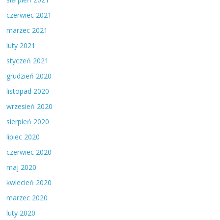
czerwiec 2021
marzec 2021
luty 2021
styczeń 2021
grudzień 2020
listopad 2020
wrzesień 2020
sierpień 2020
lipiec 2020
czerwiec 2020
maj 2020
kwiecień 2020
marzec 2020
luty 2020