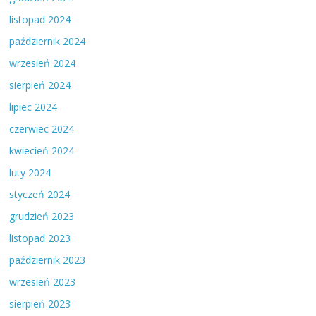
listopad 2024
październik 2024
wrzesień 2024
sierpień 2024
lipiec 2024
czerwiec 2024
kwiecień 2024
luty 2024
styczeń 2024
grudzień 2023
listopad 2023
październik 2023
wrzesień 2023
sierpień 2023