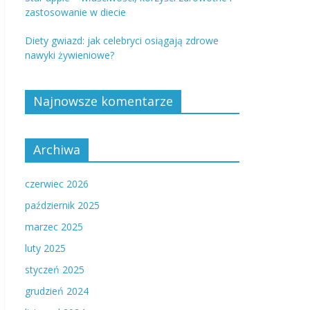
zastosowanie w diecie
Diety gwiazd: jak celebryci osiągają zdrowe
nawyki żywieniowe?
Najnowsze komentarze
Archiwa
czerwiec 2026
październik 2025
marzec 2025
luty 2025
styczeń 2025
grudzień 2024