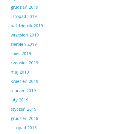
grudzień 2019
listopad 2019
październik 2019
wrzesień 2019
sierpień 2019
lipiec 2019
czerwiec 2019
maj 2019
kwiecień 2019
marzec 2019
luty 2019
styczeń 2019
grudzień 2018
listopad 2018