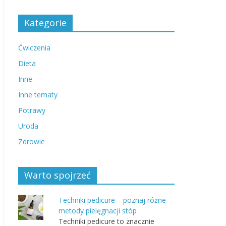
Kategorie
Ćwiczenia
Dieta
Inne
Inne tematy
Potrawy
Uroda
Zdrowie
Warto spojrzeć
Techniki pedicure – poznaj różne
metody pielęgnacji stóp
Techniki pedicure to znacznie