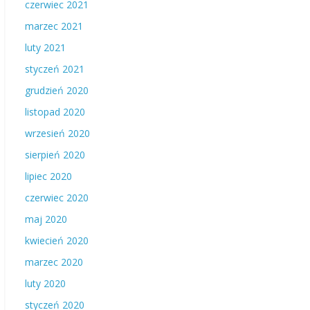
czerwiec 2021
marzec 2021
luty 2021
styczeń 2021
grudzień 2020
listopad 2020
wrzesień 2020
sierpień 2020
lipiec 2020
czerwiec 2020
maj 2020
kwiecień 2020
marzec 2020
luty 2020
styczeń 2020