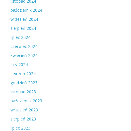
listopad 2024
październik 2024
wrzesień 2024
sierpień 2024
lipiec 2024
czerwiec 2024
kwiecień 2024
luty 2024
styczeń 2024
grudzień 2023
listopad 2023
październik 2023
wrzesień 2023
sierpień 2023
lipiec 2023