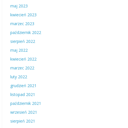
maj 2023
kwiecień 2023
marzec 2023
październik 2022
sierpień 2022
maj 2022
kwiecień 2022
marzec 2022
luty 2022
grudzień 2021
listopad 2021
październik 2021
wrzesień 2021
sierpień 2021