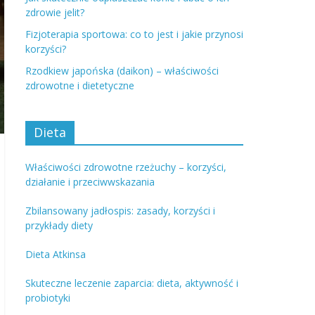
zdrowie jelit?
Fizjoterapia sportowa: co to jest i jakie przynosi
korzyści?
Rzodkiew japońska (daikon) – właściwości
zdrowotne i dietetyczne
Dieta
Właściwości zdrowotne rzeżuchy – korzyści,
działanie i przeciwwskazania
Zbilansowany jadłospis: zasady, korzyści i
przykłady diety
Dieta Atkinsa
Skuteczne leczenie zaparcia: dieta, aktywność i
probiotyki