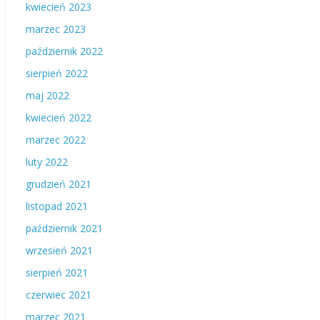
kwiecień 2023
marzec 2023
październik 2022
sierpień 2022
maj 2022
kwiecień 2022
marzec 2022
luty 2022
grudzień 2021
listopad 2021
październik 2021
wrzesień 2021
sierpień 2021
czerwiec 2021
marzec 2021