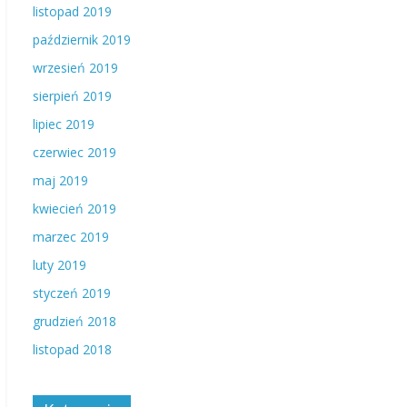
listopad 2019
październik 2019
wrzesień 2019
sierpień 2019
lipiec 2019
czerwiec 2019
maj 2019
kwiecień 2019
marzec 2019
luty 2019
styczeń 2019
grudzień 2018
listopad 2018