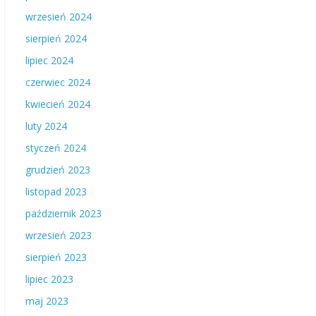
wrzesień 2024
sierpień 2024
lipiec 2024
czerwiec 2024
kwiecień 2024
luty 2024
styczeń 2024
grudzień 2023
listopad 2023
październik 2023
wrzesień 2023
sierpień 2023
lipiec 2023
maj 2023