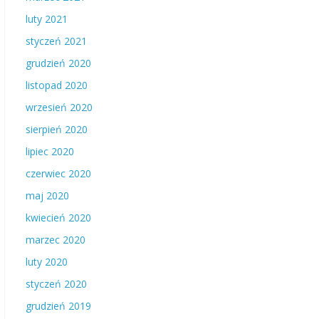
luty 2021
styczeń 2021
grudzień 2020
listopad 2020
wrzesień 2020
sierpień 2020
lipiec 2020
czerwiec 2020
maj 2020
kwiecień 2020
marzec 2020
luty 2020
styczeń 2020
grudzień 2019