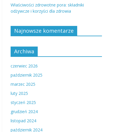
Właściwości zdrowotne pora: składniki
odżywcze i korzyści dla zdrowia
Najnowsze komentarze
Archiwa
czerwiec 2026
październik 2025
marzec 2025
luty 2025
styczeń 2025
grudzień 2024
listopad 2024
październik 2024