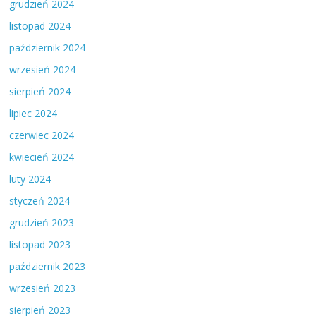
grudzień 2024
listopad 2024
październik 2024
wrzesień 2024
sierpień 2024
lipiec 2024
czerwiec 2024
kwiecień 2024
luty 2024
styczeń 2024
grudzień 2023
listopad 2023
październik 2023
wrzesień 2023
sierpień 2023