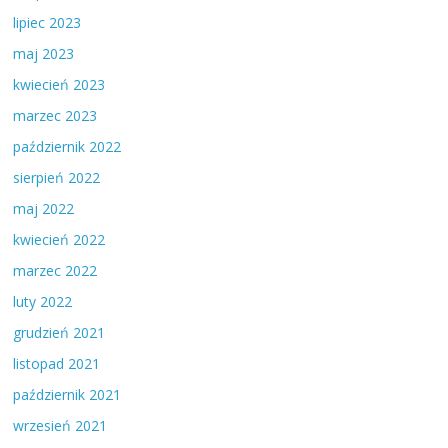
lipiec 2023
maj 2023
kwiecień 2023
marzec 2023
październik 2022
sierpień 2022
maj 2022
kwiecień 2022
marzec 2022
luty 2022
grudzień 2021
listopad 2021
październik 2021
wrzesień 2021