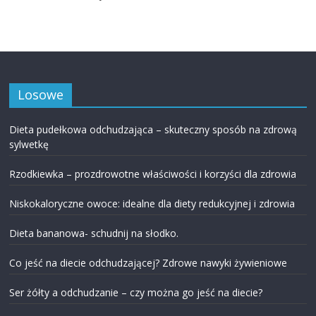
Losowe
Dieta pudełkowa odchudzająca – skuteczny sposób na zdrową
sylwetkę
Rzodkiewka – prozdrowotne właściwości i korzyści dla zdrowia
Niskokaloryczne owoce: idealne dla diety redukcyjnej i zdrowia
Dieta bananowa- schudnij na słodko.
Co jeść na diecie odchudzającej? Zdrowe nawyki żywieniowe
Ser żółty a odchudzanie – czy można go jeść na diecie?