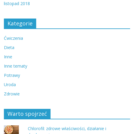
listopad 2018
Kategorie
Ćwiczenia
Dieta
Inne
Inne tematy
Potrawy
Uroda
Zdrowie
Warto spojrzeć
Chlorofil: zdrowe właściwości, działanie i