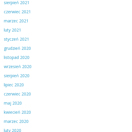
sierpień 2021
czerwiec 2021
marzec 2021
luty 2021
styczeń 2021
grudzień 2020
listopad 2020
wrzesień 2020
sierpień 2020
lipiec 2020
czerwiec 2020
maj 2020
kwiecień 2020
marzec 2020
luty 2020