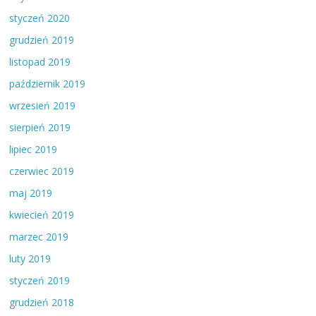
styczeń 2020
grudzień 2019
listopad 2019
październik 2019
wrzesień 2019
sierpień 2019
lipiec 2019
czerwiec 2019
maj 2019
kwiecień 2019
marzec 2019
luty 2019
styczeń 2019
grudzień 2018