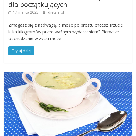
dla początkujących
17 marca 2023
dietani.pl
Zmagasz się z nadwagą, a może po prostu chcesz zrzucić
kilka kilogramów przed ważnym wydarzeniem? Pierwsze
odchudzanie w życiu może
Czytaj dalej