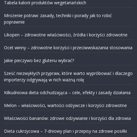
Tabela kalorii produktów wegetariańskich
Mrożenie potraw: zasady, techniki i porady jak to robić
poprawnie
Likopen – zdrowotne właściwości, źródła i korzyści zdrowotne
Ocet winny – zdrowotne korzyści i przeciwwskazania stosowania
Jakie pieczywo bez glutenu wybrać?
Sześć niezwykłych przypraw, które warto wypróbować i dlaczego
importerzy odgrywają w nich ważną rolę
Kilkudniowa dieta odchudzająca – cele, efekty i zasady działania
Melon – właściwości, wartości odżywcze i korzyści zdrowotne
Właściwości bananów: zdrowe odżywianie i korzyści dla zdrowia
Dieta cukrzycowa – 7-dniowy plan i przepisy na zdrowe posiłki