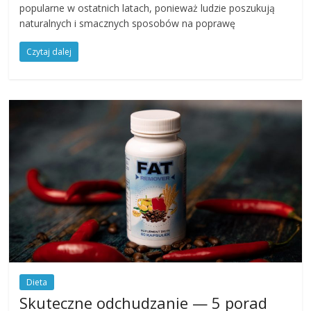
popularne w ostatnich latach, ponieważ ludzie poszukują
naturalnych i smacznych sposobów na poprawę
Czytaj dalej
Dieta
Skuteczne odchudzanie — 5 porad