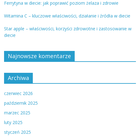
Ferrytyna w diecie: jak poprawić poziom żelaza i zdrowie
Witamina C – kluczowe właściwości, działanie i źródła w diecie
Star apple – właściwości, korzyści zdrowotne i zastosowanie w
diecie
Najnowsze komentarze
Archiwa
czerwiec 2026
październik 2025
marzec 2025
luty 2025
styczeń 2025