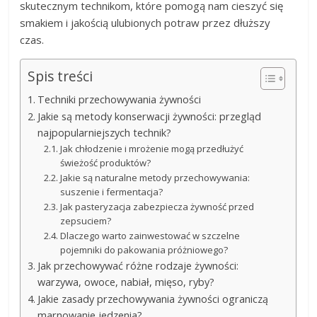
skutecznym technikom, które pomogą nam cieszyć się
smakiem i jakością ulubionych potraw przez dłuższy
czas.
Spis treści
Techniki przechowywania żywności
Jakie są metody konserwacji żywności: przegląd
najpopularniejszych technik?
Jak chłodzenie i mrożenie mogą przedłużyć
świeżość produktów?
Jakie są naturalne metody przechowywania:
suszenie i fermentacja?
Jak pasteryzacja zabezpiecza żywność przed
zepsuciem?
Dlaczego warto zainwestować w szczelne
pojemniki do pakowania próżniowego?
Jak przechowywać różne rodzaje żywności:
warzywa, owoce, nabiał, mięso, ryby?
Jakie zasady przechowywania żywności ograniczą
marnowanie jedzenia?