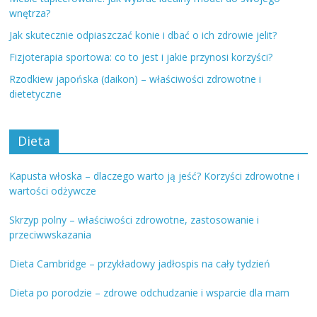
wnętrza?
Jak skutecznie odpiaszczać konie i dbać o ich zdrowie jelit?
Fizjoterapia sportowa: co to jest i jakie przynosi korzyści?
Rzodkiew japońska (daikon) – właściwości zdrowotne i
dietetyczne
Dieta
Kapusta włoska – dlaczego warto ją jeść? Korzyści zdrowotne i
wartości odżywcze
Skrzyp polny – właściwości zdrowotne, zastosowanie i
przeciwwskazania
Dieta Cambridge – przykładowy jadłospis na cały tydzień
Dieta po porodzie – zdrowe odchudzanie i wsparcie dla mam