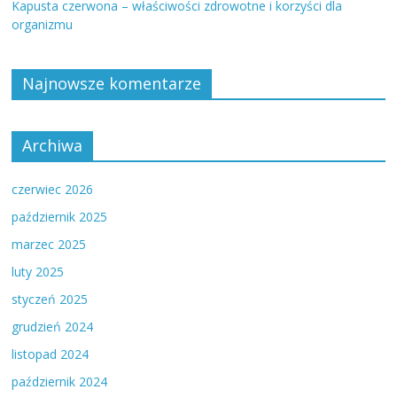
Kapusta czerwona – właściwości zdrowotne i korzyści dla
organizmu
Najnowsze komentarze
Archiwa
czerwiec 2026
październik 2025
marzec 2025
luty 2025
styczeń 2025
grudzień 2024
listopad 2024
październik 2024