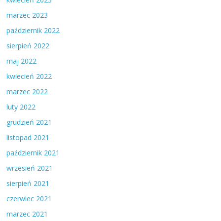
marzec 2023
październik 2022
sierpień 2022
maj 2022
kwiecień 2022
marzec 2022
luty 2022
grudzień 2021
listopad 2021
październik 2021
wrzesień 2021
sierpień 2021
czerwiec 2021
marzec 2021