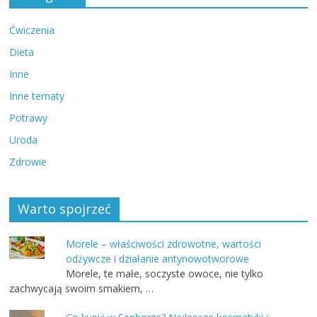
Ćwiczenia
Dieta
Inne
Inne tematy
Potrawy
Uroda
Zdrowie
Warto spojrzeć
Morele – właściwości zdrowotne, wartości
odżywcze i działanie antynowotworowe
Morele, te małe, soczyste owoce, nie tylko
zachwycają swoim smakiem, …