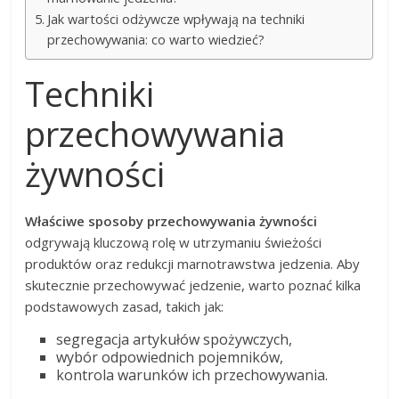
Jak wartości odżywcze wpływają na techniki
przechowywania: co warto wiedzieć?
Techniki
przechowywania
żywności
Właściwe sposoby przechowywania żywności
odgrywają kluczową rolę w utrzymaniu świeżości
produktów oraz redukcji marnotrawstwa jedzenia. Aby
skutecznie przechowywać jedzenie, warto poznać kilka
podstawowych zasad, takich jak:
segregacja artykułów spożywczych,
wybór odpowiednich pojemników,
kontrola warunków ich przechowywania.