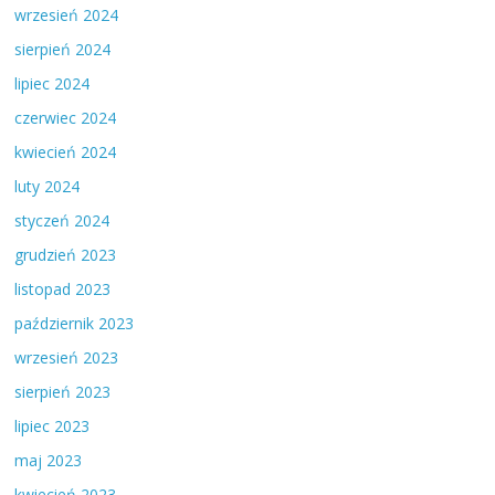
wrzesień 2024
sierpień 2024
lipiec 2024
czerwiec 2024
kwiecień 2024
luty 2024
styczeń 2024
grudzień 2023
listopad 2023
październik 2023
wrzesień 2023
sierpień 2023
lipiec 2023
maj 2023
kwiecień 2023