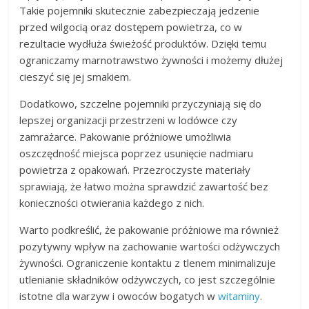
Takie pojemniki skutecznie zabezpieczają jedzenie
przed wilgocią oraz dostępem powietrza, co w
rezultacie wydłuża świeżość produktów. Dzięki temu
ograniczamy marnotrawstwo żywności i możemy dłużej
cieszyć się jej smakiem.
Dodatkowo, szczelne pojemniki przyczyniają się do
lepszej organizacji przestrzeni w lodówce czy
zamrażarce. Pakowanie próżniowe umożliwia
oszczędność miejsca poprzez usunięcie nadmiaru
powietrza z opakowań. Przezroczyste materiały
sprawiają, że łatwo można sprawdzić zawartość bez
konieczności otwierania każdego z nich.
Warto podkreślić, że pakowanie próżniowe ma również
pozytywny wpływ na zachowanie wartości odżywczych
żywności. Ograniczenie kontaktu z tlenem minimalizuje
utlenianie składników odżywczych, co jest szczególnie
istotne dla warzyw i owoców bogatych w
witaminy
.