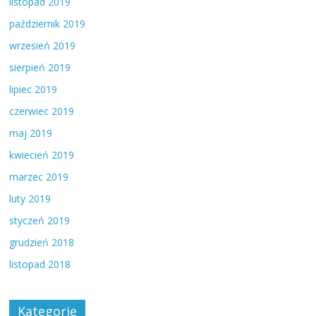
listopad 2019
październik 2019
wrzesień 2019
sierpień 2019
lipiec 2019
czerwiec 2019
maj 2019
kwiecień 2019
marzec 2019
luty 2019
styczeń 2019
grudzień 2018
listopad 2018
Kategorie