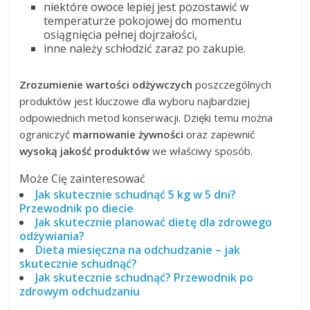
niektóre owoce lepiej jest pozostawić w
temperaturze pokojowej do momentu
osiągnięcia pełnej dojrzałości,
inne należy schłodzić zaraz po zakupie.
Zrozumienie wartości odżywczych
poszczególnych
produktów jest kluczowe dla wyboru najbardziej
odpowiednich metod konserwacji. Dzięki temu można
ograniczyć
marnowanie żywności
oraz zapewnić
wysoką jakość produktów
we właściwy sposób.
Może Cię zainteresować
Jak skutecznie schudnąć 5 kg w 5 dni?
Przewodnik po diecie
Jak skutecznie planować dietę dla zdrowego
odżywiania?
Dieta miesięczna na odchudzanie – jak
skutecznie schudnąć?
Jak skutecznie schudnąć? Przewodnik po
zdrowym odchudzaniu