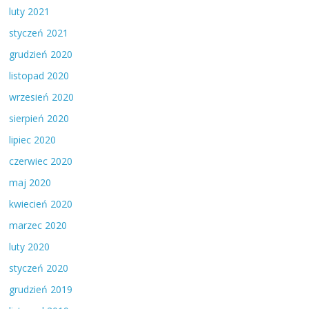
luty 2021
styczeń 2021
grudzień 2020
listopad 2020
wrzesień 2020
sierpień 2020
lipiec 2020
czerwiec 2020
maj 2020
kwiecień 2020
marzec 2020
luty 2020
styczeń 2020
grudzień 2019