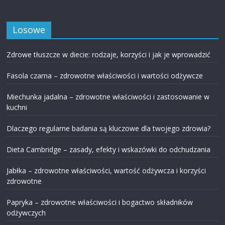
Losowe
Zdrowe tłuszcze w diecie: rodzaje, korzyści i jak je wprowadzić
Fasola czarna – zdrowotne właściwości i wartości odżywcze
Miechunka jadalna – zdrowotne właściwości i zastosowanie w
kuchni
Dlaczego regularne badania są kluczowe dla twojego zdrowia?
Dieta Cambridge – zasady, efekty i wskazówki do odchudzania
Jabłka – zdrowotne właściwości, wartość odżywcza i korzyści
zdrowotne
Papryka – zdrowotne właściwości i bogactwo składników
odżywczych