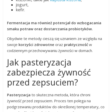
jogurt,
kefir.
Fermentacja ma również potencjał do wzbogacania
smaku potraw oraz dostarczania probiotyków.
Obydwie te metody cieszą się uznaniem ze względu na
swoje
korzyści zdrowotne
oraz
praktyczność
w
codziennym przechowywaniu żywności w domach.
Jak pasteryzacja
zabezpiecza żywność
przed zepsuciem?
Pasteryzacja
to skuteczna metoda, która chroni
żywność przed zepsuciem. Proces ten polega na
podgrzewaniu produktów do określonej temperatury, co