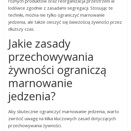
różnych produktów oraz reorganizacja przestrzeni w
lodówce zgodnie z zasadami segregacji. Stosując te
techniki, można nie tylko ograniczyć marnowanie
jedzenia, ale także cieszyć się świeżością żywności przez
dłuższy czas.
Jakie zasady
przechowywania
żywności ograniczą
marnowanie
jedzenia?
Aby skutecznie ograniczyć marnowanie jedzenia, warto
zwrócić uwagę na kilka kluczowych zasad dotyczących
przechowywania żywności.