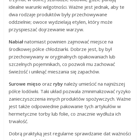
idealne warunki wilgotności. Ważne jest jednak, aby te
dwa rodzaje produktów były przechowywane
oddzielnie; owoce wydzielają etylen, który może
przyspieszać dojrzewanie warzyw.
Nabiał
natomiast powinien zajmować miejsce na
środkowej półce chłodziarki. Dobrze jest, by był
przechowywany w oryginalnych opakowaniach lub
szczelnych pojemnikach, co pozwoli mu zachować
świeżość i uniknąć mieszania się zapachów.
Surowe mięso
oraz
ryby
należy umieścić na najniższej
półce lodówki. Taki układ pozwala zminimalizować ryzyko
zanieczyszczenia innych produktów spożywczych. Ważne
jest także odpowiednie pakowanie tych artykułów w
hermetyczne torby lub folie, co znacznie wydłuża ich
trwałość.
Dobrą praktyką jest regularne sprawdzanie dat ważności