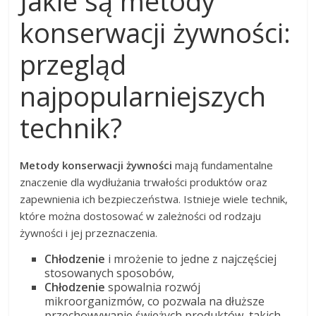
Jakie są metody
konserwacji żywności:
przegląd
najpopularniejszych
technik?
Metody konserwacji żywności
mają fundamentalne
znaczenie dla wydłużania trwałości produktów oraz
zapewnienia ich bezpieczeństwa. Istnieje wiele technik,
które można dostosować w zależności od rodzaju
żywności i jej przeznaczenia.
Chłodzenie
i mrożenie to jedne z najczęściej
stosowanych sposobów,
Chłodzenie
spowalnia rozwój
mikroorganizmów, co pozwala na dłuższe
przechowywanie świeżych produktów, takich