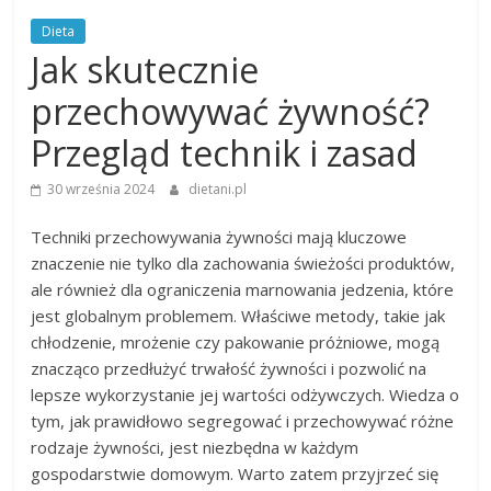
Dieta
Jak skutecznie
przechowywać żywność?
Przegląd technik i zasad
30 września 2024
dietani.pl
Techniki przechowywania żywności mają kluczowe
znaczenie nie tylko dla zachowania świeżości produktów,
ale również dla ograniczenia marnowania jedzenia, które
jest globalnym problemem. Właściwe metody, takie jak
chłodzenie, mrożenie czy pakowanie próżniowe, mogą
znacząco przedłużyć trwałość żywności i pozwolić na
lepsze wykorzystanie jej wartości odżywczych. Wiedza o
tym, jak prawidłowo segregować i przechowywać różne
rodzaje żywności, jest niezbędna w każdym
gospodarstwie domowym. Warto zatem przyjrzeć się