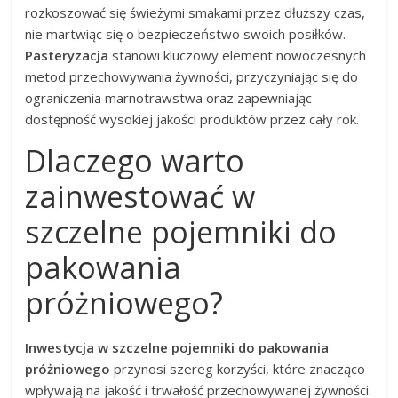
rozkoszować się świeżymi smakami przez dłuższy czas,
nie martwiąc się o bezpieczeństwo swoich posiłków.
Pasteryzacja
stanowi kluczowy element nowoczesnych
metod przechowywania żywności, przyczyniając się do
ograniczenia marnotrawstwa oraz zapewniając
dostępność wysokiej jakości produktów przez cały rok.
Dlaczego warto
zainwestować w
szczelne pojemniki do
pakowania
próżniowego?
Inwestycja w szczelne pojemniki do pakowania
próżniowego
przynosi szereg korzyści, które znacząco
wpływają na jakość i trwałość przechowywanej żywności.