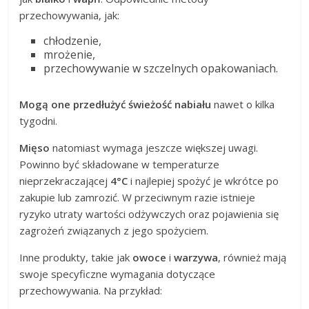
przechowywania, jak:
chłodzenie,
mrożenie,
przechowywanie w szczelnych opakowaniach.
Mogą one przedłużyć świeżość nabiału
nawet o kilka
tygodni.
Mięso
natomiast wymaga jeszcze większej uwagi.
Powinno być składowane w temperaturze
nieprzekraczającej
4°C
i najlepiej spożyć je wkrótce po
zakupie lub zamrozić. W przeciwnym razie istnieje
ryzyko utraty wartości odżywczych oraz pojawienia się
zagrożeń związanych z jego spożyciem.
Inne produkty, takie jak
owoce
i
warzywa
, również mają
swoje specyficzne wymagania dotyczące
przechowywania. Na przykład: