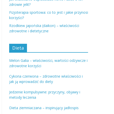
zdrowie jelit?
Fizjoterapia sportowa: co to jest i jakie przynosi
korzyści?
Rzodkiew japońska (daikon) – właściwości
zdrowotne i dietetyczne
Dieta
Melon Galia – właściwości, wartości odżywcze i
zdrowotne korzyści
Cykoria czerwona – zdrowotne właściwości i
jak ją wprowadzić do diety
Jedzenie kompulsywne: przyczyny, objawy i
metody leczenia
Dieta ziemniaczana – inspirujący jadłospis