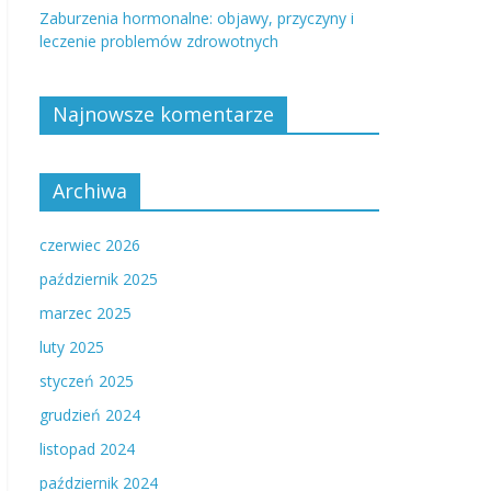
Zaburzenia hormonalne: objawy, przyczyny i
leczenie problemów zdrowotnych
Najnowsze komentarze
Archiwa
czerwiec 2026
październik 2025
marzec 2025
luty 2025
styczeń 2025
grudzień 2024
listopad 2024
październik 2024