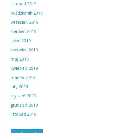
listopad 2019
październik 2019
wrzesień 2019
sierpień 2019
lipiec 2019
czerwiec 2019
maj 2019
kwiecień 2019
marzec 2019
luty 2019
styczeń 2019
grudzień 2018
listopad 2018