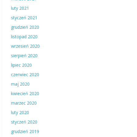
luty 2021
styczeń 2021
grudzień 2020
listopad 2020
wrzesień 2020
sierpień 2020
lipiec 2020
czerwiec 2020
maj 2020
kwiecień 2020
marzec 2020
luty 2020
styczeń 2020
grudzień 2019