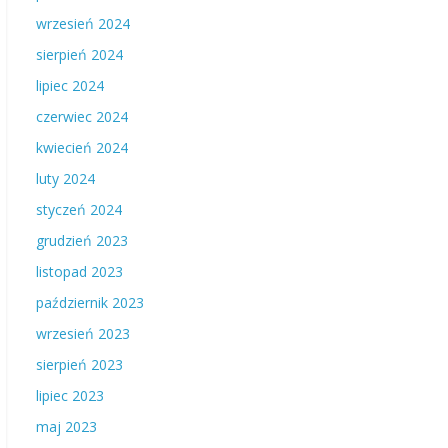
wrzesień 2024
sierpień 2024
lipiec 2024
czerwiec 2024
kwiecień 2024
luty 2024
styczeń 2024
grudzień 2023
listopad 2023
październik 2023
wrzesień 2023
sierpień 2023
lipiec 2023
maj 2023