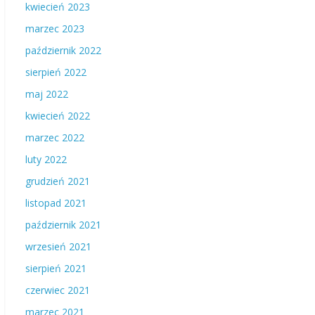
kwiecień 2023
marzec 2023
październik 2022
sierpień 2022
maj 2022
kwiecień 2022
marzec 2022
luty 2022
grudzień 2021
listopad 2021
październik 2021
wrzesień 2021
sierpień 2021
czerwiec 2021
marzec 2021