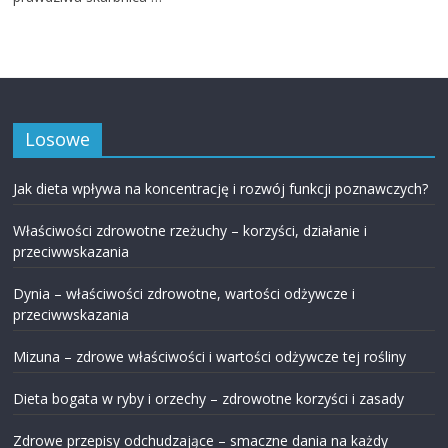
Losowe
Jak dieta wpływa na koncentrację i rozwój funkcji poznawczych?
Właściwości zdrowotne rzeżuchy – korzyści, działanie i
przeciwwskazania
Dynia – właściwości zdrowotne, wartości odżywcze i
przeciwwskazania
Mizuna – zdrowe właściwości i wartości odżywcze tej rośliny
Dieta bogata w ryby i orzechy – zdrowotne korzyści i zasady
Zdrowe przepisy odchudzające – smaczne dania na każdy