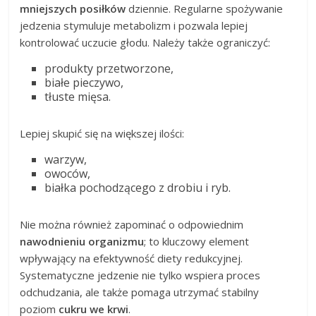
mniejszych posiłków
dziennie. Regularne spożywanie
jedzenia stymuluje metabolizm i pozwala lepiej
kontrolować uczucie głodu. Należy także ograniczyć:
produkty przetworzone,
białe pieczywo,
tłuste mięsa.
Lepiej skupić się na większej ilości:
warzyw,
owoców,
białka pochodzącego z drobiu i ryb.
Nie można również zapominać o odpowiednim
nawodnieniu organizmu
; to kluczowy element
wpływający na efektywność diety redukcyjnej.
Systematyczne jedzenie nie tylko wspiera proces
odchudzania, ale także pomaga utrzymać stabilny
poziom
cukru we krwi
.