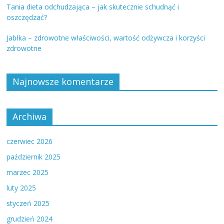
Tania dieta odchudzająca – jak skutecznie schudnąć i
oszczędzać?
Jabłka – zdrowotne właściwości, wartość odżywcza i korzyści
zdrowotne
Najnowsze komentarze
Archiwa
czerwiec 2026
październik 2025
marzec 2025
luty 2025
styczeń 2025
grudzień 2024