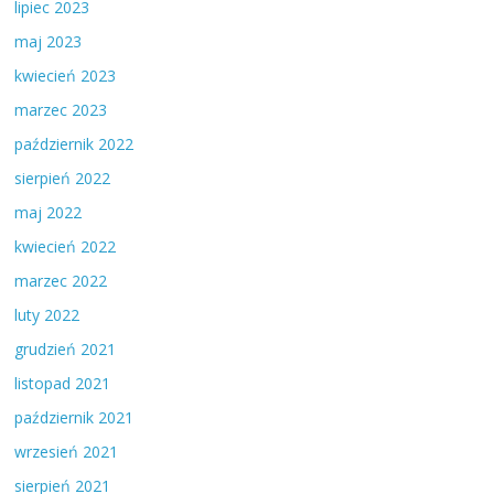
lipiec 2023
maj 2023
kwiecień 2023
marzec 2023
październik 2022
sierpień 2022
maj 2022
kwiecień 2022
marzec 2022
luty 2022
grudzień 2021
listopad 2021
październik 2021
wrzesień 2021
sierpień 2021