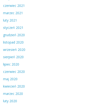
czerwiec 2021
marzec 2021
luty 2021
styczeń 2021
grudzień 2020
listopad 2020
wrzesień 2020
sierpień 2020
lipiec 2020
czerwiec 2020
maj 2020
kwiecień 2020
marzec 2020
luty 2020