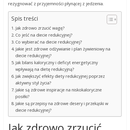
rezygnować z przyjemności płynącej z jedzenia.
Spis treści
Jak zdrowo zrzucić wagę?
Co jeść na diecie redukcyjnej?
Co wybierać na diecie redukcyjnej?
Jakie jest zdrowe odżywianie i plan żywieniowy na
diecie redukcyjnej?
Jak bilans kaloryczny i deficyt energetyczny
wpływają na dietę redukcyjną?
Jak zwiększyć efekty diety redukcyjnej poprzez
aktywny styl życia?
Jakie są zdrowe inspiracje na niskokaloryczne
posiłki?
Jakie są przepisy na zdrowe desery i przekąski w
diecie redukcyjnej?
Jak zdrowo zrzucić