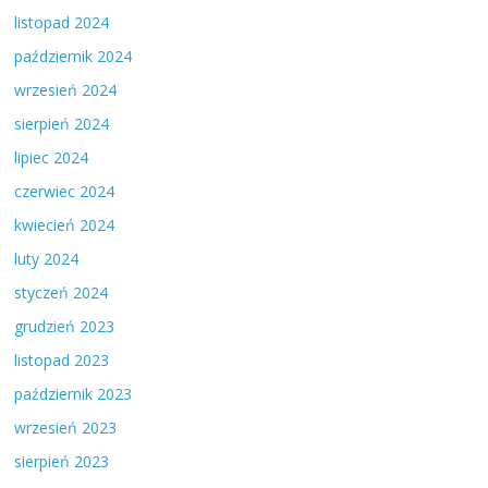
listopad 2024
październik 2024
wrzesień 2024
sierpień 2024
lipiec 2024
czerwiec 2024
kwiecień 2024
luty 2024
styczeń 2024
grudzień 2023
listopad 2023
październik 2023
wrzesień 2023
sierpień 2023