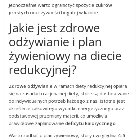
Jednocześnie warto ograniczyć spożycie
cukrów
prostych
oraz żywności bogatej w kalorie.
Jakie jest zdrowe
odżywianie i plan
żywieniowy na diecie
redukcyjnej?
Zdrowe odżywianie
w ramach diety redukcyjnej opiera
się na zasadach racjonalnej diety, które są dostosowane
do indywidualnych potrzeb każdego z nas. Istotne jest
określenie całkowitego wydatku energetycznego oraz
podstawowej przemiany materii, co umożliwia
prawidłowe zaplanowanie
deficytu kalorycznego
.
Warto zadbać o plan żywieniowy, który uwzględnia
4-5