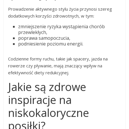
Prowadzenie aktywnego stylu życia przynosi szereg
dodatkowych korzyści zdrowotnych, w tym:
zmniejszenie ryzyka wystąpienia chorób
przewlekłych,
poprawa samopoczucia,
podniesienie poziomu energii.
Codzienne formy ruchu, takie jak spacery, jazda na
rowerze czy pływanie, mają znaczący wpływ na
efektywność diety redukcyjnej.
Jakie są zdrowe
inspiracje na
niskokaloryczne
posiłki?