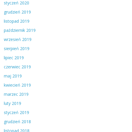
styczeń 2020
grudzień 2019
listopad 2019
październik 2019
wrzesień 2019
sierpień 2019
lipiec 2019
czerwiec 2019
maj 2019
kwiecień 2019
marzec 2019
luty 2019
styczeń 2019
grudzień 2018
listopad 2018