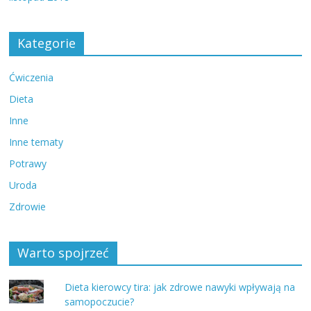
Kategorie
Ćwiczenia
Dieta
Inne
Inne tematy
Potrawy
Uroda
Zdrowie
Warto spojrzeć
Dieta kierowcy tira: jak zdrowe nawyki wpływają na
samopoczucie?