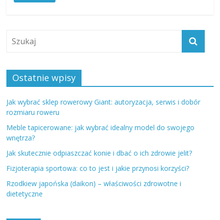
Ostatnie wpisy
Jak wybrać sklep rowerowy Giant: autoryzacja, serwis i dobór
rozmiaru roweru
Meble tapicerowane: jak wybrać idealny model do swojego
wnętrza?
Jak skutecznie odpiaszczać konie i dbać o ich zdrowie jelit?
Fizjoterapia sportowa: co to jest i jakie przynosi korzyści?
Rzodkiew japońska (daikon) – właściwości zdrowotne i
dietetyczne