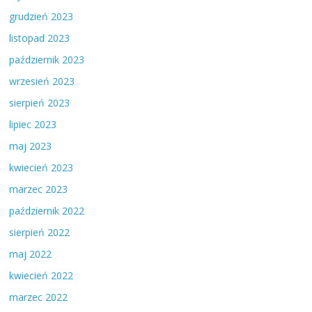
grudzień 2023
listopad 2023
październik 2023
wrzesień 2023
sierpień 2023
lipiec 2023
maj 2023
kwiecień 2023
marzec 2023
październik 2022
sierpień 2022
maj 2022
kwiecień 2022
marzec 2022