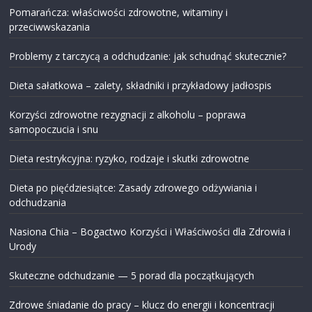
Pomarańcza: właściwości zdrowotne, witaminy i
przeciwwskazania
Problemy z tarczycą a odchudzanie: jak schudnąć skutecznie?
Dieta sałatkowa – zalety, składniki i przykładowy jadłospis
Korzyści zdrowotne rezygnacji z alkoholu – poprawa
samopoczucia i snu
Dieta restrykcyjna: ryzyko, rodzaje i skutki zdrowotne
Dieta po pięćdziesiątce: Zasady zdrowego odżywiania i
odchudzania
Nasiona Chia – Bogactwo Korzyści i Właściwości dla Zdrowia i
Urody
Skuteczne odchudzanie — 5 porad dla początkujących
Zdrowe śniadanie do pracy – klucz do energii i koncentracji