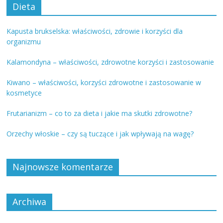
Dieta
Kapusta brukselska: właściwości, zdrowie i korzyści dla
organizmu
Kalamondyna – właściwości, zdrowotne korzyści i zastosowanie
Kiwano – właściwości, korzyści zdrowotne i zastosowanie w
kosmetyce
Frutarianizm – co to za dieta i jakie ma skutki zdrowotne?
Orzechy włoskie – czy są tuczące i jak wpływają na wagę?
Najnowsze komentarze
Archiwa