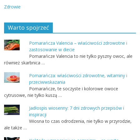
Zdrowie
Warto spojrzeć
Pomarańcza Valencia – właściwości zdrowotne i
zastosowanie w diecie
Pomarańcze Valencia to nie tylko pyszny owoc, ale
również skarbnica …
Pomarańcza: właściwości zdrowotne, witaminy i
przeciwwskazania
Pomarańcze, te soczyste i kolorowe owoce
cytrusowe, nie tylko kuszą …
Jadłospis wiosenny: 7 dni zdrowych przepisów i
inspiracji
Wiosna to czas odrodzenia, nie tylko w przyrodzie,
ale także …