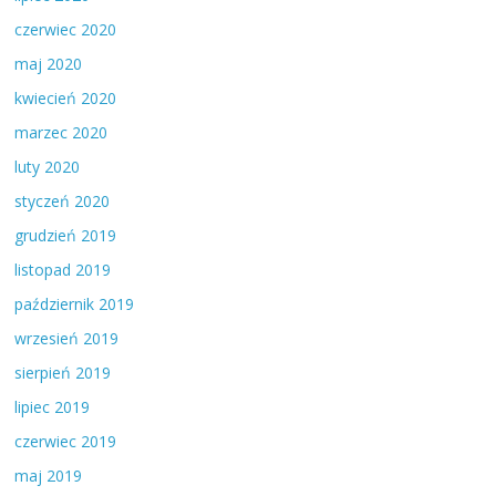
czerwiec 2020
maj 2020
kwiecień 2020
marzec 2020
luty 2020
styczeń 2020
grudzień 2019
listopad 2019
październik 2019
wrzesień 2019
sierpień 2019
lipiec 2019
czerwiec 2019
maj 2019