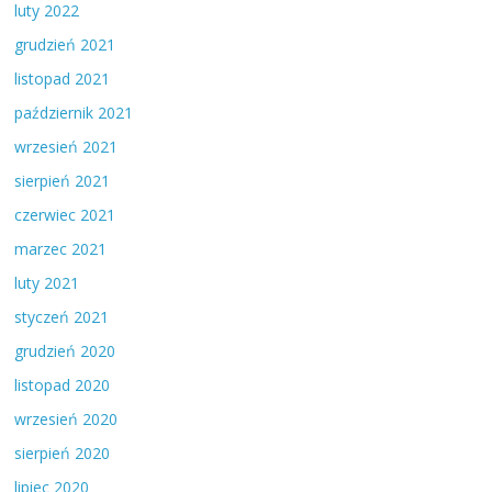
luty 2022
grudzień 2021
listopad 2021
październik 2021
wrzesień 2021
sierpień 2021
czerwiec 2021
marzec 2021
luty 2021
styczeń 2021
grudzień 2020
listopad 2020
wrzesień 2020
sierpień 2020
lipiec 2020