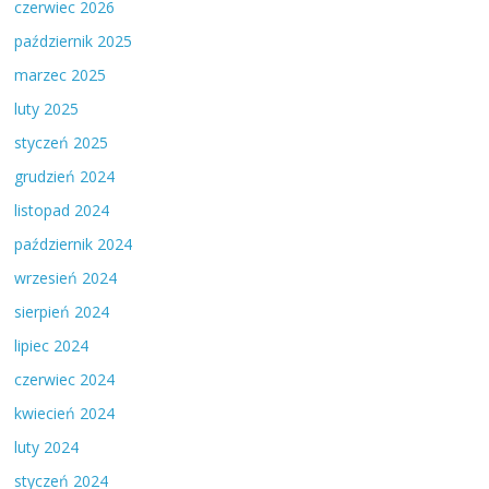
czerwiec 2026
październik 2025
marzec 2025
luty 2025
styczeń 2025
grudzień 2024
listopad 2024
październik 2024
wrzesień 2024
sierpień 2024
lipiec 2024
czerwiec 2024
kwiecień 2024
luty 2024
styczeń 2024