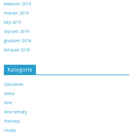
kwiecień 2019
marzec 2019
luty 2019
styczeń 2019
grudzień 2018
listopad 2018
Kategorie
Ćwiczenia
Dieta
Inne
Inne tematy
Potrawy
Uroda