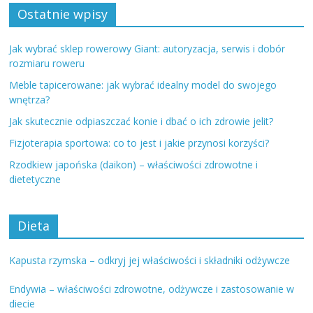
Ostatnie wpisy
Jak wybrać sklep rowerowy Giant: autoryzacja, serwis i dobór
rozmiaru roweru
Meble tapicerowane: jak wybrać idealny model do swojego
wnętrza?
Jak skutecznie odpiaszczać konie i dbać o ich zdrowie jelit?
Fizjoterapia sportowa: co to jest i jakie przynosi korzyści?
Rzodkiew japońska (daikon) – właściwości zdrowotne i
dietetyczne
Dieta
Kapusta rzymska – odkryj jej właściwości i składniki odżywcze
Endywia – właściwości zdrowotne, odżywcze i zastosowanie w
diecie