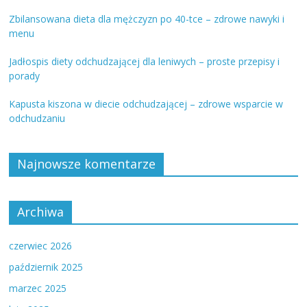
Zbilansowana dieta dla mężczyzn po 40-tce – zdrowe nawyki i
menu
Jadłospis diety odchudzającej dla leniwych – proste przepisy i
porady
Kapusta kiszona w diecie odchudzającej – zdrowe wsparcie w
odchudzaniu
Najnowsze komentarze
Archiwa
czerwiec 2026
październik 2025
marzec 2025