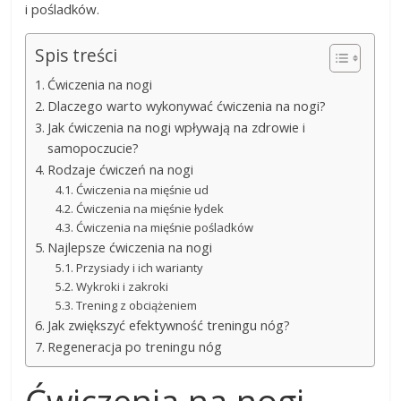
i pośladków.
Spis treści
Ćwiczenia na nogi
Dlaczego warto wykonywać ćwiczenia na nogi?
Jak ćwiczenia na nogi wpływają na zdrowie i
samopoczucie?
Rodzaje ćwiczeń na nogi
Ćwiczenia na mięśnie ud
Ćwiczenia na mięśnie łydek
Ćwiczenia na mięśnie pośladków
Najlepsze ćwiczenia na nogi
Przysiady i ich warianty
Wykroki i zakroki
Trening z obciążeniem
Jak zwiększyć efektywność treningu nóg?
Regeneracja po treningu nóg
Ćwiczenia na nogi