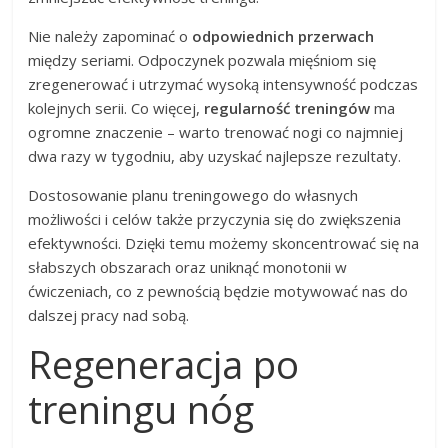
Nie należy zapominać o
odpowiednich przerwach
między seriami. Odpoczynek pozwala mięśniom się
zregenerować i utrzymać wysoką intensywność podczas
kolejnych serii. Co więcej,
regularność treningów
ma
ogromne znaczenie – warto trenować nogi co najmniej
dwa razy w tygodniu, aby uzyskać najlepsze rezultaty.
Dostosowanie planu treningowego do własnych
możliwości i celów także przyczynia się do zwiększenia
efektywności. Dzięki temu możemy skoncentrować się na
słabszych obszarach oraz uniknąć monotonii w
ćwiczeniach, co z pewnością będzie motywować nas do
dalszej pracy nad sobą.
Regeneracja po
treningu nóg