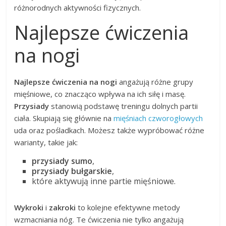
różnorodnych aktywności fizycznych.
Najlepsze ćwiczenia
na nogi
Najlepsze ćwiczenia na nogi
angażują różne grupy
mięśniowe, co znacząco wpływa na ich siłę i masę.
Przysiady
stanowią podstawę treningu dolnych partii
ciała. Skupiają się głównie na
mięśniach czworogłowych
uda oraz pośladkach. Możesz także wypróbować różne
warianty, takie jak:
przysiady sumo
,
przysiady bułgarskie
,
które aktywują inne partie mięśniowe.
Wykroki
i
zakroki
to kolejne efektywne metody
wzmacniania nóg. Te ćwiczenia nie tylko angażują