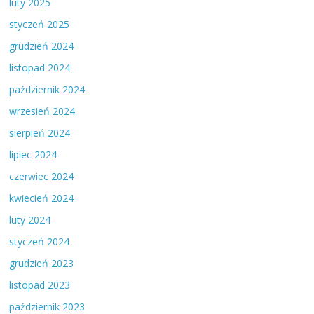
luty 2025
styczeń 2025
grudzień 2024
listopad 2024
październik 2024
wrzesień 2024
sierpień 2024
lipiec 2024
czerwiec 2024
kwiecień 2024
luty 2024
styczeń 2024
grudzień 2023
listopad 2023
październik 2023