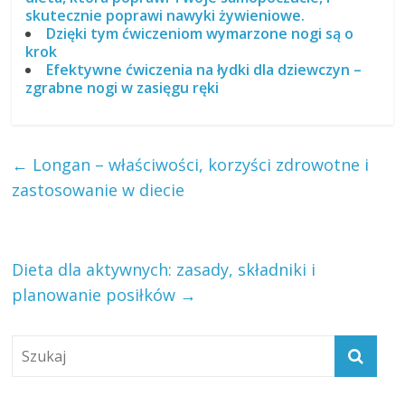
skutecznie poprawi nawyki żywieniowe.
Dzięki tym ćwiczeniom wymarzone nogi są o
krok
Efektywne ćwiczenia na łydki dla dziewczyn –
zgrabne nogi w zasięgu ręki
←
Longan – właściwości, korzyści zdrowotne i
zastosowanie w diecie
Dieta dla aktywnych: zasady, składniki i
planowanie posiłków
→