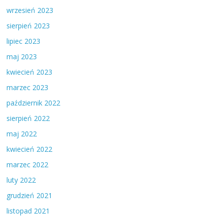
wrzesień 2023
sierpień 2023
lipiec 2023
maj 2023
kwiecień 2023
marzec 2023
październik 2022
sierpień 2022
maj 2022
kwiecień 2022
marzec 2022
luty 2022
grudzień 2021
listopad 2021