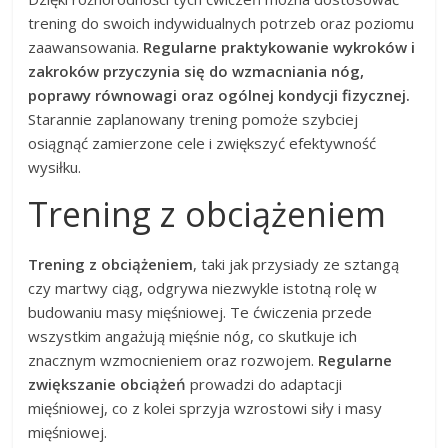
trening do swoich indywidualnych potrzeb oraz poziomu
zaawansowania.
Regularne praktykowanie wykroków i
zakroków przyczynia się do wzmacniania nóg,
poprawy równowagi oraz ogólnej kondycji fizycznej.
Starannie zaplanowany trening pomoże szybciej
osiągnąć zamierzone cele i zwiększyć efektywność
wysiłku.
Trening z obciążeniem
Trening z obciążeniem
, taki jak przysiady ze sztangą
czy martwy ciąg, odgrywa niezwykle istotną rolę w
budowaniu masy mięśniowej. Te ćwiczenia przede
wszystkim angażują mięśnie nóg, co skutkuje ich
znacznym wzmocnieniem oraz rozwojem.
Regularne
zwiększanie obciążeń
prowadzi do adaptacji
mięśniowej, co z kolei sprzyja wzrostowi siły i masy
mięśniowej.