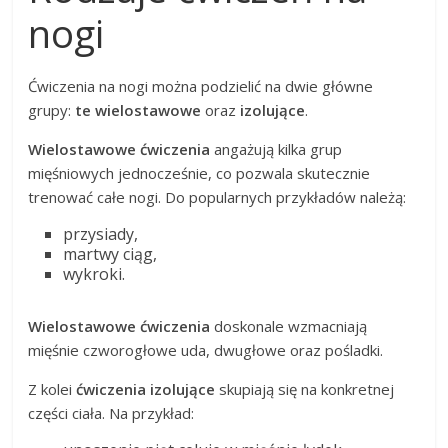
nogi
Ćwiczenia na nogi można podzielić na dwie główne
grupy:
te wielostawowe
oraz
izolujące
.
Wielostawowe ćwiczenia
angażują kilka grup
mięśniowych jednocześnie, co pozwala skutecznie
trenować całe nogi. Do popularnych przykładów należą:
przysiady,
martwy ciąg,
wykroki.
Wielostawowe ćwiczenia
doskonale wzmacniają
mięśnie czworogłowe uda, dwugłowe oraz pośladki.
Z kolei
ćwiczenia izolujące
skupiają się na konkretnej
części ciała. Na przykład: