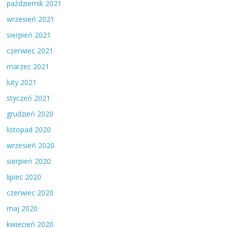
październik 2021
wrzesień 2021
sierpień 2021
czerwiec 2021
marzec 2021
luty 2021
styczeń 2021
grudzień 2020
listopad 2020
wrzesień 2020
sierpień 2020
lipiec 2020
czerwiec 2020
maj 2020
kwiecień 2020