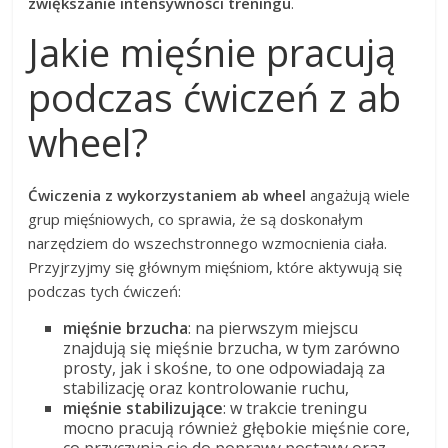
zwiększanie intensywności treningu
.
Jakie mięśnie pracują
podczas ćwiczeń z ab
wheel?
Ćwiczenia z wykorzystaniem ab wheel
angażują wiele
grup mięśniowych, co sprawia, że są doskonałym
narzędziem do wszechstronnego wzmocnienia ciała.
Przyjrzyjmy się głównym mięśniom, które aktywują się
podczas tych ćwiczeń:
mięśnie brzucha
: na pierwszym miejscu
znajdują się mięśnie brzucha, w tym zarówno
prosty, jak i skośne, to one odpowiadają za
stabilizację oraz kontrolowanie ruchu,
mięśnie stabilizujące
: w trakcie treningu
mocno pracują również głębokie mięśnie core,