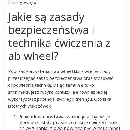
treningowego.
Jakie są zasady
bezpieczeństwa i
technika ćwiczenia z
ab wheel?
Podczas korzystania z
ab wheel
kluczowe jest, aby
przestrzegać zasad bezpieczeństwa oraz stosować
odpowiednią technikę. Dzięki temu nie tylko
zminimalizujesz ryzyko kontuzji, ale również lepiej
wykorzystasz potencjał swojego treningu. Oto kilka
istotnych wskazówek:
Prawidłowa postawa
: ważne jest, by twoje
plecy pozostały proste w trakcie ćwiczeń, unikaj
ich wyginania; głowa powinna być w neutralnej