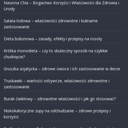
Nasiona Chia – Bogactwo Korzyści i Właściwości dla Zdrowia i
Urody
Sałata lodowa – właściwości zdrowotne i kulinarne
zastosowanie
Dieta bulionowa – zasady, efekty i przepisy na rosoły
Krótka monodieta – czy to skuteczny sposób na szybkie
chudnięcie?
Gruszka azjatycka – zdrowe owoce i ich zastosowanie w diecie
Truskawki – wartości odżywcze, właściwości zdrowotne i
zastosowanie
Burak ćwikłowy – zdrowotne właściwości i jak go stosować?
Niskokaloryczne zupy na odchudzanie – zdrowe przepisy i
korzyści