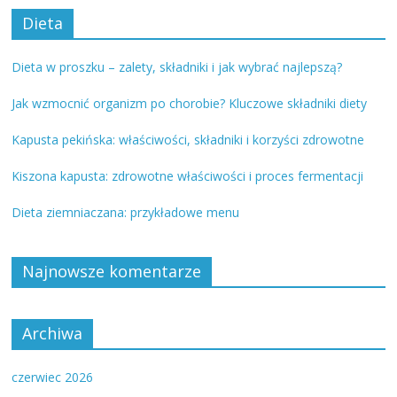
Dieta
Dieta w proszku – zalety, składniki i jak wybrać najlepszą?
Jak wzmocnić organizm po chorobie? Kluczowe składniki diety
Kapusta pekińska: właściwości, składniki i korzyści zdrowotne
Kiszona kapusta: zdrowotne właściwości i proces fermentacji
Dieta ziemniaczana: przykładowe menu
Najnowsze komentarze
Archiwa
czerwiec 2026