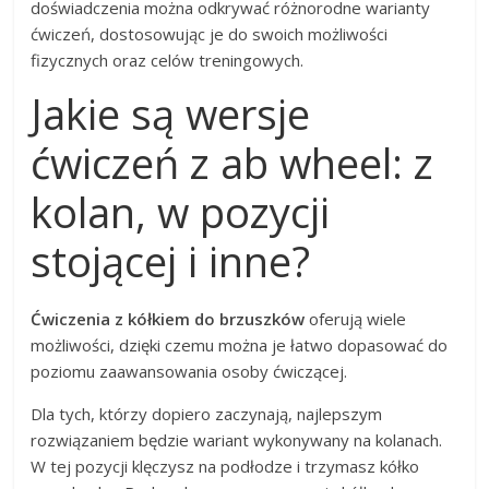
doświadczenia można odkrywać różnorodne warianty
ćwiczeń, dostosowując je do swoich możliwości
fizycznych oraz celów treningowych.
Jakie są wersje
ćwiczeń z ab wheel: z
kolan, w pozycji
stojącej i inne?
Ćwiczenia z kółkiem do brzuszków
oferują wiele
możliwości, dzięki czemu można je łatwo dopasować do
poziomu zaawansowania osoby ćwiczącej.
Dla tych, którzy dopiero zaczynają, najlepszym
rozwiązaniem będzie wariant wykonywany na kolanach.
W tej pozycji klęczysz na podłodze i trzymasz kółko