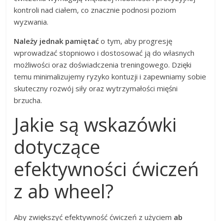
kontroli nad ciałem, co znacznie podnosi poziom
wyzwania.
Należy jednak pamiętać
o tym, aby progresję
wprowadzać stopniowo i dostosować ją do własnych
możliwości oraz doświadczenia treningowego. Dzięki
temu minimalizujemy ryzyko kontuzji i zapewniamy sobie
skuteczny rozwój siły oraz wytrzymałości mięśni
brzucha.
Jakie są wskazówki
dotyczące
efektywności ćwiczeń
z ab wheel?
Aby zwiększyć efektywność ćwiczeń z użyciem
ab