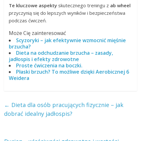
Te kluczowe aspekty
skutecznego treningu z
ab wheel
przyczynią się do lepszych wyników i bezpieczeństwa
podczas ćwiczeń.
Może Cię zainteresować
Scyzoryki – jak efektywnie wzmocnić mięśnie
brzucha?
Dieta na odchudzanie brzucha – zasady,
jadłospis i efekty zdrowotne
Proste ćwiczenia na boczki.
Płaski brzuch? To możliwe dzięki Aerobicznej 6
Weidera
←
Dieta dla osób pracujących fizycznie – jak
dobrać idealny jadłospis?