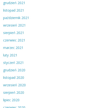
grudzień 2021
listopad 2021
październik 2021
wrzesień 2021
sierpień 2021
czerwiec 2021
marzec 2021
luty 2021
styczeń 2021
grudzień 2020
listopad 2020
wrzesień 2020
sierpień 2020
lipiec 2020
czerwiec 2020