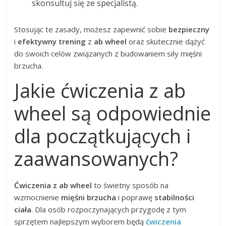
skonsultuj się ze specjalistą.
Stosując te zasady, możesz zapewnić sobie
bezpieczny
i
efektywny trening
z
ab wheel
oraz skutecznie dążyć
do swoich celów związanych z budowaniem siły mięśni
brzucha.
Jakie ćwiczenia z ab
wheel są odpowiednie
dla początkujących i
zaawansowanych?
Ćwiczenia z ab wheel
to świetny sposób na
wzmocnienie
mięśni brzucha
i poprawę
stabilności
ciała
. Dla osób rozpoczynających przygodę z tym
sprzętem najlepszym wyborem będą
ćwiczenia