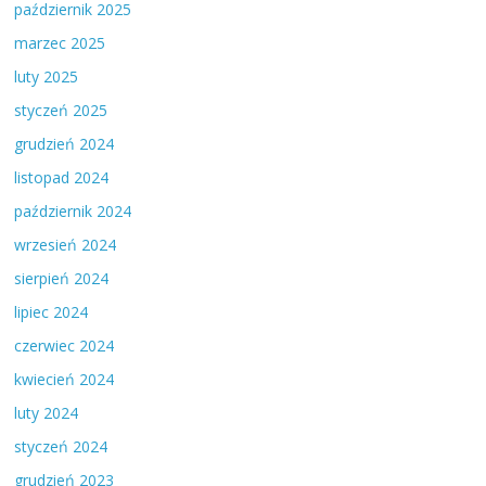
październik 2025
marzec 2025
luty 2025
styczeń 2025
grudzień 2024
listopad 2024
październik 2024
wrzesień 2024
sierpień 2024
lipiec 2024
czerwiec 2024
kwiecień 2024
luty 2024
styczeń 2024
grudzień 2023