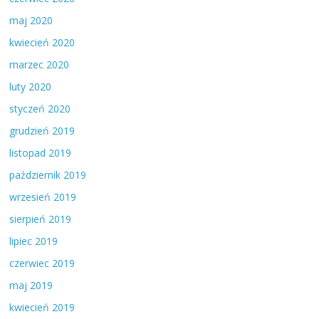
maj 2020
kwiecień 2020
marzec 2020
luty 2020
styczeń 2020
grudzień 2019
listopad 2019
październik 2019
wrzesień 2019
sierpień 2019
lipiec 2019
czerwiec 2019
maj 2019
kwiecień 2019