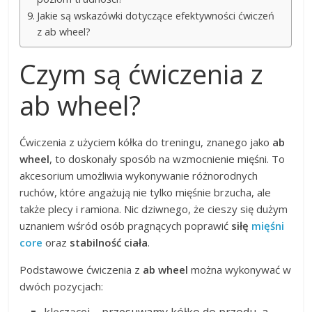
Jakie są wskazówki dotyczące efektywności ćwiczeń
z ab wheel?
Czym są ćwiczenia z
ab wheel?
Ćwiczenia z użyciem kółka do treningu, znanego jako
ab
wheel
, to doskonały sposób na wzmocnienie mięśni. To
akcesorium umożliwia wykonywanie różnorodnych
ruchów, które angażują nie tylko mięśnie brzucha, ale
także plecy i ramiona. Nic dziwnego, że cieszy się dużym
uznaniem wśród osób pragnących poprawić
siłę
mięśni
core
oraz
stabilność ciała
.
Podstawowe ćwiczenia z
ab wheel
można wykonywać w
dwóch pozycjach: