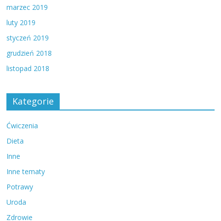
marzec 2019
luty 2019
styczeń 2019
grudzień 2018
listopad 2018
Kategorie
Ćwiczenia
Dieta
Inne
Inne tematy
Potrawy
Uroda
Zdrowie