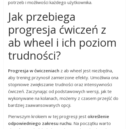
potrzeb i możliwości każdego użytkownika.
Jak przebiega
progresja ćwiczeń z
ab wheel i ich poziom
trudności?
Progresja w ćwiczeniach
z ab wheel jest niezbędna,
aby trening przynosił zamierzone efekty. Umożliwia ona
stopniowe zwiększanie trudności oraz intensywności
ćwiczeń. Zaczynając od podstawowych wersji, jak te
wykonywane na kolanach, możemy z czasem przejść do
bardziej zaawansowanych opcji.
Pierwszym krokiem w tej progresji jest
określenie
odpowiedniego zakresu ruchu
. Na początku warto