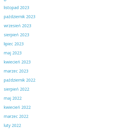
listopad 2023
październik 2023
wrzesień 2023
sierpień 2023
lipiec 2023
maj 2023
kwiecień 2023
marzec 2023
październik 2022
sierpień 2022
maj 2022
kwiecień 2022
marzec 2022
luty 2022