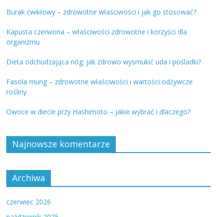
Burak ćwikłowy – zdrowotne właściwości i jak go stosować?
Kapusta czerwona – właściwości zdrowotne i korzyści dla
organizmu
Dieta odchudzająca nóg: jak zdrowo wysmukić uda i pośladki?
Fasola mung – zdrowotne właściwości i wartości odżywcze
rośliny
Owoce w diecie przy Hashimoto – jakie wybrać i dlaczego?
Najnowsze komentarze
Archiwa
czerwiec 2026
październik 2025