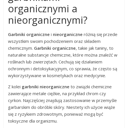
organicznymi a
nieorganicznymi?
Garbniki organiczne
i
nieorganiczne
różnią się przede
wszystkim swoim pochodzeniem oraz składem
chemicznym.
Garbniki organiczne
, takie jak taniny, to
naturalne substancje chemiczne, które można znaleźć w
roślinach lub zwierzętach. Cechują się działaniem
ochronnym i detoksykacyjnym, co sprawia, że często są
wykorzystywane w kosmetykach oraz medycynie.
Z kolei
garbniki nieorganiczne
to związki chemiczne
zawierające metale ciężkie, na przykład chrom czy
cyrkon. Najczęściej znajdują zastosowanie w przemyśle
garbarskim do obróbki skóry. Niestety ich użycie wiąże
się z ryzykiem zdrowotnym, ponieważ mogą być
toksyczne dla organizmu.