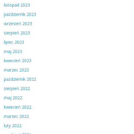
listopad 2023
październik 2023
wrzesień 2023
sierpień 2023
lipiec 2023
maj 2023
kwiecień 2023
marzec 2023
październik 2022
sierpień 2022
maj 2022
kwiecień 2022
marzec 2022
luty 2022