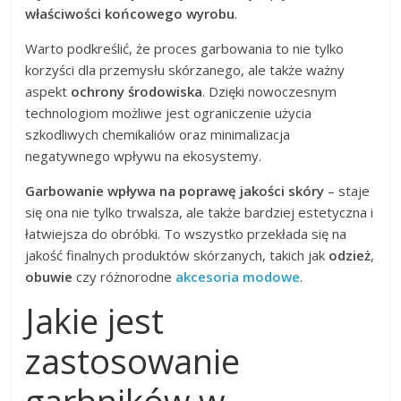
właściwości końcowego wyrobu
.
Warto podkreślić, że proces garbowania to nie tylko
korzyści dla przemysłu skórzanego, ale także ważny
aspekt
ochrony środowiska
. Dzięki nowoczesnym
technologiom możliwe jest ograniczenie użycia
szkodliwych chemikaliów oraz minimalizacja
negatywnego wpływu na ekosystemy.
Garbowanie wpływa na poprawę jakości skóry
– staje
się ona nie tylko trwalsza, ale także bardziej estetyczna i
łatwiejsza do obróbki. To wszystko przekłada się na
jakość finalnych produktów skórzanych, takich jak
odzież
,
obuwie
czy różnorodne
akcesoria modowe
.
Jakie jest
zastosowanie