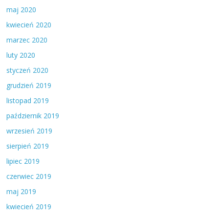
maj 2020
kwiecień 2020
marzec 2020
luty 2020
styczeń 2020
grudzień 2019
listopad 2019
październik 2019
wrzesień 2019
sierpień 2019
lipiec 2019
czerwiec 2019
maj 2019
kwiecień 2019