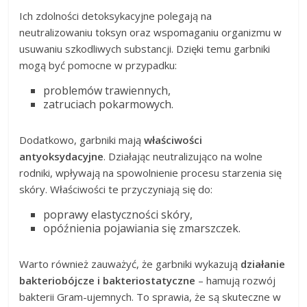
Ich zdolności detoksykacyjne polegają na
neutralizowaniu toksyn oraz wspomaganiu organizmu w
usuwaniu szkodliwych substancji. Dzięki temu garbniki
mogą być pomocne w przypadku:
problemów trawiennych,
zatruciach pokarmowych.
Dodatkowo, garbniki mają
właściwości
antyoksydacyjne
. Działając neutralizująco na wolne
rodniki, wpływają na spowolnienie procesu starzenia się
skóry. Właściwości te przyczyniają się do:
poprawy elastyczności skóry,
opóźnienia pojawiania się zmarszczek.
Warto również zauważyć, że garbniki wykazują
działanie
bakteriobójcze i bakteriostatyczne
– hamują rozwój
bakterii Gram-ujemnych. To sprawia, że są skuteczne w