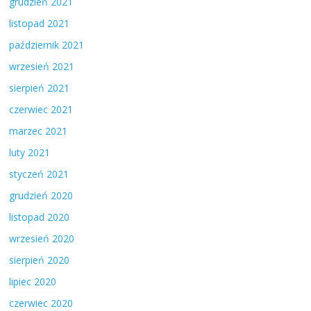
grudzień 2021
listopad 2021
październik 2021
wrzesień 2021
sierpień 2021
czerwiec 2021
marzec 2021
luty 2021
styczeń 2021
grudzień 2020
listopad 2020
wrzesień 2020
sierpień 2020
lipiec 2020
czerwiec 2020