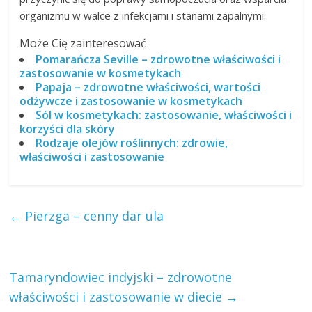
organizmu w walce z infekcjami i stanami zapalnymi.
Może Cię zainteresować
Pomarańcza Seville – zdrowotne właściwości i
zastosowanie w kosmetykach
Papaja – zdrowotne właściwości, wartości
odżywcze i zastosowanie w kosmetykach
Sól w kosmetykach: zastosowanie, właściwości i
korzyści dla skóry
Rodzaje olejów roślinnych: zdrowie,
właściwości i zastosowanie
←
Pierzga – cenny dar ula
Tamaryndowiec indyjski – zdrowotne
właściwości i zastosowanie w diecie
→