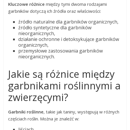
Kluczowe różnice
między tymi dwoma rodzajami
garbników dotyczą ich źródła oraz właściwości:
źródło naturalne dla garbników organicznych,
źródło syntetyczne dla garbników
nieorganicznych,
działanie ochronne i detoksykujące garbników
organicznych,
przemysłowe zastosowania garbników
nieorganicznych.
Jakie są różnice między
garbnikami roślinnymi a
zwierzęcymi?
Garbniki roślinne
, takie jak taniny, występują w różnych
częściach roślin. Można je znaleźć w:
liściach,