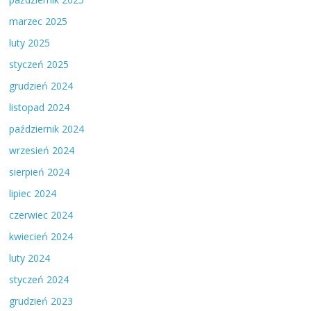
marzec 2025
luty 2025
styczeń 2025
grudzień 2024
listopad 2024
październik 2024
wrzesień 2024
sierpień 2024
lipiec 2024
czerwiec 2024
kwiecień 2024
luty 2024
styczeń 2024
grudzień 2023