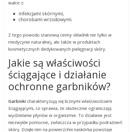
walce z:
infekcjami skórnymi,
chorobami wrzodowymi.
Z tego powodu stanowią cenny składnik nie tylko w
medycynie naturalnej, ale także w produktach
kosmetycznych dedykowanych pielęgnacji skóry.
Jakie są właściwości
ściągające i działanie
ochronne garbników?
Garbniki
charakteryzują się licznymi właściwościami
ściągającymi, co sprawia, że skutecznie ograniczają
wydzielanie płynów w organizmie. To działanie jest
niezwykle pomocne, zwłaszcza w przypadku podrażnień
skóry. Dzięki nim na powierzchni naskórka powstaje