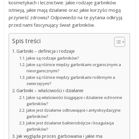
kosmetykach i lecznictwie. Jakie rodzaje garbników
istnieją, jakie mają działanie oraz jakie korzyści mogą
przynieść zdrowiu? Odpowiedzi na te pytania odkryją
przed nami fascynujący świat garbników.
Spis treści
Garbniki – definicja i rodzaje
Jakie są rodzaje garbników?
Jakie są różnice między garbnikami organicznymi a
nieorganicznymi?
Jakie są różnice między garbnikami roślinnymi a
zwierzęcymi?
Garbniki – właściwości i działanie
Jakie są właściwości ściągające i działanie ochronne
garbników?
Jakie jest działanie odtruwające i antyoksydacyjne
garbników?
Jakie jest działanie bakteriobójcze i koagulacja
garbników?
Jak wygląda proces garbowania i jakie ma