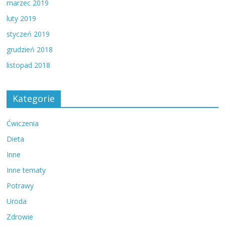
marzec 2019
luty 2019
styczeń 2019
grudzień 2018
listopad 2018
Kategorie
Ćwiczenia
Dieta
Inne
Inne tematy
Potrawy
Uroda
Zdrowie