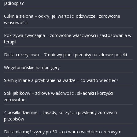
jadłospis?
Cukinia zielona – odkryj jej wartości odżywcze i zdrowotne
właściwości
Pokrzywa zwyczajna – zdrowotne właściwości i zastosowania w
terapii
Dieta cukrzycowa – 7-dniowy plan i przepisy na zdrowe posiłki
Wegetariańskie hamburgery
Siemię lniane a przybranie na wadze – co warto wiedzieć?
Sok jabłkowy – zdrowe właściwości, składniki i korzyści
zdrowotne
4 posiłki dziennie – zasady, korzyści i przykłady zdrowych
przepisów
Dieta dla mężczyzny po 30 – co warto wiedzieć o zdrowym