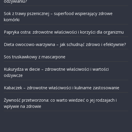
odżywianiu?
Sok z trawy pszenicznej – superfood wspierający zdrowe
komórki
Papryka ostra: zdrowotne właściwości i korzyści dla organizmu
Dieta owocowo-warzywna – jak schudnąć zdrowo i efektywnie?
Sos truskawkowy z mascarpone
Kukurydza w diecie – zdrowotne właściwości i wartości
odżywcze
Kabaczek – zdrowotne właściwości i kulinarne zastosowanie
Żywność przetworzona: co warto wiedzieć o jej rodzajach i
wpływie na zdrowie