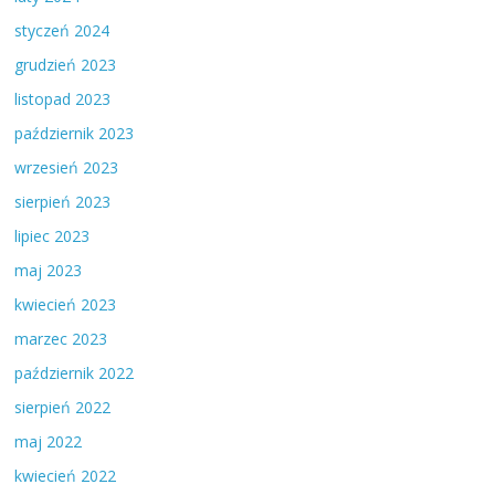
styczeń 2024
grudzień 2023
listopad 2023
październik 2023
wrzesień 2023
sierpień 2023
lipiec 2023
maj 2023
kwiecień 2023
marzec 2023
październik 2022
sierpień 2022
maj 2022
kwiecień 2022