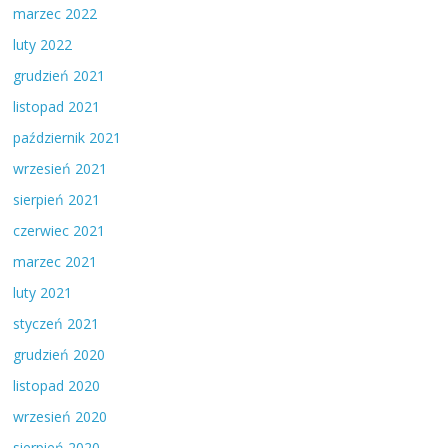
marzec 2022
luty 2022
grudzień 2021
listopad 2021
październik 2021
wrzesień 2021
sierpień 2021
czerwiec 2021
marzec 2021
luty 2021
styczeń 2021
grudzień 2020
listopad 2020
wrzesień 2020
sierpień 2020