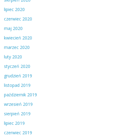
lipiec 2020
czerwiec 2020
maj 2020
kwiecień 2020
marzec 2020
luty 2020
styczeń 2020
grudzień 2019
listopad 2019
październik 2019
wrzesień 2019
sierpień 2019
lipiec 2019
czerwiec 2019