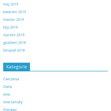
maj 2019
kwiecień 2019
marzec 2019
luty 2019
styczeń 2019
grudzień 2018
listopad 2018
Kategorie
Ćwiczenia
Dieta
Inne
Inne tematy
Potrawy