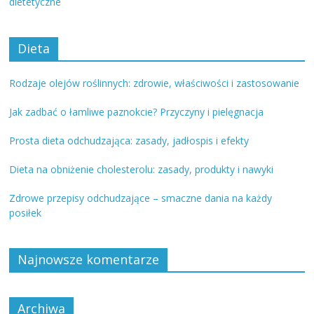
dietetyczne
Dieta
Rodzaje olejów roślinnych: zdrowie, właściwości i zastosowanie
Jak zadbać o łamliwe paznokcie? Przyczyny i pielęgnacja
Prosta dieta odchudzająca: zasady, jadłospis i efekty
Dieta na obniżenie cholesterolu: zasady, produkty i nawyki
Zdrowe przepisy odchudzające – smaczne dania na każdy
posiłek
Najnowsze komentarze
Archiwa