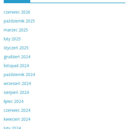
czerwiec 2026
październik 2025
marzec 2025
luty 2025
styczeń 2025
grudzień 2024
listopad 2024
październik 2024
wrzesień 2024
sierpień 2024
lipiec 2024
czerwiec 2024
kwiecień 2024
luty 2024