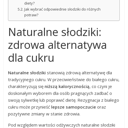
diety?
Jak wybrać odpowiednie słodziki do różnych
potraw?
Naturalne słodziki:
zdrowa alternatywa
dla cukru
Naturalne słodziki
stanowią zdrową alternatywę dla
tradycyjnego cukru. W przeciwieństwie do białego cukru,
charakteryzują się
niższą kalorycznością
, co czyni je
doskonałym wyborem dla osób pragnących zadbać o
swoją sylwetkę lub poprawić dietę. Rezygnacja z białego
cukru może przynieść
lepsze samopoczucie
oraz
pozytywne zmiany w stanie zdrowia.
Pod względem wartości odżywczych naturalne słodziki