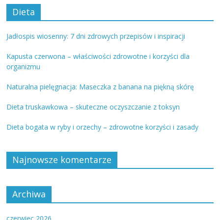
Dieta
Jadłospis wiosenny: 7 dni zdrowych przepisów i inspiracji
Kapusta czerwona – właściwości zdrowotne i korzyści dla
organizmu
Naturalna pielęgnacja: Maseczka z banana na piękną skórę
Dieta truskawkowa – skuteczne oczyszczanie z toksyn
Dieta bogata w ryby i orzechy – zdrowotne korzyści i zasady
Najnowsze komentarze
Archiwa
czerwiec 2026