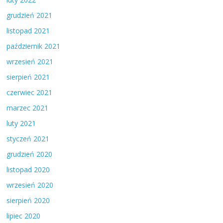
grudzień 2021
listopad 2021
październik 2021
wrzesień 2021
sierpień 2021
czerwiec 2021
marzec 2021
luty 2021
styczeń 2021
grudzień 2020
listopad 2020
wrzesień 2020
sierpień 2020
lipiec 2020