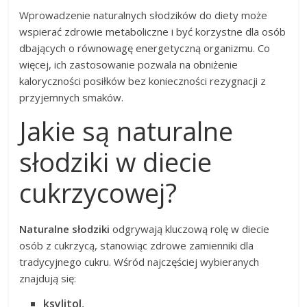
Wprowadzenie naturalnych słodzików do diety może
wspierać zdrowie metaboliczne i być korzystne dla osób
dbających o równowagę energetyczną organizmu. Co
więcej, ich zastosowanie pozwala na obniżenie
kaloryczności posiłków bez konieczności rezygnacji z
przyjemnych smaków.
Jakie są naturalne
słodziki w diecie
cukrzycowej?
Naturalne słodziki
odgrywają kluczową rolę w diecie
osób z cukrzycą, stanowiąc zdrowe zamienniki dla
tradycyjnego cukru. Wśród najczęściej wybieranych
znajdują się:
ksylitol
,