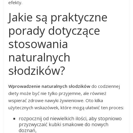
efekty.
Jakie są praktyczne
porady dotyczące
stosowania
naturalnych
słodzików?
Wprowadzenie naturalnych słodzików
do codziennej
diety może być nie tylko przyjemne, ale również
wspierać zdrowe nawyki żywieniowe. Oto kilka
użytecznych wskazówek, które mogą ułatwić ten proces:
rozpocznij od niewielkich ilości, aby stopniowo
przyzwyczaić kubki smakowe do nowych
doznań,