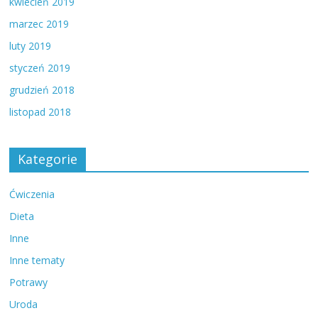
kwiecień 2019
marzec 2019
luty 2019
styczeń 2019
grudzień 2018
listopad 2018
Kategorie
Ćwiczenia
Dieta
Inne
Inne tematy
Potrawy
Uroda