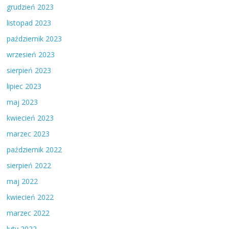
grudzień 2023
listopad 2023
październik 2023
wrzesień 2023
sierpień 2023
lipiec 2023
maj 2023
kwiecień 2023
marzec 2023
październik 2022
sierpień 2022
maj 2022
kwiecień 2022
marzec 2022
luty 2022