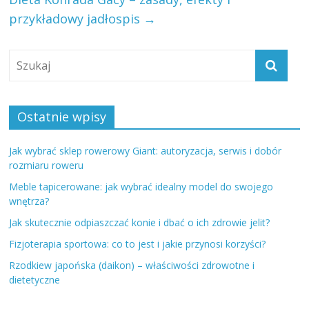
przykładowy jadłospis
→
Ostatnie wpisy
Jak wybrać sklep rowerowy Giant: autoryzacja, serwis i dobór
rozmiaru roweru
Meble tapicerowane: jak wybrać idealny model do swojego
wnętrza?
Jak skutecznie odpiaszczać konie i dbać o ich zdrowie jelit?
Fizjoterapia sportowa: co to jest i jakie przynosi korzyści?
Rzodkiew japońska (daikon) – właściwości zdrowotne i
dietetyczne