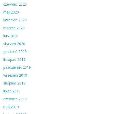
czerwiec 2020
maj 2020
kwiecień 2020
marzec 2020
luty 2020
styczeń 2020
grudzień 2019
listopad 2019
październik 2019
wrzesień 2019
sierpień 2019
lipiec 2019
czerwiec 2019
maj 2019