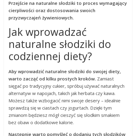
Przejście na naturalne słodziki to proces wymagający
cierpliwości oraz dostosowania swoich
przyzwyczajeń żywieniowych.
Jak wprowadzać
naturalne słodziki do
codziennej diety?
Aby wprowadzić naturalne słodziki do swojej diety,
warto zacząć od kilku prostych kroków.
Zamiast
sięgać po tradycyjny cukier, spróbuj używać naturalnych
alternatyw w napojach, takich jak herbata czy kawa.
Możesz także wzbogacić nimi swoje desery – idealnie
sprawdzą się w ciastach czy jogurtach. Dzięki tym
zmianom będziesz mógł cieszyć się słodkim smakiem
bez obaw o dodatkowe kalorie.
Następnie warto pomyśleć o dodaniu tych słodzików