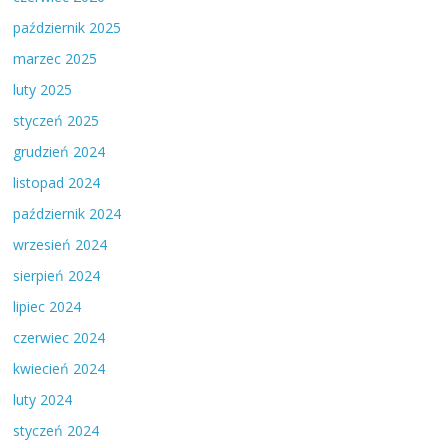
październik 2025
marzec 2025
luty 2025
styczeń 2025
grudzień 2024
listopad 2024
październik 2024
wrzesień 2024
sierpień 2024
lipiec 2024
czerwiec 2024
kwiecień 2024
luty 2024
styczeń 2024