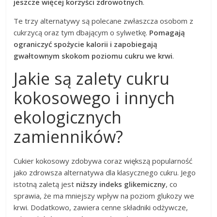
jeszcze więcej korzyści zdrowotnych
.
Te trzy alternatywy są polecane zwłaszcza osobom z
cukrzycą oraz tym dbającym o sylwetkę.
Pomagają
ograniczyć spożycie kalorii i zapobiegają
gwałtownym skokom poziomu cukru we krwi
.
Jakie są zalety cukru
kokosowego i innych
ekologicznych
zamienników?
Cukier kokosowy zdobywa coraz większą popularność
jako zdrowsza alternatywa dla klasycznego cukru. Jego
istotną zaletą jest
niższy indeks glikemiczny
, co
sprawia, że ma mniejszy wpływ na poziom glukozy we
krwi. Dodatkowo, zawiera cenne składniki odżywcze,