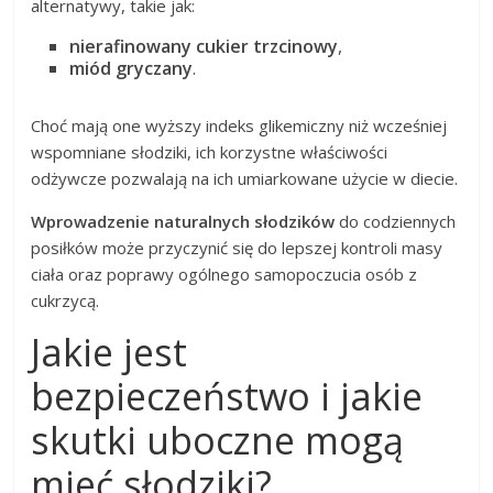
alternatywy, takie jak:
nierafinowany cukier trzcinowy
,
miód gryczany
.
Choć mają one wyższy indeks glikemiczny niż wcześniej
wspomniane słodziki, ich korzystne właściwości
odżywcze pozwalają na ich umiarkowane użycie w diecie.
Wprowadzenie naturalnych słodzików
do codziennych
posiłków może przyczynić się do lepszej kontroli masy
ciała oraz poprawy ogólnego samopoczucia osób z
cukrzycą.
Jakie jest
bezpieczeństwo i jakie
skutki uboczne mogą
mieć słodziki?