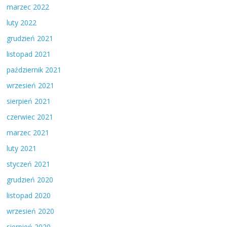
marzec 2022
luty 2022
grudzień 2021
listopad 2021
październik 2021
wrzesień 2021
sierpień 2021
czerwiec 2021
marzec 2021
luty 2021
styczeń 2021
grudzień 2020
listopad 2020
wrzesień 2020
sierpień 2020