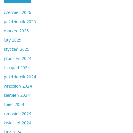
czerwiec 2026
październik 2025
marzec 2025
luty 2025
styczeń 2025
grudzień 2024
listopad 2024
październik 2024
wrzesień 2024
sierpień 2024
lipiec 2024
czerwiec 2024
kwiecień 2024
luty 2024