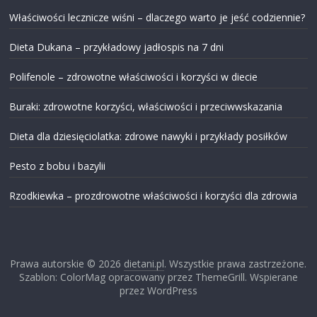
Właściwości lecznicze wiśni – dlaczego warto je jeść codziennie?
Dieta Dukana – przykładowy jadłospis na 7 dni
Polifenole – zdrowotne właściwości i korzyści w diecie
Buraki: zdrowotne korzyści, właściwości i przeciwwskazania
Dieta dla dziesięciolatka: zdrowe nawyki i przykłady posiłków
Pesto z bobu i bazylii
Rzodkiewka – prozdrowotne właściwości i korzyści dla zdrowia
Prawa autorskie © 2026
dietani.pl
. Wszystkie prawa zastrzeżone.
Szablon: ColorMag opracowany przez ThemeGrill. Wspierane
przez WordPress