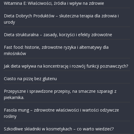
Witamina E: Właściwości, źródła i wpływ na zdrowie
Dieta Dobrych Produktów – skuteczna terapia dla zdrowia i
urody
Dieta strukturalna – zasady, korzyści i efekty zdrowotne
Fast food: historie, zdrowotne ryzyka i alternatywy dla
miłośników
Jak dieta wpływa na koncentrację i rozwój funkcji poznawczych?
Ciasto na pizzę bez glutenu
Przepyszne i sprawdzone przepisy, na smaczne szparagi z
piekarnika.
Fasola mung – zdrowotne właściwości i wartości odżywcze
rośliny
Szkodliwe składniki w kosmetykach – co warto wiedzieć?