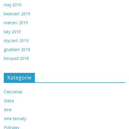
maj 2019
kwiecień 2019
marzec 2019
luty 2019
styczeń 2019
grudzień 2018
listopad 2018
Kategorie
Ćwiczenia
Dieta
Inne
Inne tematy
Potrawy