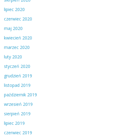
lipiec 2020
czerwiec 2020
maj 2020
kwiecień 2020
marzec 2020
luty 2020
styczeń 2020
grudzień 2019
listopad 2019
październik 2019
wrzesień 2019
sierpień 2019
lipiec 2019
czerwiec 2019