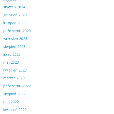
styczeń 2024
grudzień 2023
listopad 2023
październik 2023
wrzesień 2023
sierpień 2023
lipiec 2023
maj 2023
kwiecień 2023
marzec 2023
październik 2022
sierpień 2022
maj 2022
kwiecień 2022