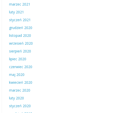
marzec 2021
luty 2021
styczeń 2021
grudzień 2020
listopad 2020
wrzesień 2020
sierpień 2020
lipiec 2020
czerwiec 2020
maj 2020
kwiecień 2020
marzec 2020
luty 2020
styczeń 2020