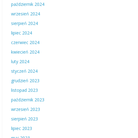
październik 2024
wrzesień 2024
sierpień 2024
lipiec 2024
czerwiec 2024
kwiecień 2024
luty 2024
styczeń 2024
grudzień 2023
listopad 2023
październik 2023
wrzesień 2023
sierpień 2023
lipiec 2023
maj 2023