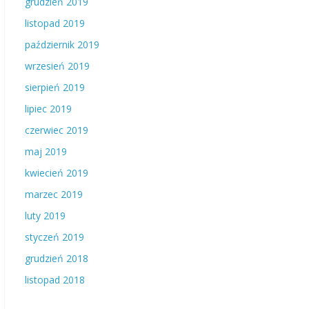
grudzień 2019
listopad 2019
październik 2019
wrzesień 2019
sierpień 2019
lipiec 2019
czerwiec 2019
maj 2019
kwiecień 2019
marzec 2019
luty 2019
styczeń 2019
grudzień 2018
listopad 2018