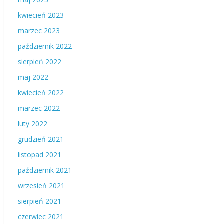
kwiecień 2023
marzec 2023
październik 2022
sierpień 2022
maj 2022
kwiecień 2022
marzec 2022
luty 2022
grudzień 2021
listopad 2021
październik 2021
wrzesień 2021
sierpień 2021
czerwiec 2021