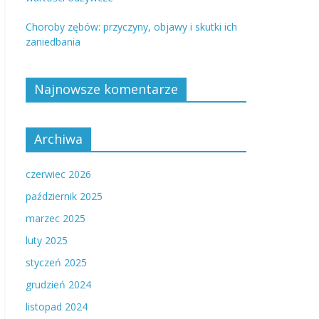
Choroby zębów: przyczyny, objawy i skutki ich
zaniedbania
Najnowsze komentarze
Archiwa
czerwiec 2026
październik 2025
marzec 2025
luty 2025
styczeń 2025
grudzień 2024
listopad 2024