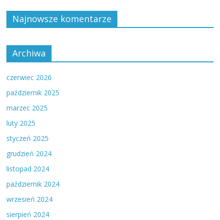
Najnowsze komentarze
Archiwa
czerwiec 2026
październik 2025
marzec 2025
luty 2025
styczeń 2025
grudzień 2024
listopad 2024
październik 2024
wrzesień 2024
sierpień 2024