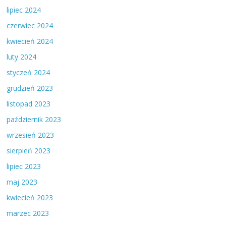
lipiec 2024
czerwiec 2024
kwiecień 2024
luty 2024
styczeń 2024
grudzień 2023
listopad 2023
październik 2023
wrzesień 2023
sierpień 2023
lipiec 2023
maj 2023
kwiecień 2023
marzec 2023