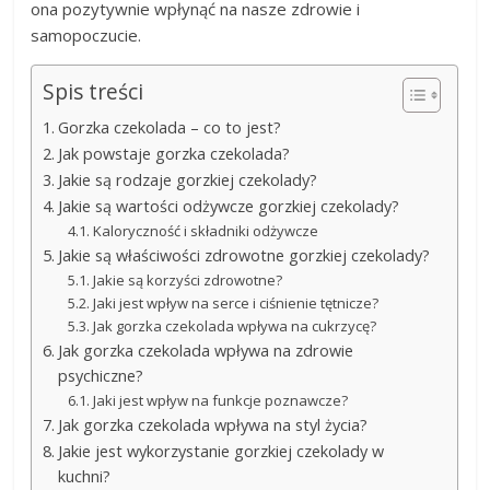
ona pozytywnie wpłynąć na nasze zdrowie i
samopoczucie.
Spis treści
Gorzka czekolada – co to jest?
Jak powstaje gorzka czekolada?
Jakie są rodzaje gorzkiej czekolady?
Jakie są wartości odżywcze gorzkiej czekolady?
Kaloryczność i składniki odżywcze
Jakie są właściwości zdrowotne gorzkiej czekolady?
Jakie są korzyści zdrowotne?
Jaki jest wpływ na serce i ciśnienie tętnicze?
Jak gorzka czekolada wpływa na cukrzycę?
Jak gorzka czekolada wpływa na zdrowie
psychiczne?
Jaki jest wpływ na funkcje poznawcze?
Jak gorzka czekolada wpływa na styl życia?
Jakie jest wykorzystanie gorzkiej czekolady w
kuchni?