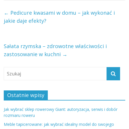
←
Pedicure kwasami w domu – jak wykonać i
jakie daje efekty?
Sałata rzymska – zdrowotne właściwości i
zastosowanie w kuchni
→
Ostatnie wpisy
Jak wybrać sklep rowerowy Giant: autoryzacja, serwis i dobór
rozmiaru roweru
Meble tapicerowane: jak wybrać idealny model do swojego