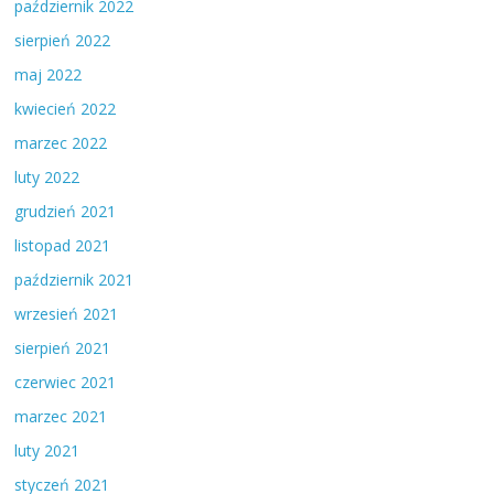
październik 2022
sierpień 2022
maj 2022
kwiecień 2022
marzec 2022
luty 2022
grudzień 2021
listopad 2021
październik 2021
wrzesień 2021
sierpień 2021
czerwiec 2021
marzec 2021
luty 2021
styczeń 2021