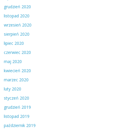
grudzień 2020
listopad 2020
wrzesień 2020
sierpień 2020
lipiec 2020
czerwiec 2020
maj 2020
kwiecień 2020
marzec 2020
luty 2020
styczeń 2020
grudzień 2019
listopad 2019
październik 2019