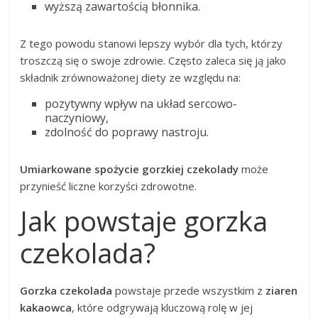
wyższą zawartością błonnika.
Z tego powodu stanowi lepszy wybór dla tych, którzy
troszczą się o swoje zdrowie. Często zaleca się ją jako
składnik zrównoważonej diety ze względu na:
pozytywny wpływ na układ sercowo-
naczyniowy,
zdolność do poprawy nastroju.
Umiarkowane spożycie gorzkiej czekolady
może
przynieść liczne korzyści zdrowotne.
Jak powstaje gorzka
czekolada?
Gorzka czekolada
powstaje przede wszystkim z
ziaren
kakaowca
, które odgrywają kluczową rolę w jej