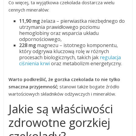
Co więcej, ta wyjątkowa czekolada dostarcza wielu
cennych minerałów:
11,90 mg
żelaza – pierwiastka niezbędnego do
utrzymania prawidłowego poziomu
hemoglobiny oraz wsparcia układu
odpornościowego,
228 mg
magnezu – istotnego komponentu,
który odgrywa kluczową rolę w różnych
procesach biologicznych, takich jak
regulacja
ciśnienia krwi
oraz metabolizm energetyczny.
Warto podkreślić, że gorzka czekolada to nie tylko
smaczna przyjemność;
stanowi także bogate źródło
wartościowych składników odżywczych i minerałów.
Jakie są właściwości
zdrowotne gorzkiej