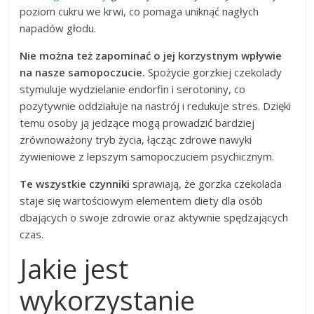
poziom cukru we krwi, co pomaga uniknąć nagłych
napadów głodu.
Nie można też zapominać o jej korzystnym wpływie
na nasze samopoczucie.
Spożycie gorzkiej czekolady
stymuluje wydzielanie endorfin i serotoniny, co
pozytywnie oddziałuje na nastrój i redukuje stres. Dzięki
temu osoby ją jedzące mogą prowadzić bardziej
zrównoważony tryb życia, łącząc zdrowe nawyki
żywieniowe z lepszym samopoczuciem psychicznym.
Te wszystkie czynniki
sprawiają, że gorzka czekolada
staje się wartościowym elementem diety dla osób
dbających o swoje zdrowie oraz aktywnie spędzających
czas.
Jakie jest
wykorzystanie