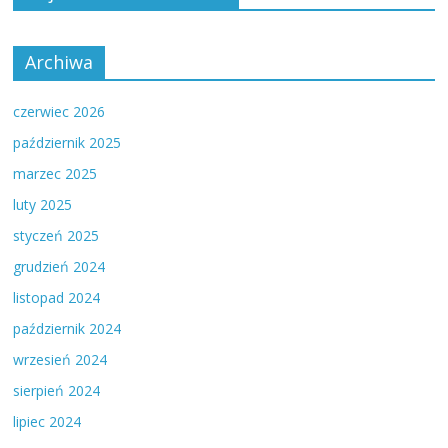
Archiwa
czerwiec 2026
październik 2025
marzec 2025
luty 2025
styczeń 2025
grudzień 2024
listopad 2024
październik 2024
wrzesień 2024
sierpień 2024
lipiec 2024