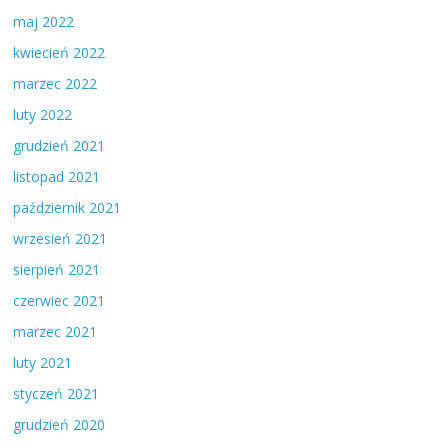
maj 2022
kwiecień 2022
marzec 2022
luty 2022
grudzień 2021
listopad 2021
październik 2021
wrzesień 2021
sierpień 2021
czerwiec 2021
marzec 2021
luty 2021
styczeń 2021
grudzień 2020