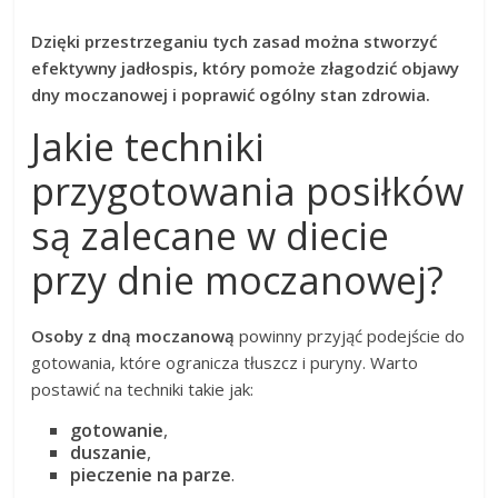
Dzięki przestrzeganiu tych zasad można stworzyć
efektywny jadłospis, który pomoże złagodzić objawy
dny moczanowej i poprawić ogólny stan zdrowia.
Jakie techniki
przygotowania posiłków
są zalecane w diecie
przy dnie moczanowej?
Osoby z dną moczanową
powinny przyjąć podejście do
gotowania, które ogranicza tłuszcz i puryny. Warto
postawić na techniki takie jak:
gotowanie
,
duszanie
,
pieczenie na parze
.