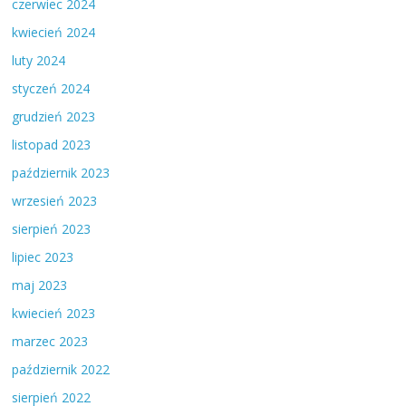
czerwiec 2024
kwiecień 2024
luty 2024
styczeń 2024
grudzień 2023
listopad 2023
październik 2023
wrzesień 2023
sierpień 2023
lipiec 2023
maj 2023
kwiecień 2023
marzec 2023
październik 2022
sierpień 2022