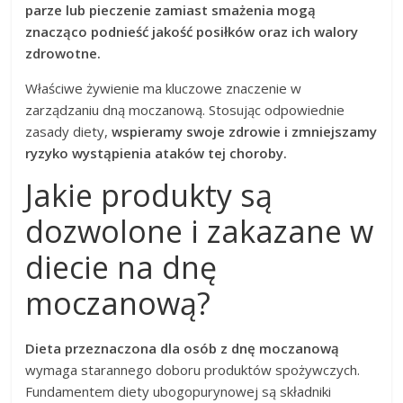
parze lub pieczenie zamiast smażenia mogą
znacząco podnieść jakość posiłków oraz ich walory
zdrowotne.
Właściwe żywienie ma kluczowe znaczenie w
zarządzaniu dną moczanową. Stosując odpowiednie
zasady diety,
wspieramy swoje zdrowie i zmniejszamy
ryzyko wystąpienia ataków tej choroby.
Jakie produkty są
dozwolone i zakazane w
diecie na dnę
moczanową?
Dieta przeznaczona dla osób z dnę moczanową
wymaga starannego doboru produktów spożywczych.
Fundamentem diety ubogopurynowej są składniki