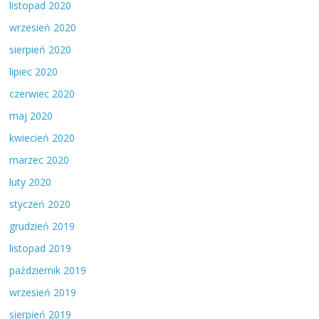
listopad 2020
wrzesień 2020
sierpień 2020
lipiec 2020
czerwiec 2020
maj 2020
kwiecień 2020
marzec 2020
luty 2020
styczeń 2020
grudzień 2019
listopad 2019
październik 2019
wrzesień 2019
sierpień 2019