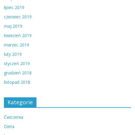
lipiec 2019
czerwiec 2019
maj 2019
kwiecień 2019
marzec 2019
luty 2019
styczeń 2019
grudzień 2018
listopad 2018
Kategorie
Ćwiczenia
Dieta