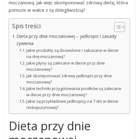
moczanową. Jak więc skomponować zdrową dietę, która
pomoże w walce z tą dolegliwością?
Spis treści
Dieta przy dnie moczanowej – jadłospis i zasady
żywienia
Jakie produkty są dozwolone i zakazane w diecie
na dnę moczanową?
Jakie płyny są zalecane w diecie przy dnie
moczanowej?
Jak skomponować zdrowy jadłospis przy dnie
moczanowej?
Jakie techniki przygotowania posiłków są zalecane
w diecie przy dnie moczanowej?
Jakie są przykładowe jadłospisy na 7 dni w diecie
niskopurynowej?
Dieta przy dnie