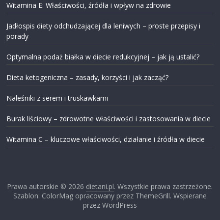
Witamina E: Właściwości, źródła i wpływ na zdrowie
Jadłospis diety odchudzającej dla leniwych – proste przepisy i
porady
Optymalna podaż białka w diecie redukcyjnej – jak ją ustalić?
Dieta ketogeniczna – zasady, korzyści i jak zacząć?
Naleśniki z serem i truskawkami
Burak liściowy – zdrowotne właściwości i zastosowania w diecie
Witamina C – kluczowe właściwości, działanie i źródła w diecie
Prawa autorskie © 2026
dietani.pl
. Wszystkie prawa zastrzeżone.
Szablon: ColorMag opracowany przez ThemeGrill. Wspierane
przez WordPress