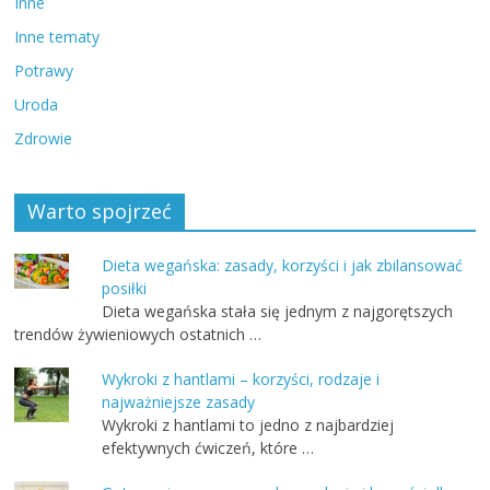
Inne
Inne tematy
Potrawy
Uroda
Zdrowie
Warto spojrzeć
Dieta wegańska: zasady, korzyści i jak zbilansować
posiłki
Dieta wegańska stała się jednym z najgorętszych
trendów żywieniowych ostatnich …
Wykroki z hantlami – korzyści, rodzaje i
najważniejsze zasady
Wykroki z hantlami to jedno z najbardziej
efektywnych ćwiczeń, które …