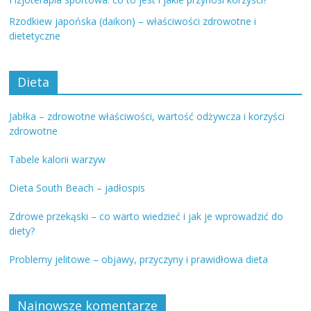
Rzodkiew japońska (daikon) – właściwości zdrowotne i
dietetyczne
Dieta
Jabłka – zdrowotne właściwości, wartość odżywcza i korzyści
zdrowotne
Tabele kalorii warzyw
Dieta South Beach – jadłospis
Zdrowe przekąski – co warto wiedzieć i jak je wprowadzić do
diety?
Problemy jelitowe – objawy, przyczyny i prawidłowa dieta
Najnowsze komentarze