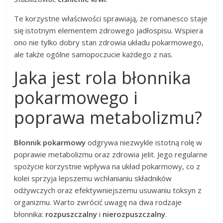
Te korzystne właściwości sprawiają, że romanesco staje
się istotnym elementem zdrowego jadłospisu. Wspiera
ono nie tylko dobry stan zdrowia układu pokarmowego,
ale także ogólne samopoczucie każdego z nas.
Jaka jest rola błonnika
pokarmowego i
poprawa metabolizmu?
Błonnik pokarmowy
odgrywa niezwykle istotną rolę w
poprawie metabolizmu oraz zdrowia jelit. Jego regularne
spożycie korzystnie wpływa na układ pokarmowy, co z
kolei sprzyja lepszemu wchłanianiu składników
odżywczych oraz efektywniejszemu usuwaniu toksyn z
organizmu. Warto zwrócić uwagę na dwa rodzaje
błonnika:
rozpuszczalny
i
nierozpuszczalny
.