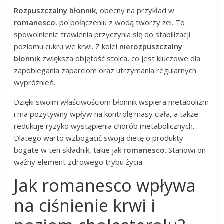
Rozpuszczalny błonnik
, obecny na przykład w
romanesco
, po połączeniu z wodą tworzy żel. To
spowolnienie trawienia przyczynia się do stabilizacji
poziomu cukru we krwi. Z kolei
nierozpuszczalny
błonnik
zwiększa objętość stolca, co jest kluczowe dla
zapobiegania zaparciom oraz utrzymania regularnych
wypróżnień.
Dzięki swoim właściwościom błonnik wspiera metabolizm
i ma pozytywny wpływ na kontrolę masy ciała, a także
redukuje ryzyko wystąpienia chorób metabolicznych.
Dlatego warto wzbogacić swoją dietę o produkty
bogate w ten składnik, takie jak
romanesco
. Stanowi on
ważny element zdrowego trybu życia.
Jak romanesco wpływa
na ciśnienie krwi i