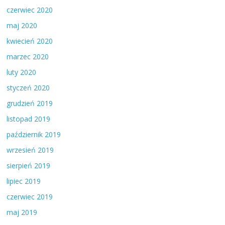
czerwiec 2020
maj 2020
kwiecień 2020
marzec 2020
luty 2020
styczeń 2020
grudzień 2019
listopad 2019
październik 2019
wrzesień 2019
sierpień 2019
lipiec 2019
czerwiec 2019
maj 2019