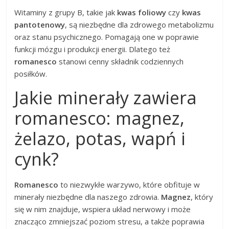
Witaminy z grupy B, takie jak
kwas foliowy
czy
kwas
pantotenowy
, są niezbędne dla zdrowego metabolizmu
oraz stanu psychicznego. Pomagają one w poprawie
funkcji mózgu i produkcji energii. Dlatego też
romanesco
stanowi cenny składnik codziennych
posiłków.
Jakie minerały zawiera
romanesco: magnez,
żelazo, potas, wapń i
cynk?
Romanesco
to niezwykłe warzywo, które obfituje w
minerały niezbędne dla naszego zdrowia.
Magnez
, który
się w nim znajduje, wspiera układ nerwowy i może
znacząco zmniejszać poziom stresu, a także poprawia