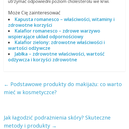
utrzymać odpowiedni poziom cholesterolu we krwi.
Może Cię zainteresować
Kapusta romanesco – właściwości, witaminy i
zdrowotne korzyści
Kalafior romanesco – zdrowe warzywo
wspierające układ odpornościowy
Kalafior zielony: zdrowotne właściwości i
wartości odżywcze
Jabłka – zdrowotne właściwości, wartość
odżywcza i korzyści zdrowotne
←
Podstawowe produkty do makijażu: co warto
mieć w kosmetyczce?
Jak łagodzić podrażnienia skóry? Skuteczne
metody i produkty
→