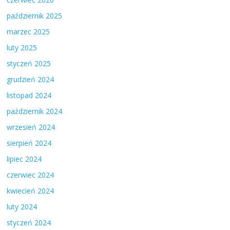
październik 2025
marzec 2025
luty 2025
styczeń 2025
grudzień 2024
listopad 2024
październik 2024
wrzesień 2024
sierpień 2024
lipiec 2024
czerwiec 2024
kwiecień 2024
luty 2024
styczeń 2024