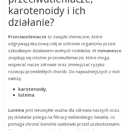
karotenoidy i ich
działanie?
Przeciwutleniacze
to związki chemiczne, które
odgrywają kluczową rolę w ochronie organizmu przed
szkodliwym działaniem wolnych rodników. W
romanesco
znajdują się istotne przeciwutleniacze, które mogą
wspierać nasze zdrowie oraz zmniejszać ryzyko
rozwoju przewlekłych chorób. Do najważniejszych z nich
należą:
karotenoidy
,
luteina
.
Luteina
jest niezwykle ważna dla zdrowia naszych oczu.
Jej działanie polega na filtracji niebieskiego światła, co
pomaga chronić komórki siatkówki przed uszkodzeniami.