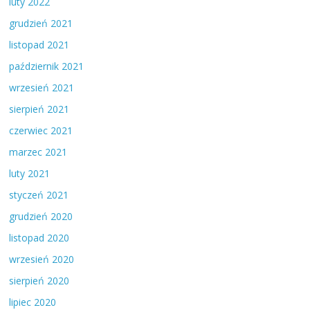
luty 2022
grudzień 2021
listopad 2021
październik 2021
wrzesień 2021
sierpień 2021
czerwiec 2021
marzec 2021
luty 2021
styczeń 2021
grudzień 2020
listopad 2020
wrzesień 2020
sierpień 2020
lipiec 2020