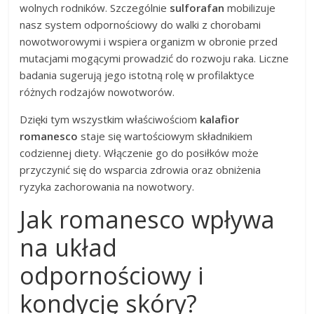
wolnych rodników. Szczególnie
sulforafan
mobilizuje
nasz system odpornościowy do walki z chorobami
nowotworowymi i wspiera organizm w obronie przed
mutacjami mogącymi prowadzić do rozwoju raka. Liczne
badania sugerują jego istotną rolę w profilaktyce
różnych rodzajów nowotworów.
Dzięki tym wszystkim właściwościom
kalafior
romanesco
staje się wartościowym składnikiem
codziennej diety. Włączenie go do posiłków może
przyczynić się do wsparcia zdrowia oraz obniżenia
ryzyka zachorowania na nowotwory.
Jak romanesco wpływa
na układ
odpornościowy i
kondycję skóry?