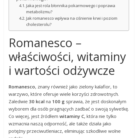
Jaka jest rola błonnika pokarmowego i poprawa
metabolizmu?
Jak romanesco wpływa na ciśnienie krwi i poziom
cholesterolu?
Romanesco –
właściwości, witaminy
i wartości odżywcze
Romanesco
, znany również jako zielony kalafior, to
warzywo, które oferuje wiele korzyści zdrowotnych.
Zaledwie
30 kcal
na
100 g
sprawia, że jest doskonałym
wyborem dla osób pragnących zadbać o swoją sylwetkę.
Co więcej, jest źródłem
witaminy C
, która nie tylko
wzmacnia naszą odporność, ale także działa jako
potężny przeciwutleniacz, eliminując szkodliwe wolne