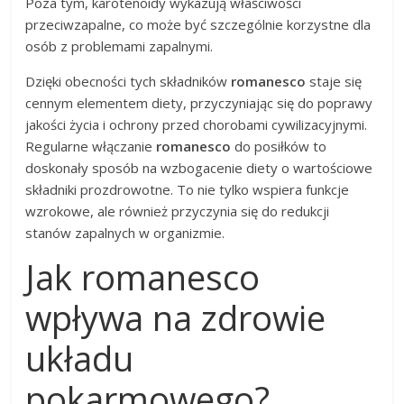
Poza tym, karotenoidy wykazują właściwości
przeciwzapalne, co może być szczególnie korzystne dla
osób z problemami zapalnymi.
Dzięki obecności tych składników
romanesco
staje się
cennym elementem diety, przyczyniając się do poprawy
jakości życia i ochrony przed chorobami cywilizacyjnymi.
Regularne włączanie
romanesco
do posiłków to
doskonały sposób na wzbogacenie diety o wartościowe
składniki prozdrowotne. To nie tylko wspiera funkcje
wzrokowe, ale również przyczynia się do redukcji
stanów zapalnych w organizmie.
Jak romanesco
wpływa na zdrowie
układu
pokarmowego?