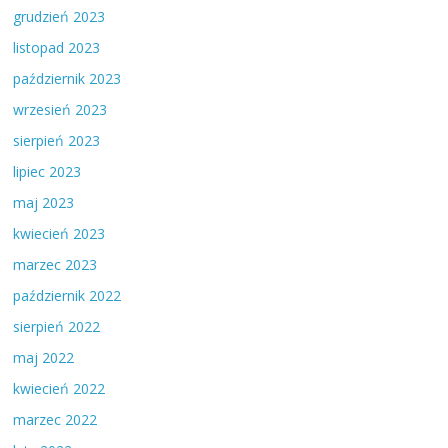
grudzień 2023
listopad 2023
październik 2023
wrzesień 2023
sierpień 2023
lipiec 2023
maj 2023
kwiecień 2023
marzec 2023
październik 2022
sierpień 2022
maj 2022
kwiecień 2022
marzec 2022