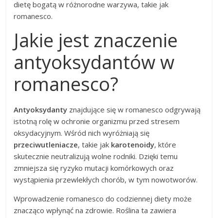
dietę bogatą w różnorodne warzywa, takie jak
romanesco.
Jakie jest znaczenie
antyoksydantów w
romanesco?
Antyoksydanty
znajdujące się w romanesco odgrywają
istotną rolę w ochronie organizmu przed stresem
oksydacyjnym. Wśród nich wyróżniają się
przeciwutleniacze
, takie jak
karotenoidy
, które
skutecznie neutralizują wolne rodniki. Dzięki temu
zmniejsza się ryzyko mutacji komórkowych oraz
wystąpienia przewlekłych chorób, w tym nowotworów.
Wprowadzenie romanesco do codziennej diety może
znacząco wpłynąć na zdrowie. Roślina ta zawiera