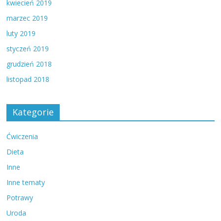
kwiecień 2019
marzec 2019
luty 2019
styczeń 2019
grudzień 2018
listopad 2018
Kategorie
Ćwiczenia
Dieta
Inne
Inne tematy
Potrawy
Uroda