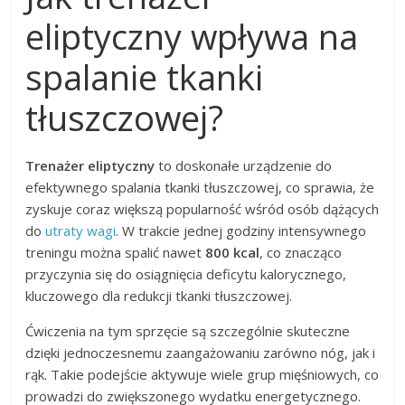
eliptyczny wpływa na
spalanie tkanki
tłuszczowej?
Trenażer eliptyczny
to doskonałe urządzenie do
efektywnego spalania tkanki tłuszczowej, co sprawia, że
zyskuje coraz większą popularność wśród osób dążących
do
utraty wagi
. W trakcie jednej godziny intensywnego
treningu można spalić nawet
800 kcal
, co znacząco
przyczynia się do osiągnięcia deficytu kalorycznego,
kluczowego dla redukcji tkanki tłuszczowej.
Ćwiczenia na tym sprzęcie są szczególnie skuteczne
dzięki jednoczesnemu zaangażowaniu zarówno nóg, jak i
rąk. Takie podejście aktywuje wiele grup mięśniowych, co
prowadzi do zwiększonego wydatku energetycznego.