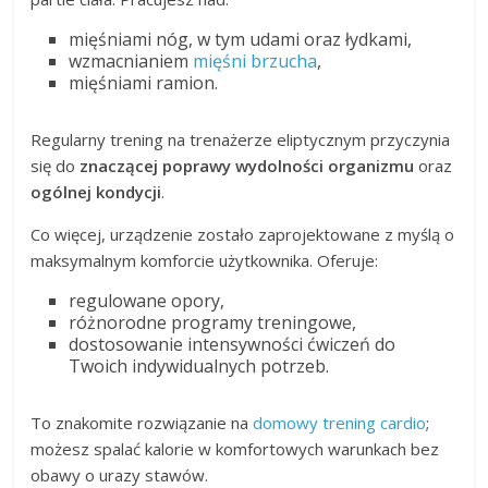
mięśniami nóg, w tym udami oraz łydkami,
wzmacnianiem
mięśni brzucha
,
mięśniami ramion.
Regularny trening na trenażerze eliptycznym przyczynia
się do
znaczącej poprawy wydolności organizmu
oraz
ogólnej kondycji
.
Co więcej, urządzenie zostało zaprojektowane z myślą o
maksymalnym komforcie użytkownika. Oferuje:
regulowane opory,
różnorodne programy treningowe,
dostosowanie intensywności ćwiczeń do
Twoich indywidualnych potrzeb.
To znakomite rozwiązanie na
domowy trening cardio
;
możesz spalać kalorie w komfortowych warunkach bez
obawy o urazy stawów.