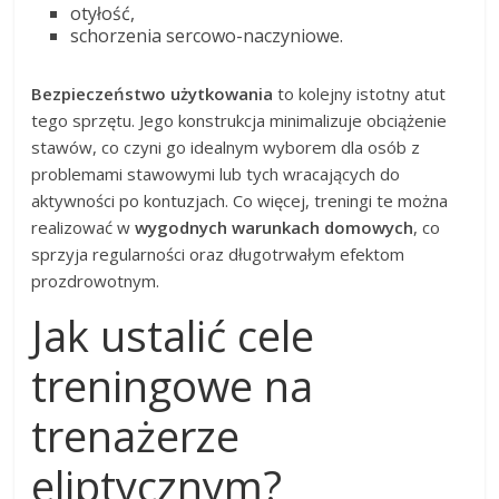
otyłość,
schorzenia sercowo-naczyniowe.
Bezpieczeństwo użytkowania
to kolejny istotny atut
tego sprzętu. Jego konstrukcja minimalizuje obciążenie
stawów, co czyni go idealnym wyborem dla osób z
problemami stawowymi lub tych wracających do
aktywności po kontuzjach. Co więcej, treningi te można
realizować w
wygodnych warunkach domowych
, co
sprzyja regularności oraz długotrwałym efektom
prozdrowotnym.
Jak ustalić cele
treningowe na
trenażerze
eliptycznym?