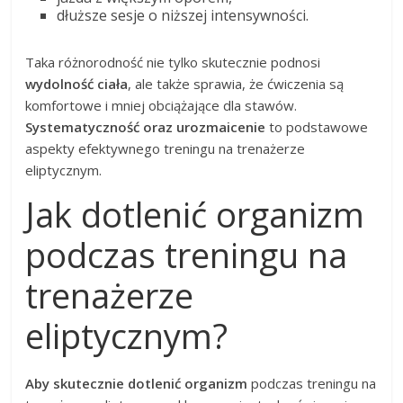
dłuższe sesje o niższej intensywności.
Taka różnorodność nie tylko skutecznie podnosi
wydolność ciała
, ale także sprawia, że ćwiczenia są
komfortowe i mniej obciążające dla stawów.
Systematyczność oraz urozmaicenie
to podstawowe
aspekty efektywnego treningu na trenażerze
eliptycznym.
Jak dotlenić organizm
podczas treningu na
trenażerze
eliptycznym?
Aby skutecznie dotlenić organizm
podczas treningu na