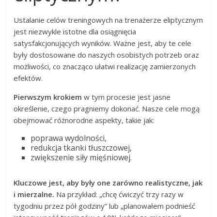
Ustalanie celów treningowych na trenażerze eliptycznym
jest niezwykle istotne dla osiągnięcia
satysfakcjonujących wyników. Ważne jest, aby te cele
były dostosowane do naszych osobistych potrzeb oraz
możliwości, co znacząco ułatwi realizację zamierzonych
efektów.
Pierwszym krokiem
w tym procesie jest jasne
określenie, czego pragniemy dokonać. Nasze cele mogą
obejmować różnorodne aspekty, takie jak:
poprawa wydolności,
redukcja tkanki tłuszczowej,
zwiększenie siły mięśniowej.
Kluczowe jest, aby były one zarówno realistyczne, jak
i mierzalne.
Na przykład: „chcę ćwiczyć trzy razy w
tygodniu przez pół godziny” lub „planowałem podnieść