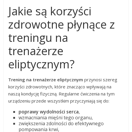
Jakie są korzyści
zdrowotne płynące z
treningu na
trenażerze
eliptycznym?
Trening na trenażerze eliptycznym
przynosi szereg
korzyści zdrowotnych, które znacząco wpływają na
naszą kondycję fizyczną. Regularne ćwiczenia na tym
urządzeniu przede wszystkim przyczyniają się do:
poprawy wydolności serca
,
wzmacniania mięśni tego organu,
zwiększenia zdolności do efektywnego
pompowania krwi,