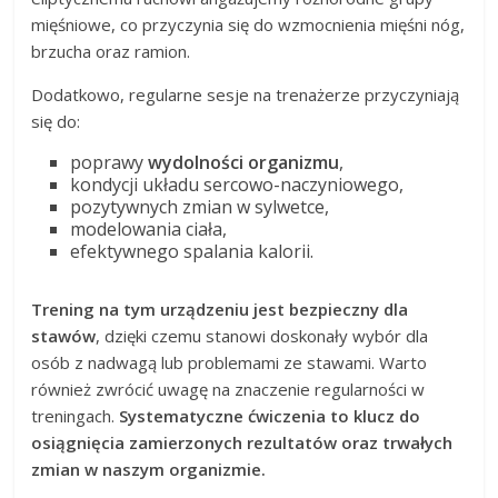
mięśniowe, co przyczynia się do wzmocnienia mięśni nóg,
brzucha oraz ramion.
Dodatkowo, regularne sesje na trenażerze przyczyniają
się do:
poprawy
wydolności organizmu
,
kondycji układu sercowo-naczyniowego,
pozytywnych zmian w sylwetce,
modelowania ciała,
efektywnego spalania kalorii.
Trening na tym urządzeniu jest bezpieczny dla
stawów
, dzięki czemu stanowi doskonały wybór dla
osób z nadwagą lub problemami ze stawami. Warto
również zwrócić uwagę na znaczenie regularności w
treningach.
Systematyczne ćwiczenia to klucz do
osiągnięcia zamierzonych rezultatów oraz trwałych
zmian w naszym organizmie.