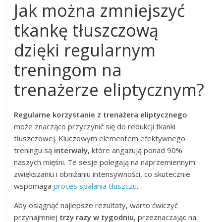
Jak można zmniejszyć
tkankę tłuszczową
dzięki regularnym
treningom na
trenażerze eliptycznym?
Regularne korzystanie z trenażera eliptycznego
może znacząco przyczynić się do redukcji tkanki
tłuszczowej. Kluczowym elementem efektywnego
treningu są
interwały
, które angażują ponad 90%
naszych mięśni. Te sesje polegają na naprzemiennym
zwiększaniu i obniżaniu intensywności, co skutecznie
wspomaga
proces spalania tłuszczu
.
Aby osiągnąć najlepsze rezultaty, warto ćwiczyć
przynajmniej
trzy razy w tygodniu
, przeznaczając na