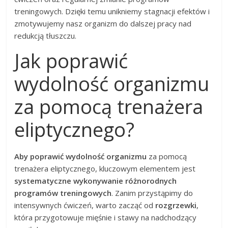
treningowych. Dzięki temu unikniemy stagnacji efektów i
zmotywujemy nasz organizm do dalszej pracy nad
redukcją tłuszczu.
Jak poprawić
wydolność organizmu
za pomocą trenażera
eliptycznego?
Aby poprawić wydolność organizmu
za pomocą
trenażera eliptycznego, kluczowym elementem jest
systematyczne wykonywanie różnorodnych
programów treningowych
. Zanim przystąpimy do
intensywnych ćwiczeń, warto zacząć od
rozgrzewki
,
która przygotowuje mięśnie i stawy na nadchodzący