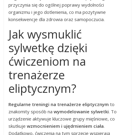
przyczynia się do ogólnej poprawy wydolności
organizmu i jego dotlenienia, co ma pozytywne
konsekwencje dla zdrowia oraz samopoczucia.
Jak wysmuklić
sylwetkę dzięki
ćwiczeniom na
trenażerze
eliptycznym?
Regularne treningi na trenażerze eliptycznym
to
znakomity sposób na
wymodelowanie sylwetki
. To
urządzenie aktywuje kluczowe grupy mięśniowe, co
skutkuje
wzmocnieniem i ujędrnieniem ciała
.
Dodatkowo, ćwiczenia na tym sprzęcie wspierają