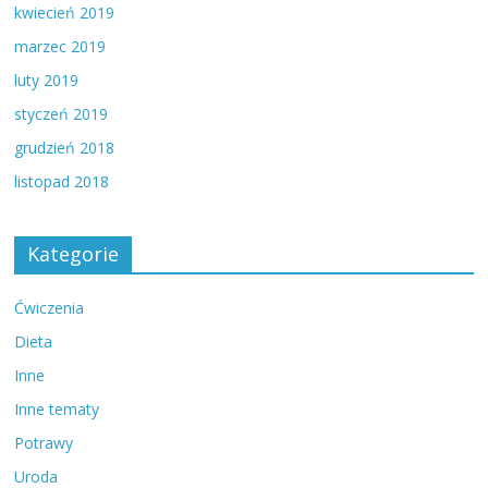
kwiecień 2019
marzec 2019
luty 2019
styczeń 2019
grudzień 2018
listopad 2018
Kategorie
Ćwiczenia
Dieta
Inne
Inne tematy
Potrawy
Uroda