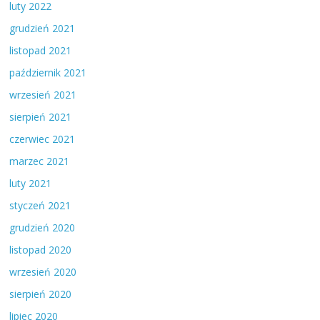
luty 2022
grudzień 2021
listopad 2021
październik 2021
wrzesień 2021
sierpień 2021
czerwiec 2021
marzec 2021
luty 2021
styczeń 2021
grudzień 2020
listopad 2020
wrzesień 2020
sierpień 2020
lipiec 2020