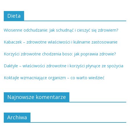
Dieta
Wiosenne odchudzanie: Jak schudnąć i cieszyć się zdrowiem?
Kabaczek – zdrowotne właściwości i kulinarne zastosowanie
Korzyści zdrowotne chodzenia boso: jak poprawia zdrowie?
Daktyle – właściwości zdrowotne i korzyści płynące ze spożycia
Koktajle wzmacniające organizm – co warto wiedzieć
Najnowsze komentarze
Archiwa