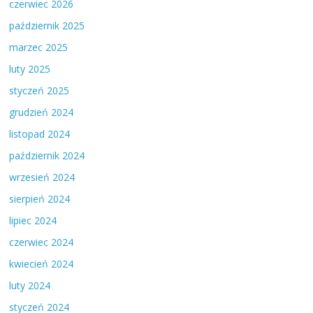
czerwiec 2026
październik 2025
marzec 2025
luty 2025
styczeń 2025
grudzień 2024
listopad 2024
październik 2024
wrzesień 2024
sierpień 2024
lipiec 2024
czerwiec 2024
kwiecień 2024
luty 2024
styczeń 2024