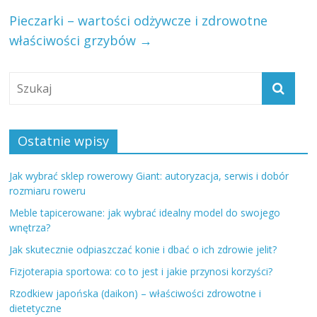
Pieczarki – wartości odżywcze i zdrowotne
właściwości grzybów
→
Ostatnie wpisy
Jak wybrać sklep rowerowy Giant: autoryzacja, serwis i dobór
rozmiaru roweru
Meble tapicerowane: jak wybrać idealny model do swojego
wnętrza?
Jak skutecznie odpiaszczać konie i dbać o ich zdrowie jelit?
Fizjoterapia sportowa: co to jest i jakie przynosi korzyści?
Rzodkiew japońska (daikon) – właściwości zdrowotne i
dietetyczne