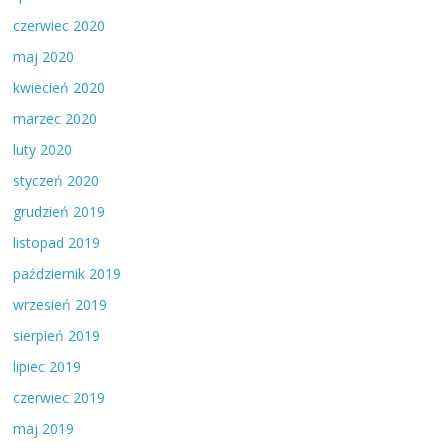
czerwiec 2020
maj 2020
kwiecień 2020
marzec 2020
luty 2020
styczeń 2020
grudzień 2019
listopad 2019
październik 2019
wrzesień 2019
sierpień 2019
lipiec 2019
czerwiec 2019
maj 2019