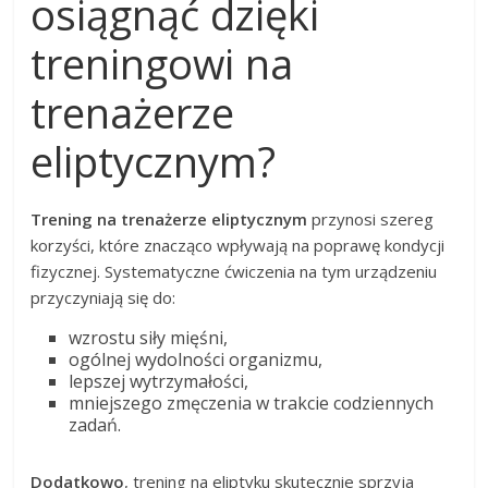
osiągnąć dzięki
treningowi na
trenażerze
eliptycznym?
Trening na trenażerze eliptycznym
przynosi szereg
korzyści, które znacząco wpływają na poprawę kondycji
fizycznej. Systematyczne ćwiczenia na tym urządzeniu
przyczyniają się do:
wzrostu siły mięśni,
ogólnej wydolności organizmu,
lepszej wytrzymałości,
mniejszego zmęczenia w trakcie codziennych
zadań.
Dodatkowo
, trening na eliptyku skutecznie sprzyja