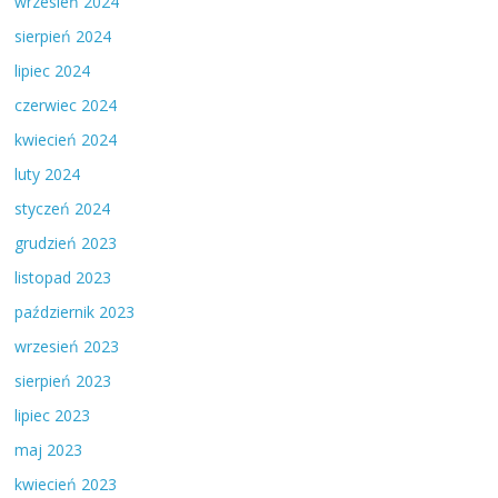
wrzesień 2024
sierpień 2024
lipiec 2024
czerwiec 2024
kwiecień 2024
luty 2024
styczeń 2024
grudzień 2023
listopad 2023
październik 2023
wrzesień 2023
sierpień 2023
lipiec 2023
maj 2023
kwiecień 2023