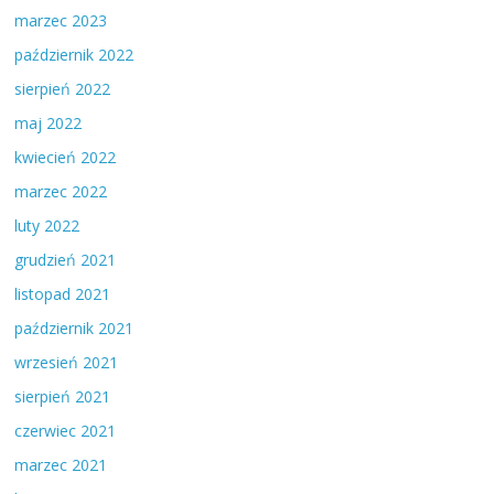
marzec 2023
październik 2022
sierpień 2022
maj 2022
kwiecień 2022
marzec 2022
luty 2022
grudzień 2021
listopad 2021
październik 2021
wrzesień 2021
sierpień 2021
czerwiec 2021
marzec 2021