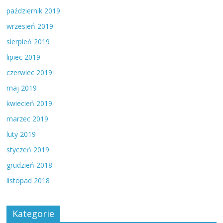
październik 2019
wrzesień 2019
sierpień 2019
lipiec 2019
czerwiec 2019
maj 2019
kwiecień 2019
marzec 2019
luty 2019
styczeń 2019
grudzień 2018
listopad 2018
Kategorie