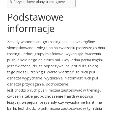
Przykładowe plany treningowe
Podstawowe
informacje
Zasady wspomnianego treningu nie są szczególnie
skomplikowane. Polega on na ćwiczeniu pierwszego dnia
treningu jednej grupy mięśniowej wykonując ćwiczenia
push, a kolejnego dnia ruch pull. Gdy jedna partia mięśni
jest ćwiczona, druga odpoczywa, co jest dużą zaletą
tego rodzaju treningu. Warto wiedzieć, że ruch pull
oznacza wypychanie, wyciskanie. Natomiast ruch pull
oznacza przyciąganie, podnoszenie.
Jeśli chodzi o ruch push, można zastosować w treningu
ćwiczenia takie jak
podnoszenie hantli w pozycji
leżącej, wspięcia, przysiady czy wyciskanie hantli na
barki
. Jeśli chodzi o pull, można zastosować w tym dniu