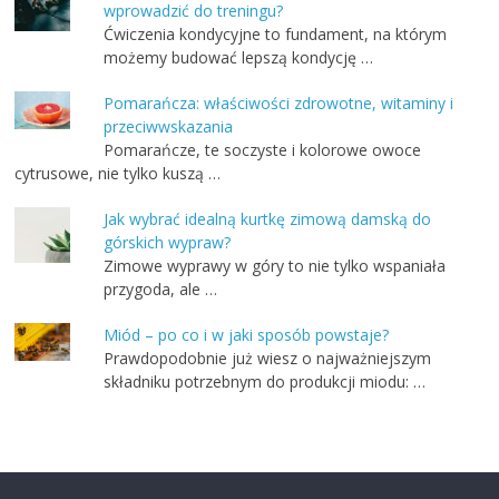
wprowadzić do treningu?
Ćwiczenia kondycyjne to fundament, na którym
możemy budować lepszą kondycję …
Pomarańcza: właściwości zdrowotne, witaminy i
przeciwwskazania
Pomarańcze, te soczyste i kolorowe owoce
cytrusowe, nie tylko kuszą …
Jak wybrać idealną kurtkę zimową damską do
górskich wypraw?
Zimowe wyprawy w góry to nie tylko wspaniała
przygoda, ale …
Miód – po co i w jaki sposób powstaje?
Prawdopodobnie już wiesz o najważniejszym
składniku potrzebnym do produkcji miodu: …