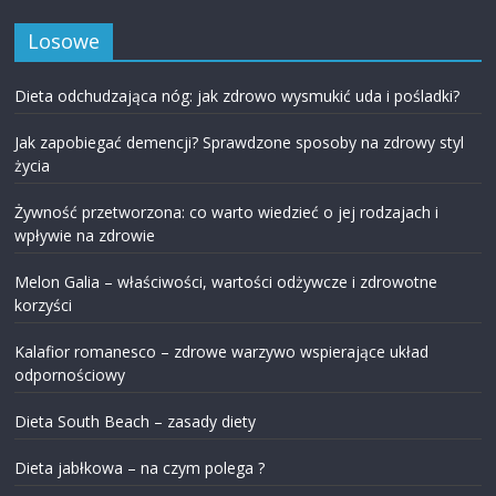
Losowe
Dieta odchudzająca nóg: jak zdrowo wysmukić uda i pośladki?
Jak zapobiegać demencji? Sprawdzone sposoby na zdrowy styl
życia
Żywność przetworzona: co warto wiedzieć o jej rodzajach i
wpływie na zdrowie
Melon Galia – właściwości, wartości odżywcze i zdrowotne
korzyści
Kalafior romanesco – zdrowe warzywo wspierające układ
odpornościowy
Dieta South Beach – zasady diety
Dieta jabłkowa – na czym polega ?