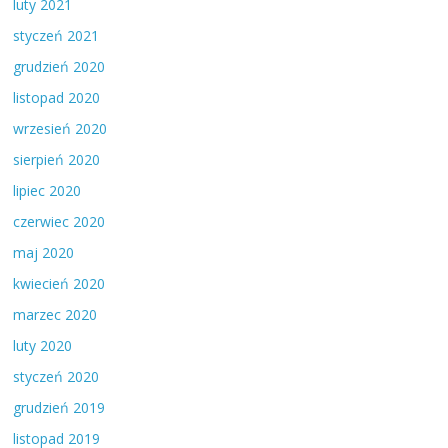
luty 2021
styczeń 2021
grudzień 2020
listopad 2020
wrzesień 2020
sierpień 2020
lipiec 2020
czerwiec 2020
maj 2020
kwiecień 2020
marzec 2020
luty 2020
styczeń 2020
grudzień 2019
listopad 2019