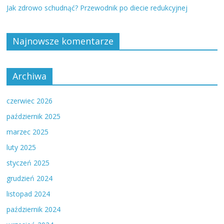
Jak zdrowo schudnąć? Przewodnik po diecie redukcyjnej
Najnowsze komentarze
Archiwa
czerwiec 2026
październik 2025
marzec 2025
luty 2025
styczeń 2025
grudzień 2024
listopad 2024
październik 2024