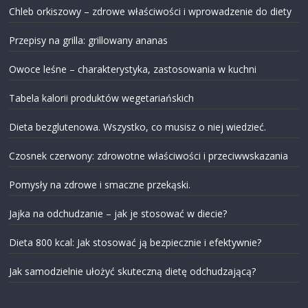
Chleb orkiszowy – zdrowe właściwości i wprowadzenie do diety
Przepisy na grilla: grillowany ananas
Owoce leśne – charakterystyka, zastosowania w kuchni
Tabela kalorii produktów wegetariańskich
Dieta bezglutenowa. Wszystko, co musisz o niej wiedzieć.
Czosnek czerwony: zdrowotne właściwości i przeciwwskazania
Pomysły na zdrowe i smaczne przekąski.
Jajka na odchudzanie – jak je stosować w diecie?
Dieta 800 kcal: Jak stosować ją bezpiecznie i efektywnie?
Jak samodzielnie ułożyć skuteczną dietę odchudzającą?