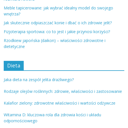
Meble tapicerowane: jak wybrać idealny model do swojego
wnętrza?
Jak skutecznie odpiaszczać konie i dbać o ich zdrowie jelit?
Fizjoterapia sportowa: co to jest i jakie przynosi korzyści?
Rzodkiew japońska (daikon) – właściwości zdrowotne i
dietetyczne
Dieta
Jaka dieta na zespół jelita drażliwego?
Rodzaje olejów roślinnych: zdrowie, właściwości i zastosowanie
Kalafior zielony: zdrowotne właściwości i wartości odżywcze
Witamina D: kluczowa rola dla zdrowia kości i układu
odpornościowego