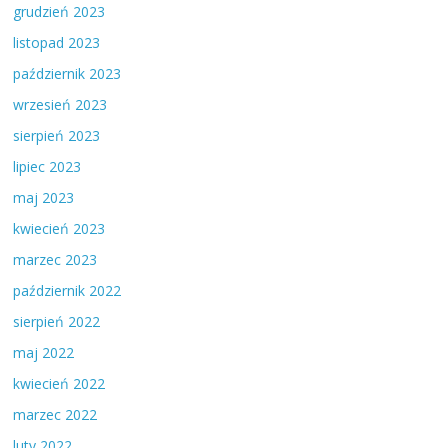
grudzień 2023
listopad 2023
październik 2023
wrzesień 2023
sierpień 2023
lipiec 2023
maj 2023
kwiecień 2023
marzec 2023
październik 2022
sierpień 2022
maj 2022
kwiecień 2022
marzec 2022
luty 2022