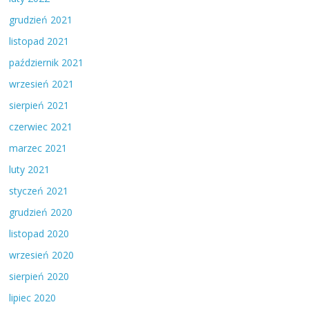
grudzień 2021
listopad 2021
październik 2021
wrzesień 2021
sierpień 2021
czerwiec 2021
marzec 2021
luty 2021
styczeń 2021
grudzień 2020
listopad 2020
wrzesień 2020
sierpień 2020
lipiec 2020