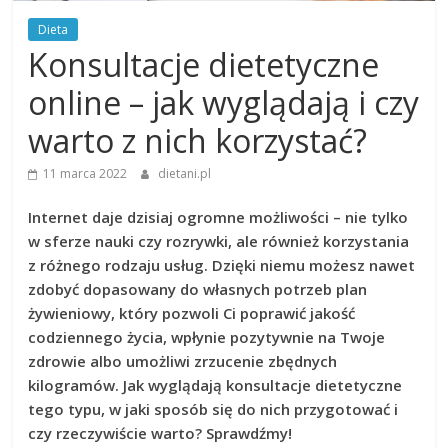
Dieta
Konsultacje dietetyczne
online – jak wyglądają i czy
warto z nich korzystać?
11 marca 2022
dietani.pl
Internet daje dzisiaj ogromne możliwości – nie tylko
w sferze nauki czy rozrywki, ale również korzystania
z różnego rodzaju usług. Dzięki niemu możesz nawet
zdobyć dopasowany do własnych potrzeb plan
żywieniowy, który pozwoli Ci poprawić jakość
codziennego życia, wpłynie pozytywnie na Twoje
zdrowie albo umożliwi zrzucenie zbędnych
kilogramów. Jak wyglądają konsultacje dietetyczne
tego typu, w jaki sposób się do nich przygotować i
czy rzeczywiście warto? Sprawdźmy!