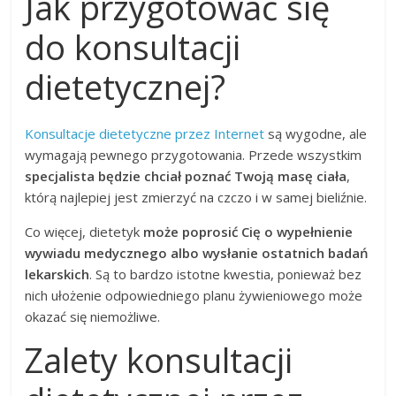
Jak przygotować się
do konsultacji
dietetycznej?
Konsultacje dietetyczne przez Internet
są wygodne, ale
wymagają pewnego przygotowania. Przede wszystkim
specjalista będzie chciał poznać Twoją masę ciała
,
którą najlepiej jest zmierzyć na czczo i w samej bieliźnie.
Co więcej, dietetyk
może poprosić Cię o wypełnienie
wywiadu medycznego albo wysłanie ostatnich badań
lekarskich
. Są to bardzo istotne kwestia, ponieważ bez
nich ułożenie odpowiedniego planu żywieniowego może
okazać się niemożliwe.
Zalety konsultacji