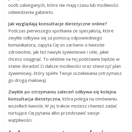
osób zabieganych, które nie mają czasu lub możliwości
odwiedzenia gabinetu.
Jak wyglądają konsultacje dietetyczne online?
Podczas pierwszego spotkania ze specjalistą, które
zwykle odbywa się za pomocą odpowiedniego
komunikatora, zapyta Cię on zarówno o kwestie
zdrowotne, jak też nawyki żywieniowe i cele, jakie
chcesz osiągnąć. To właśnie na tej podstawie będzie w
stanie doradzić Ci dalsze możliwości oraz stworzyć plan
żywieniowy, który spełni Twoje oczekiwania (otrzymasz
go drogą mailową).
Zwykle po otrzymaniu zaleceń odbywa się kolejna
konsultacja dietetyczna
, która polega na omówieniu
wszelkich kwestii. W jej trakcie możesz również zadać
nurtujące Cię pytania albo przedstawić swoje
wątpliwości.