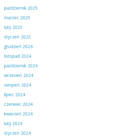
październik 2025
marzec 2025
luty 2025
styczeń 2025
grudzień 2024
listopad 2024
październik 2024
wrzesień 2024
sierpień 2024
lipiec 2024
czerwiec 2024
kwiecień 2024
luty 2024
styczeń 2024