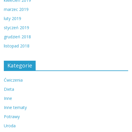
kwiecień 2019
marzec 2019
luty 2019
styczeń 2019
grudzień 2018
listopad 2018
Kategorie
Ćwiczenia
Dieta
Inne
Inne tematy
Potrawy
Uroda