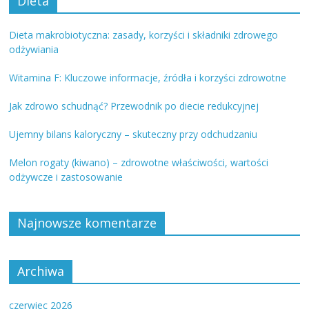
Dieta
Dieta makrobiotyczna: zasady, korzyści i składniki zdrowego
odżywiania
Witamina F: Kluczowe informacje, źródła i korzyści zdrowotne
Jak zdrowo schudnąć? Przewodnik po diecie redukcyjnej
Ujemny bilans kaloryczny – skuteczny przy odchudzaniu
Melon rogaty (kiwano) – zdrowotne właściwości, wartości
odżywcze i zastosowanie
Najnowsze komentarze
Archiwa
czerwiec 2026