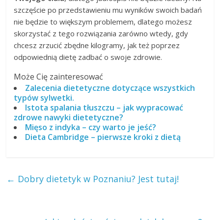
szczęście po przedstawieniu mu wyników swoich badań
nie będzie to większym problemem, dlatego możesz
skorzystać z tego rozwiązania zarówno wtedy, gdy
chcesz zrzucić zbędne kilogramy, jak też poprzez
odpowiednią dietę zadbać o swoje zdrowie.
Może Cię zainteresować
Zalecenia dietetyczne dotyczące wszystkich
typów sylwetki.
Istota spalania tłuszczu – jak wypracować
zdrowe nawyki dietetyczne?
Mięso z indyka – czy warto je jeść?
Dieta Cambridge – pierwsze kroki z dietą
←
Dobry dietetyk w Poznaniu? Jest tutaj!