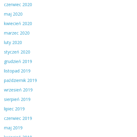
czerwiec 2020
maj 2020
kwiecień 2020
marzec 2020
luty 2020
styczeń 2020
grudzień 2019
listopad 2019
październik 2019
wrzesień 2019
sierpień 2019
lipiec 2019
czerwiec 2019
maj 2019