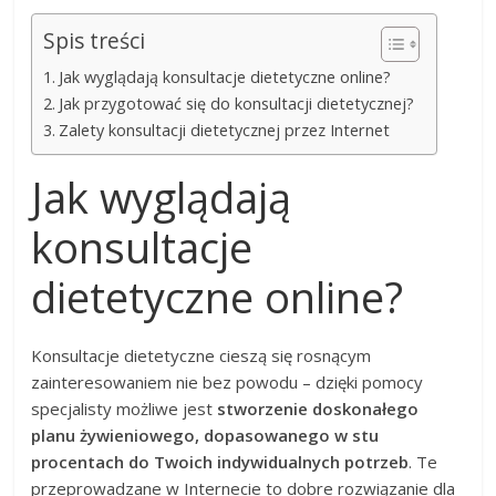
Spis treści
Jak wyglądają konsultacje dietetyczne online?
Jak przygotować się do konsultacji dietetycznej?
Zalety konsultacji dietetycznej przez Internet
Jak wyglądają
konsultacje
dietetyczne online?
Konsultacje dietetyczne cieszą się rosnącym
zainteresowaniem nie bez powodu – dzięki pomocy
specjalisty możliwe jest
stworzenie doskonałego
planu żywieniowego, dopasowanego w stu
procentach do Twoich indywidualnych potrzeb
. Te
przeprowadzane w Internecie to dobre rozwiązanie dla