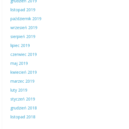
grudzień 2019
listopad 2019
październik 2019
wrzesień 2019
sierpień 2019
lipiec 2019
czerwiec 2019
maj 2019
kwiecień 2019
marzec 2019
luty 2019
styczeń 2019
grudzień 2018
listopad 2018