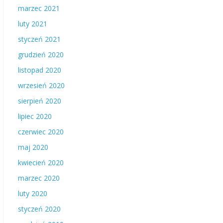
marzec 2021
luty 2021
styczeń 2021
grudzień 2020
listopad 2020
wrzesień 2020
sierpień 2020
lipiec 2020
czerwiec 2020
maj 2020
kwiecień 2020
marzec 2020
luty 2020
styczeń 2020