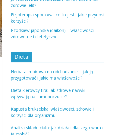
zdrowie jelit?
Fizjoterapia sportowa: co to jest i jakie przynosi
korzyści?
Rzodkiew japońska (daikon) – właściwości
zdrowotne i dietetyczne
Dieta
Herbata imbirowa na odchudzanie – jak ją
przygotować i jakie ma właściwości?
Dieta kierowcy tira: jak zdrowe nawyki
wpływają na samopoczucie?
Kapusta brukselska: właściwości, zdrowie i
korzyści dla organizmu
Analiza składu ciała: jak działa i dlaczego warto
ją zrobić?