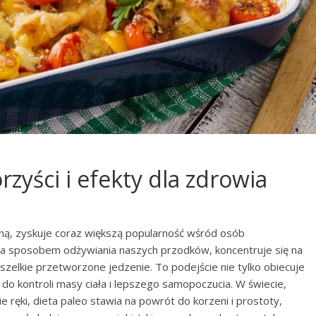
rzyści i efekty dla zdrowia
zną, zyskuje coraz większą popularność wśród osób
na sposobem odżywiania naszych przodków, koncentruje się na
szelkie przetworzone jedzenie. To podejście nie tylko obiecuje
do kontroli masy ciała i lepszego samopoczucia. W świecie,
 ręki, dieta paleo stawia na powrót do korzeni i prostoty,