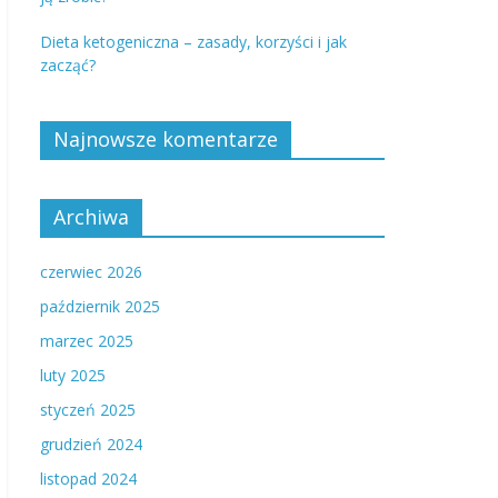
Dieta ketogeniczna – zasady, korzyści i jak
zacząć?
Najnowsze komentarze
Archiwa
czerwiec 2026
październik 2025
marzec 2025
luty 2025
styczeń 2025
grudzień 2024
listopad 2024