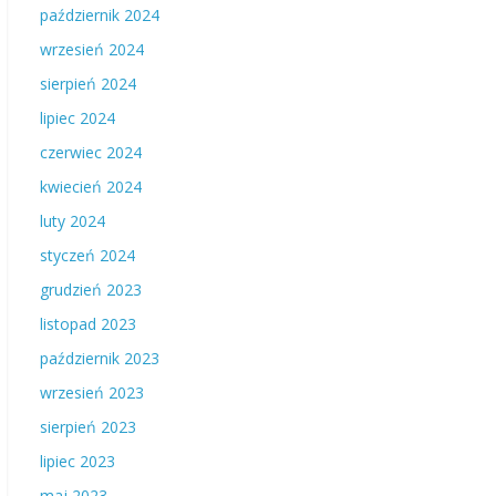
październik 2024
wrzesień 2024
sierpień 2024
lipiec 2024
czerwiec 2024
kwiecień 2024
luty 2024
styczeń 2024
grudzień 2023
listopad 2023
październik 2023
wrzesień 2023
sierpień 2023
lipiec 2023
maj 2023