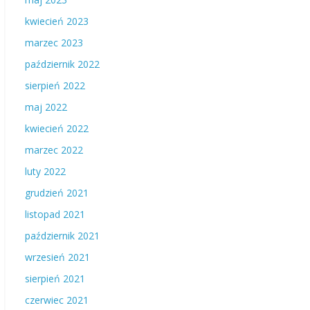
kwiecień 2023
marzec 2023
październik 2022
sierpień 2022
maj 2022
kwiecień 2022
marzec 2022
luty 2022
grudzień 2021
listopad 2021
październik 2021
wrzesień 2021
sierpień 2021
czerwiec 2021