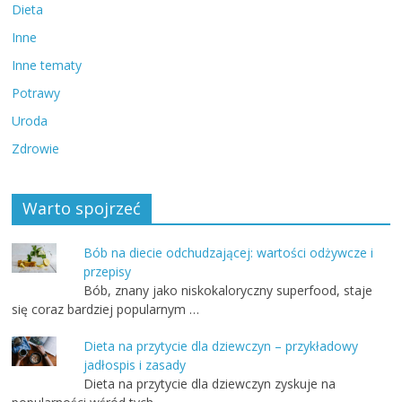
Dieta
Inne
Inne tematy
Potrawy
Uroda
Zdrowie
Warto spojrzeć
Bób na diecie odchudzającej: wartości odżywcze i
przepisy
Bób, znany jako niskokaloryczny superfood, staje
się coraz bardziej popularnym …
Dieta na przytycie dla dziewczyn – przykładowy
jadłospis i zasady
Dieta na przytycie dla dziewczyn zyskuje na