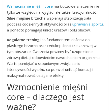
Wzmacnianie mięśni core
ma kluczowe znaczenie nie
tylko ze względu na wygląd, ale także funkcjonalność.
Silne mięśnie brzucha
wspierają stabilizację ciała
podczas codziennych aktywności oraz
uprawiania sportu
,
a ponadto pomagają unikać urazów i bólu pleców.
Regularne treningi
są fundamentem dążenia do
płaskiego brzucha oraz redukcji tkanki tłuszczowej w
tym obszarze. Ćwiczenia powinny być uzupełnione
zdrową dietą i odpowiednim nawodnieniem organizmu.
Warto pamiętać o stopniowym zwiększaniu
intensywności wysiłku, co pozwoli uniknąć kontuzji i
maksymalizować osiągane efekty.
Wzmocnienie mięśni
core – dlaczego jest
ważne?