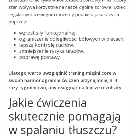
stan wpływa korzystnie na nasze ogólne zdrowie. Dzięki
regularnym treningom możemy podnieść jakość życia
poprzez:
wzrost siły funkcjonalnej,
ograniczenie dolegliwości bólowych w plecach,
lepszą kontrolę ruchów,
zmniejszenie ryzyka urazów,
poprawę postawy.
Dlatego warto uwzględnić trening mięśni core w
swoim harmonogramie ćwiczeń przynajmniej 3-4
razy tygodniowo, aby osiągnąć najlepsze rezultaty.
Jakie ćwiczenia
skutecznie pomagają
w spalaniu tłuszczu?