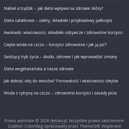
Nabiał a trądzik – jak dieta wpływa na zdrowie skóry?
Dieta sałatkowa – zalety, składniki i przykładowy jadłospis
Awokado: właściwości, składniki odżywcze i zdrowotne korzyści
Ciepła woda na czczo – korzyści zdrowotne i jak ją pić?
Siedzący tryb życia – skutki, zdrowie i jak wprowadzić zmiany
Dieta wegetariańska a nasze zdrowie
Jak dobrać olej do włosów? Porowatość i właściwości olejów
Woda z cytryną na czczo – zdrowotne korzyści i zasady picia
Prawa autorskie © 2026
dietani.pl
. Wszystkie prawa zastrzeżone.
Szablon: ColorMag opracowany przez ThemeGrill. Wspierane