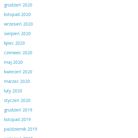
grudzień 2020
listopad 2020
wrzesień 2020
sierpień 2020
lipiec 2020
czerwiec 2020
maj 2020
kwiecień 2020
marzec 2020
luty 2020
styczeń 2020
grudzień 2019
listopad 2019
październik 2019