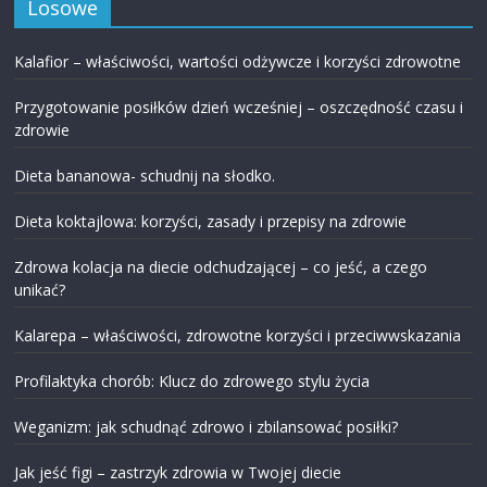
Losowe
Kalafior – właściwości, wartości odżywcze i korzyści zdrowotne
Przygotowanie posiłków dzień wcześniej – oszczędność czasu i
zdrowie
Dieta bananowa- schudnij na słodko.
Dieta koktajlowa: korzyści, zasady i przepisy na zdrowie
Zdrowa kolacja na diecie odchudzającej – co jeść, a czego
unikać?
Kalarepa – właściwości, zdrowotne korzyści i przeciwwskazania
Profilaktyka chorób: Klucz do zdrowego stylu życia
Weganizm: jak schudnąć zdrowo i zbilansować posiłki?
Jak jeść figi – zastrzyk zdrowia w Twojej diecie