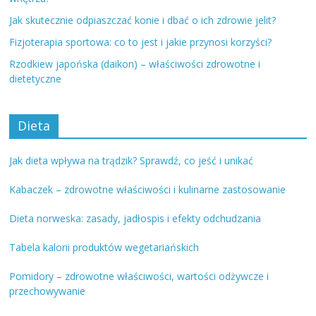
Jak skutecznie odpiaszczać konie i dbać o ich zdrowie jelit?
Fizjoterapia sportowa: co to jest i jakie przynosi korzyści?
Rzodkiew japońska (daikon) – właściwości zdrowotne i
dietetyczne
Dieta
Jak dieta wpływa na trądzik? Sprawdź, co jeść i unikać
Kabaczek – zdrowotne właściwości i kulinarne zastosowanie
Dieta norweska: zasady, jadłospis i efekty odchudzania
Tabela kalorii produktów wegetariańskich
Pomidory – zdrowotne właściwości, wartości odżywcze i
przechowywanie