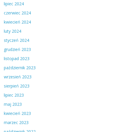
lipiec 2024
czerwiec 2024
kwiecień 2024
luty 2024
styczeń 2024
grudzień 2023
listopad 2023
październik 2023
wrzesień 2023
sierpień 2023
lipiec 2023
maj 2023
kwiecień 2023
marzec 2023
październik 2022