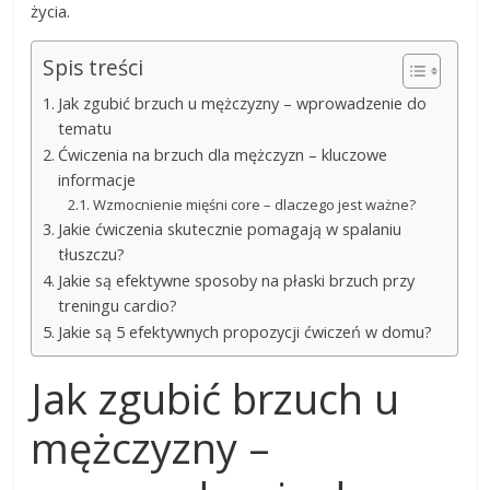
życia.
Spis treści
Jak zgubić brzuch u mężczyzny – wprowadzenie do
tematu
Ćwiczenia na brzuch dla mężczyzn – kluczowe
informacje
Wzmocnienie mięśni core – dlaczego jest ważne?
Jakie ćwiczenia skutecznie pomagają w spalaniu
tłuszczu?
Jakie są efektywne sposoby na płaski brzuch przy
treningu cardio?
Jakie są 5 efektywnych propozycji ćwiczeń w domu?
Jak zgubić brzuch u
mężczyzny –