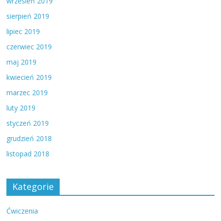
wrzesień 2019
sierpień 2019
lipiec 2019
czerwiec 2019
maj 2019
kwiecień 2019
marzec 2019
luty 2019
styczeń 2019
grudzień 2018
listopad 2018
Kategorie
Ćwiczenia