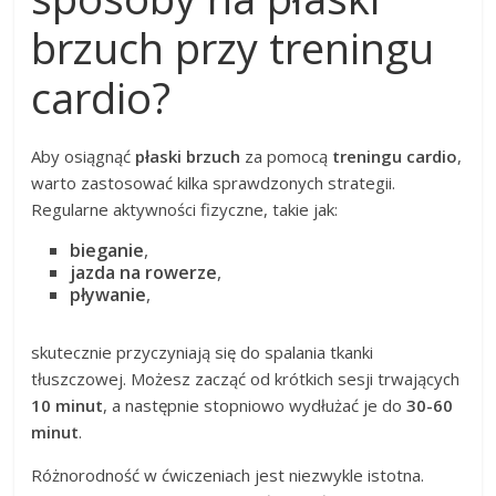
brzuch przy treningu
cardio?
Aby osiągnąć
płaski brzuch
za pomocą
treningu cardio
,
warto zastosować kilka sprawdzonych strategii.
Regularne aktywności fizyczne, takie jak:
bieganie
,
jazda na rowerze
,
pływanie
,
skutecznie przyczyniają się do spalania tkanki
tłuszczowej. Możesz zacząć od krótkich sesji trwających
10 minut
, a następnie stopniowo wydłużać je do
30-60
minut
.
Różnorodność w ćwiczeniach jest niezwykle istotna.