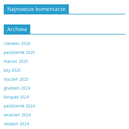
Najnowsze komentarze
Archiwa
czerwiec 2026
październik 2025
marzec 2025
luty 2025
styczeń 2025
grudzień 2024
listopad 2024
październik 2024
wrzesień 2024
sierpień 2024