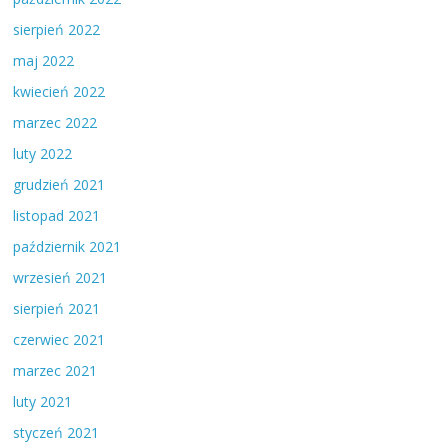
sierpień 2022
maj 2022
kwiecień 2022
marzec 2022
luty 2022
grudzień 2021
listopad 2021
październik 2021
wrzesień 2021
sierpień 2021
czerwiec 2021
marzec 2021
luty 2021
styczeń 2021