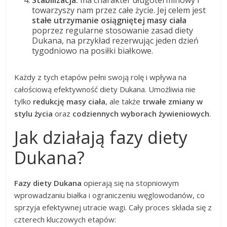
towarzyszy nam przez całe życie. Jej celem jest
stałe utrzymanie osiągniętej masy ciała
poprzez regularne stosowanie zasad diety
Dukana, na przykład rezerwując jeden dzień
tygodniowo na posiłki białkowe.
Każdy z tych etapów pełni swoją rolę i wpływa na
całościową efektywność diety Dukana. Umożliwia nie
tylko
redukcję masy ciała
, ale także
trwałe zmiany w
stylu życia
oraz
codziennych wyborach żywieniowych
.
Jak działają fazy diety
Dukana?
Fazy diety Dukana
opierają się na stopniowym
wprowadzaniu białka i ograniczeniu węglowodanów, co
sprzyja efektywnej utracie wagi. Cały proces składa się z
czterech kluczowych etapów: