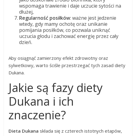
wspomaga trawienie i daje uczucie sytości na
dłużej,
Regularność posiłków
: ważne jest jedzenie
wtedy, gdy mamy ochotę oraz unikanie
pomijania posiłków, co pozwala uniknąć
uczucia głodu i zachować energię przez cały
dzień.
Aby osiągnąć zamierzony efekt zdrowotny oraz
sylwetkowy, warto ściśle przestrzegać tych zasad diety
Dukana.
Jakie są fazy diety
Dukana i ich
znaczenie?
Dieta Dukana
składa się z czterech istotnych etapów,