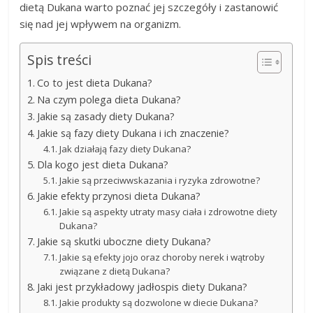
dietą Dukana warto poznać jej szczegóły i zastanowić
się nad jej wpływem na organizm.
Spis treści
Co to jest dieta Dukana?
Na czym polega dieta Dukana?
Jakie są zasady diety Dukana?
Jakie są fazy diety Dukana i ich znaczenie?
Jak działają fazy diety Dukana?
Dla kogo jest dieta Dukana?
Jakie są przeciwwskazania i ryzyka zdrowotne?
Jakie efekty przynosi dieta Dukana?
Jakie są aspekty utraty masy ciała i zdrowotne diety
Dukana?
Jakie są skutki uboczne diety Dukana?
Jakie są efekty jojo oraz choroby nerek i wątroby
związane z dietą Dukana?
Jaki jest przykładowy jadłospis diety Dukana?
Jakie produkty są dozwolone w diecie Dukana?