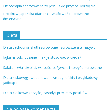
Fizjoterapia sportowa: co to jest i jakie przynosi korzyści?
Rzodkiew japońska (daikon) – właściwości zdrowotne i
dietetyczne
Dieta
Dieta zachodnia: skutki zdrowotne i zdrowsze alternatywy
Jajka na odchudzanie – jak je stosować w diecie?
Sałata – właściwości, wartości odżywcze i korzyści zdrowotne
Dieta niskowęglowodanowa – zasady, efekty i przykładowy
jadłospis
Dieta białkowa: korzyści, zasady i przykłady posiłków
Najnowsze komentarze