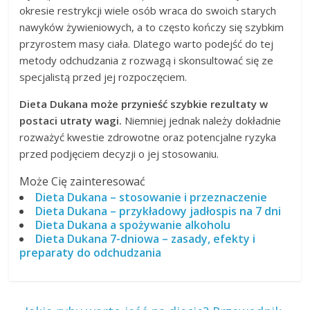
okresie restrykcji wiele osób wraca do swoich starych
nawyków żywieniowych, a to często kończy się szybkim
przyrostem masy ciała. Dlatego warto podejść do tej
metody odchudzania z rozwagą i skonsultować się ze
specjalistą przed jej rozpoczęciem.
Dieta Dukana może przynieść szybkie rezultaty w
postaci utraty wagi.
Niemniej jednak należy dokładnie
rozważyć kwestie zdrowotne oraz potencjalne ryzyka
przed podjęciem decyzji o jej stosowaniu.
Może Cię zainteresować
Dieta Dukana – stosowanie i przeznaczenie
Dieta Dukana – przykładowy jadłospis na 7 dni
Dieta Dukana a spożywanie alkoholu
Dieta Dukana 7-dniowa – zasady, efekty i
preparaty do odchudzania