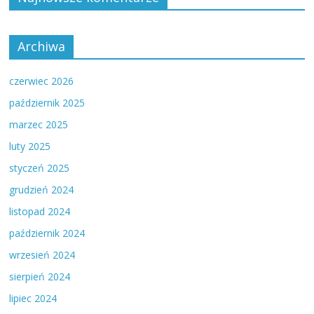
Archiwa
czerwiec 2026
październik 2025
marzec 2025
luty 2025
styczeń 2025
grudzień 2024
listopad 2024
październik 2024
wrzesień 2024
sierpień 2024
lipiec 2024