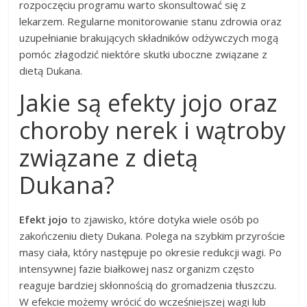
rozpoczęciu programu warto skonsultować się z
lekarzem. Regularne monitorowanie stanu zdrowia oraz
uzupełnianie brakujących składników odżywczych mogą
pomóc złagodzić niektóre skutki uboczne związane z
dietą Dukana.
Jakie są efekty jojo oraz
choroby nerek i wątroby
związane z dietą
Dukana?
Efekt jojo
to zjawisko, które dotyka wiele osób po
zakończeniu diety Dukana. Polega na szybkim przyroście
masy ciała, który następuje po okresie redukcji wagi. Po
intensywnej fazie białkowej nasz organizm często
reaguje bardziej skłonnością do gromadzenia tłuszczu.
W efekcie możemy wrócić do wcześniejszej wagi lub