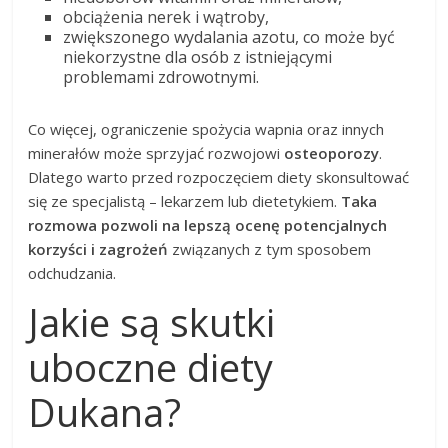
obciążenia nerek i wątroby,
zwiększonego wydalania azotu, co może być
niekorzystne dla osób z istniejącymi
problemami zdrowotnymi.
Co więcej, ograniczenie spożycia wapnia oraz innych
minerałów może sprzyjać rozwojowi
osteoporozy
.
Dlatego warto przed rozpoczęciem diety skonsultować
się ze specjalistą – lekarzem lub dietetykiem.
Taka
rozmowa pozwoli na lepszą ocenę potencjalnych
korzyści i zagrożeń
związanych z tym sposobem
odchudzania.
Jakie są skutki
uboczne diety
Dukana?