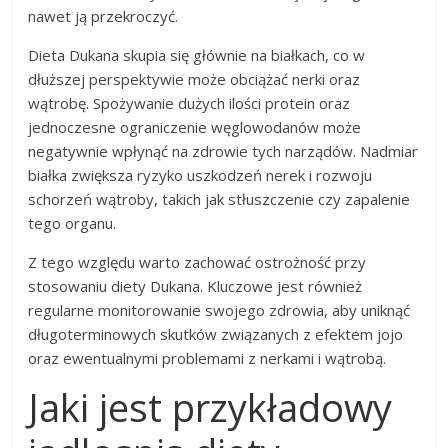
nawet ją przekroczyć.
Dieta Dukana skupia się głównie na białkach, co w
dłuższej perspektywie może obciążać nerki oraz
wątrobę. Spożywanie dużych ilości protein oraz
jednoczesne ograniczenie węglowodanów może
negatywnie wpłynąć na zdrowie tych narządów. Nadmiar
białka zwiększa ryzyko uszkodzeń nerek i rozwoju
schorzeń wątroby, takich jak stłuszczenie czy zapalenie
tego organu.
Z tego względu warto zachować ostrożność przy
stosowaniu diety Dukana. Kluczowe jest również
regularne monitorowanie swojego zdrowia, aby uniknąć
długoterminowych skutków związanych z efektem jojo
oraz ewentualnymi problemami z nerkami i wątrobą.
Jaki jest przykładowy