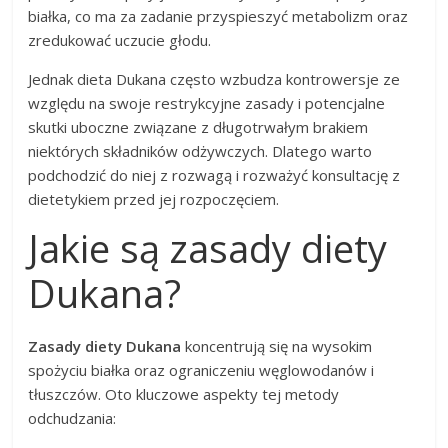
białka, co ma za zadanie przyspieszyć metabolizm oraz
zredukować uczucie głodu.
Jednak dieta Dukana często wzbudza kontrowersje ze
względu na swoje restrykcyjne zasady i potencjalne
skutki uboczne związane z długotrwałym brakiem
niektórych składników odżywczych. Dlatego warto
podchodzić do niej z rozwagą i rozważyć konsultację z
dietetykiem przed jej rozpoczęciem.
Jakie są zasady diety
Dukana?
Zasady diety Dukana
koncentrują się na wysokim
spożyciu białka oraz ograniczeniu węglowodanów i
tłuszczów. Oto kluczowe aspekty tej metody
odchudzania: