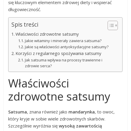
się kluczowym elementem zdrowej diety i wspierać
długowieczność.
Spis treści
Właściwości zdrowotne satsumy
Jakie witaminy i minerały zawiera satsuma?
Jakie są właściwości antyoksydacyjne satsumy?
Korzyści z regularnego spożywania satsumy
Jak satsuma wpływa na procesy trawienne i
zdrowie serca?
Właściwości
zdrowotne satsumy
Satsuma
, znana również jako
mandarynka
, to owoc,
który kryje w sobie wiele zdrowotnych skarbów.
Szczególnie wyróżnia się
wysoką zawartością