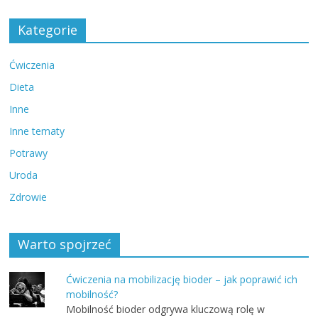
Kategorie
Ćwiczenia
Dieta
Inne
Inne tematy
Potrawy
Uroda
Zdrowie
Warto spojrzeć
Ćwiczenia na mobilizację bioder – jak poprawić ich
mobilność?
Mobilność bioder odgrywa kluczową rolę w