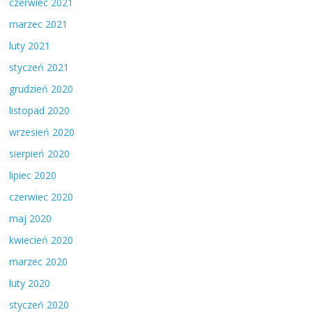
czerwiec 2021
marzec 2021
luty 2021
styczeń 2021
grudzień 2020
listopad 2020
wrzesień 2020
sierpień 2020
lipiec 2020
czerwiec 2020
maj 2020
kwiecień 2020
marzec 2020
luty 2020
styczeń 2020