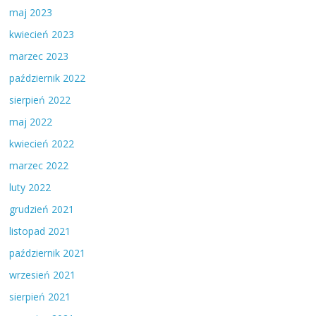
maj 2023
kwiecień 2023
marzec 2023
październik 2022
sierpień 2022
maj 2022
kwiecień 2022
marzec 2022
luty 2022
grudzień 2021
listopad 2021
październik 2021
wrzesień 2021
sierpień 2021