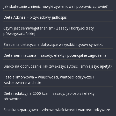
Jak skutecznie zmienić nawyki żywieniowe i poprawić zdrowie?
Dieta Atkinsa – przykładowy jadłospis
Czym jest semiwegetarianizm? Zasady i korzyści diety
półwegetariańskiej
Zalecenia dietetyczne dotyczące wszystkich typów sylwetki.
Dieta ziemniaczana – zasady, efekty i potencjalne zagrożenia
Białko na odchudzanie: Jak zwiększyć sytość i zmniejszyć apetyt?
Fasola limonkowa – właściwości, wartości odżywcze i
zastosowanie w diecie
Dieta redukcyjna 2500 kcal – zasady, jadłospis i efekty
zdrowotne
Fasolka szparagowa – zdrowe właściwości i wartości odżywcze