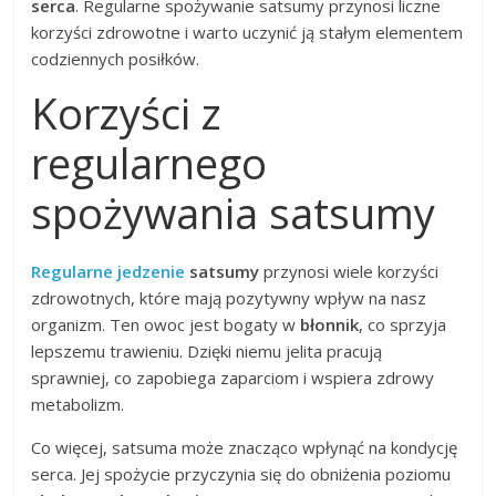
serca
. Regularne spożywanie satsumy przynosi liczne
korzyści zdrowotne i warto uczynić ją stałym elementem
codziennych posiłków.
Korzyści z
regularnego
spożywania satsumy
Regularne jedzenie
satsumy
przynosi wiele korzyści
zdrowotnych, które mają pozytywny wpływ na nasz
organizm. Ten owoc jest bogaty w
błonnik
, co sprzyja
lepszemu trawieniu. Dzięki niemu jelita pracują
sprawniej, co zapobiega zaparciom i wspiera zdrowy
metabolizm.
Co więcej, satsuma może znacząco wpłynąć na kondycję
serca. Jej spożycie przyczynia się do obniżenia poziomu