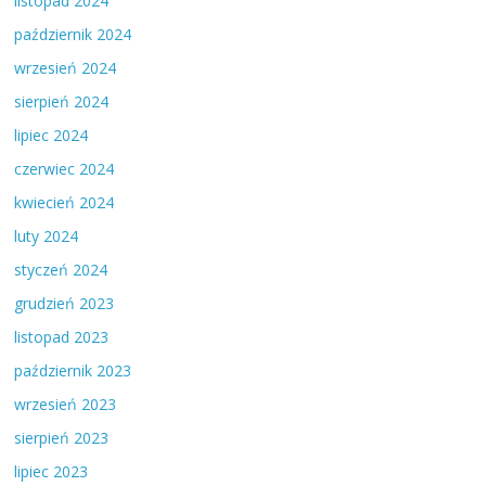
listopad 2024
październik 2024
wrzesień 2024
sierpień 2024
lipiec 2024
czerwiec 2024
kwiecień 2024
luty 2024
styczeń 2024
grudzień 2023
listopad 2023
październik 2023
wrzesień 2023
sierpień 2023
lipiec 2023