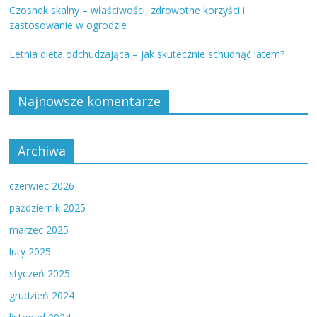
Czosnek skalny – właściwości, zdrowotne korzyści i
zastosowanie w ogrodzie
Letnia dieta odchudzająca – jak skutecznie schudnąć latem?
Najnowsze komentarze
Archiwa
czerwiec 2026
październik 2025
marzec 2025
luty 2025
styczeń 2025
grudzień 2024