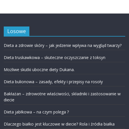
Losowe
Dieta a zdrowie skóry – jak jedzenie wpływa na wygląd twarzy?
Dieta truskawkowa – skuteczne oczyszczanie z toksyn
Możliwe skutki uboczne diety Dukana.
Dieta bulionowa – zasady, efekty i przepisy na rosoły
Bakłażan – zdrowotne właściwości, składniki i zastosowanie w
diecie
Dieta jabłkowa – na czym polega ?
Dlaczego białko jest kluczowe w diecie? Rola i źródła białka