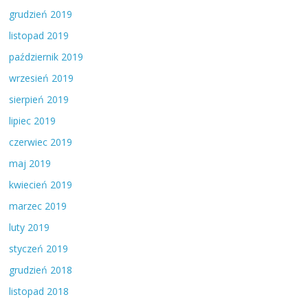
grudzień 2019
listopad 2019
październik 2019
wrzesień 2019
sierpień 2019
lipiec 2019
czerwiec 2019
maj 2019
kwiecień 2019
marzec 2019
luty 2019
styczeń 2019
grudzień 2018
listopad 2018