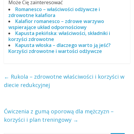
Może Cię zainteresować
Romanesco – właściwości odżywcze i
zdrowotne kalafiora
Kalafior romanesco – zdrowe warzywo
wspierające układ odpornościowy
Kapusta pekińska: właściwości, składniki i
korzyści zdrowotne
Kapusta włoska – dlaczego warto ją jeść?
Korzyści zdrowotne i wartości odżywcze
←
Rukola – zdrowotne właściwości i korzyści w
diecie redukcyjnej
Ćwiczenia z gumą oporową dla mężczyzn –
korzyści i plan treningowy
→