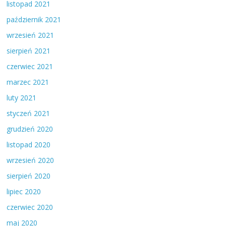
listopad 2021
październik 2021
wrzesień 2021
sierpień 2021
czerwiec 2021
marzec 2021
luty 2021
styczeń 2021
grudzień 2020
listopad 2020
wrzesień 2020
sierpień 2020
lipiec 2020
czerwiec 2020
maj 2020