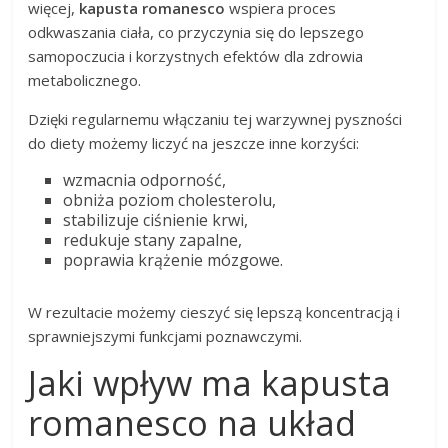
więcej,
kapusta romanesco
wspiera proces
odkwaszania ciała, co przyczynia się do lepszego
samopoczucia i korzystnych efektów dla zdrowia
metabolicznego.
Dzięki regularnemu włączaniu tej warzywnej pyszności
do diety możemy liczyć na jeszcze inne korzyści:
wzmacnia odporność,
obniża poziom cholesterolu,
stabilizuje ciśnienie krwi,
redukuje stany zapalne,
poprawia krążenie mózgowe.
W rezultacie możemy cieszyć się lepszą koncentracją i
sprawniejszymi funkcjami poznawczymi.
Jaki wpływ ma kapusta
romanesco na układ