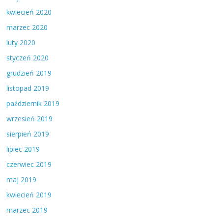
kwiecień 2020
marzec 2020
luty 2020
styczeń 2020
grudzień 2019
listopad 2019
październik 2019
wrzesień 2019
sierpień 2019
lipiec 2019
czerwiec 2019
maj 2019
kwiecień 2019
marzec 2019