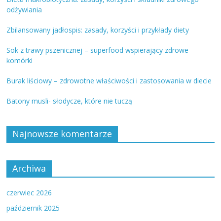
odżywiania
Zbilansowany jadłospis: zasady, korzyści i przykłady diety
Sok z trawy pszenicznej – superfood wspierający zdrowe
komórki
Burak liściowy – zdrowotne właściwości i zastosowania w diecie
Batony musli- słodycze, które nie tuczą
Najnowsze komentarze
Archiwa
czerwiec 2026
październik 2025