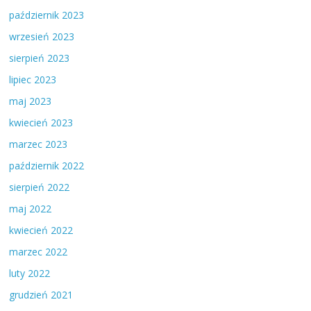
październik 2023
wrzesień 2023
sierpień 2023
lipiec 2023
maj 2023
kwiecień 2023
marzec 2023
październik 2022
sierpień 2022
maj 2022
kwiecień 2022
marzec 2022
luty 2022
grudzień 2021