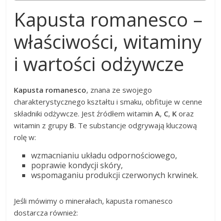
Kapusta romanesco –
właściwości, witaminy
i wartości odżywcze
Kapusta romanesco
, znana ze swojego
charakterystycznego kształtu i smaku, obfituje w cenne
składniki odżywcze. Jest źródłem witamin
A
,
C
,
K
oraz
witamin z grupy
B
. Te substancje odgrywają kluczową
rolę w:
wzmacnianiu układu odpornościowego,
poprawie kondycji skóry,
wspomaganiu produkcji czerwonych krwinek.
Jeśli mówimy o minerałach, kapusta romanesco
dostarcza również: