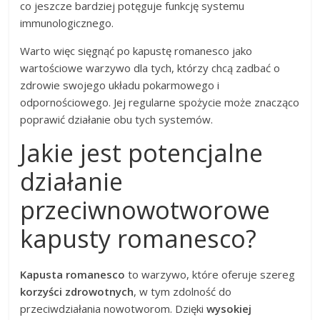
co jeszcze bardziej potęguje funkcję systemu
immunologicznego.
Warto więc sięgnąć po kapustę romanesco jako
wartościowe warzywo dla tych, którzy chcą zadbać o
zdrowie swojego układu pokarmowego i
odpornościowego. Jej regularne spożycie może znacząco
poprawić działanie obu tych systemów.
Jakie jest potencjalne
działanie
przeciwnowotworowe
kapusty romanesco?
Kapusta romanesco
to warzywo, które oferuje szereg
korzyści zdrowotnych
, w tym zdolność do
przeciwdziałania nowotworom. Dzięki
wysokiej