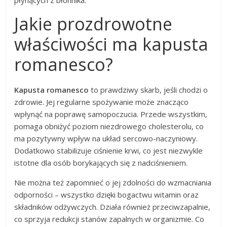
Jakie prozdrowotne
właściwości ma kapusta
romanesco?
Kapusta romanesco
to prawdziwy skarb, jeśli chodzi o
zdrowie. Jej regularne spożywanie może znacząco
wpłynąć na poprawę samopoczucia. Przede wszystkim,
pomaga obniżyć poziom niezdrowego cholesterolu, co
ma pozytywny wpływ na układ sercowo-naczyniowy.
Dodatkowo stabilizuje ciśnienie krwi, co jest niezwykle
istotne dla osób borykających się z nadciśnieniem.
Nie można też zapomnieć o jej zdolności do wzmacniania
odporności – wszystko dzięki bogactwu witamin oraz
składników odżywczych. Działa również przeciwzapalnie,
co sprzyja redukcji stanów zapalnych w organizmie. Co