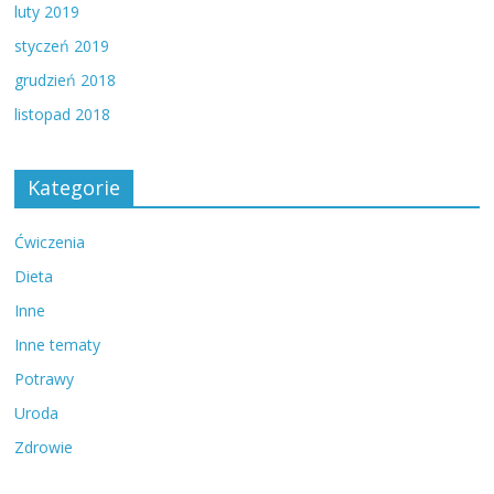
luty 2019
styczeń 2019
grudzień 2018
listopad 2018
Kategorie
Ćwiczenia
Dieta
Inne
Inne tematy
Potrawy
Uroda
Zdrowie