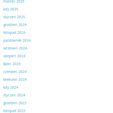
marzec 2025
luty 2025
styczeń 2025
grudzień 2024
listopad 2024
październik 2024
wrzesień 2024
sierpień 2024
lipiec 2024
czerwiec 2024
kwiecień 2024
luty 2024
styczeń 2024
grudzień 2023
listopad 2023