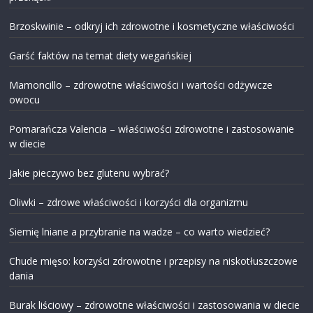
Brzoskwinie – odkryj ich zdrowotne i kosmetyczne właściwości
Garść faktów na temat diety wegańskiej
Mamoncillo – zdrowotne właściwości i wartości odżywcze
owocu
Pomarańcza Valencia – właściwości zdrowotne i zastosowanie
w diecie
Jakie pieczywo bez glutenu wybrać?
Oliwki – zdrowe właściwości i korzyści dla organizmu
Siemię lniane a przybranie na wadze – co warto wiedzieć?
Chude mięso: korzyści zdrowotne i przepisy na niskotłuszczowe
dania
Burak liściowy – zdrowotne właściwości i zastosowania w diecie