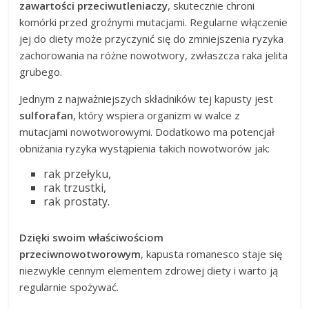
zawartości przeciwutleniaczy
, skutecznie chroni
komórki przed groźnymi mutacjami. Regularne włączenie
jej do diety może przyczynić się do zmniejszenia ryzyka
zachorowania na różne nowotwory, zwłaszcza raka jelita
grubego.
Jednym z najważniejszych składników tej kapusty jest
sulforafan
, który wspiera organizm w walce z
mutacjami nowotworowymi. Dodatkowo ma potencjał
obniżania ryzyka wystąpienia takich nowotworów jak:
rak przełyku,
rak trzustki,
rak prostaty.
Dzięki swoim właściwościom
przeciwnowotworowym
, kapusta romanesco staje się
niezwykle cennym elementem zdrowej diety i warto ją
regularnie spożywać.