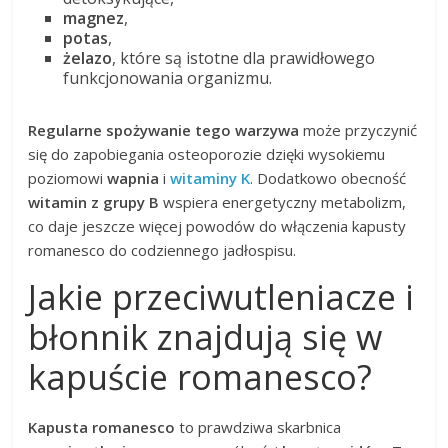
magnez
,
potas
,
żelazo
, które są istotne dla prawidłowego
funkcjonowania organizmu.
Regularne spożywanie tego warzywa
może przyczynić
się do zapobiegania osteoporozie dzięki wysokiemu
poziomowi
wapnia
i
witaminy K
. Dodatkowo obecność
witamin z grupy B
wspiera energetyczny metabolizm,
co daje jeszcze więcej powodów do włączenia kapusty
romanesco do codziennego jadłospisu.
Jakie przeciwutleniacze i
błonnik znajdują się w
kapuście romanesco?
Kapusta romanesco
to prawdziwa skarbnica