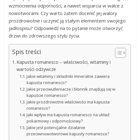
wzmocnienia odporności, a nawet wsparcia w walce z
nowotworami. Czy warto zatem docenić jej walory
prozdrowotne i uczynić ją stałym elementem swojego
jadłospisu? Odpowiedź na to pytanie może otworzyć
drzwi do zdrowszego stylu życia.
Spis treści
Kapusta romanesco – właściwości, witaminy i
wartości odżywcze
Jakie witaminy i składniki mineralne zawiera
kapusta romanesco?
Jakie przeciwutleniacze i błonnik znajdują się w
kapuście romanesco?
Jakie prozdrowotne właściwości ma kapusta
romanesco?
Jaki wpływ ma kapusta romanesco na układ
pokarmowy i odpornościowy?
Jakie jest potencjalne działanie
przeciwnowotworowe kapusty romanesco?