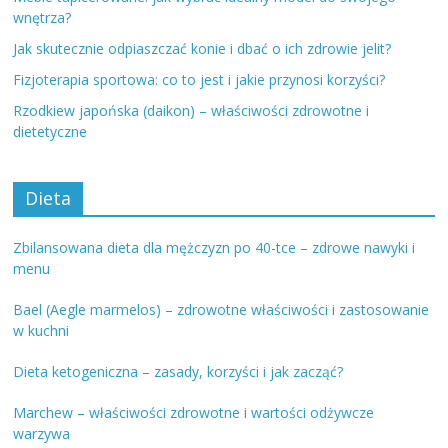
wnętrza?
Jak skutecznie odpiaszczać konie i dbać o ich zdrowie jelit?
Fizjoterapia sportowa: co to jest i jakie przynosi korzyści?
Rzodkiew japońska (daikon) – właściwości zdrowotne i
dietetyczne
Dieta
Zbilansowana dieta dla mężczyzn po 40-tce – zdrowe nawyki i
menu
Bael (Aegle marmelos) – zdrowotne właściwości i zastosowanie
w kuchni
Dieta ketogeniczna – zasady, korzyści i jak zacząć?
Marchew – właściwości zdrowotne i wartości odżywcze
warzywa