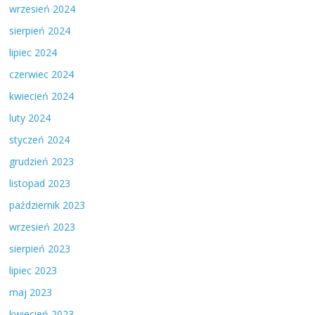
wrzesień 2024
sierpień 2024
lipiec 2024
czerwiec 2024
kwiecień 2024
luty 2024
styczeń 2024
grudzień 2023
listopad 2023
październik 2023
wrzesień 2023
sierpień 2023
lipiec 2023
maj 2023
kwiecień 2023