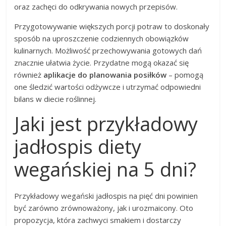
oraz zachęci do odkrywania nowych przepisów.
Przygotowywanie większych porcji potraw to doskonały
sposób na uproszczenie codziennych obowiązków
kulinarnych. Możliwość przechowywania gotowych dań
znacznie ułatwia życie. Przydatne mogą okazać się
również
aplikacje do planowania posiłków
– pomogą
one śledzić wartości odżywcze i utrzymać odpowiedni
bilans w diecie roślinnej.
Jaki jest przykładowy
jadłospis diety
wegańskiej na 5 dni?
Przykładowy wegański jadłospis na pięć dni powinien
być zarówno zrównoważony, jak i urozmaicony. Oto
propozycja, która zachwyci smakiem i dostarczy