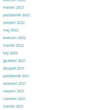
marzec 2023
październik 2022
sierpień 2022
maj 2022
kwiecień 2022
marzec 2022
luty 2022
grudzień 2021
listopad 2021
październik 2021
wrzesień 2021
sierpień 2021
czerwiec 2021
marzec 2021