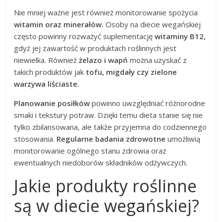
Nie mniej ważne jest również monitorowanie spożycia
witamin oraz minerałów.
Osoby na diecie wegańskiej
często powinny rozważyć suplementację
witaminy B12,
gdyż jej zawartość w produktach roślinnych jest
niewielka. Również
żelazo i wapń
można uzyskać z
takich produktów jak
tofu, migdały czy zielone
warzywa liściaste.
Planowanie posiłków
powinno uwzględniać różnorodne
smaki i tekstury potraw. Dzięki temu dieta stanie się nie
tylko zbilansowana, ale także przyjemna do codziennego
stosowania.
Regularne badania zdrowotne
umożliwią
monitorowanie ogólnego stanu zdrowia oraz
ewentualnych niedoborów składników odżywczych.
Jakie produkty roślinne
są w diecie wegańskiej?