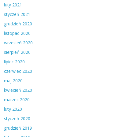
luty 2021
styczeń 2021
grudzień 2020
listopad 2020
wrzesień 2020
sierpień 2020
lipiec 2020
czerwiec 2020
maj 2020
kwiecień 2020
marzec 2020
luty 2020
styczeń 2020
grudzień 2019