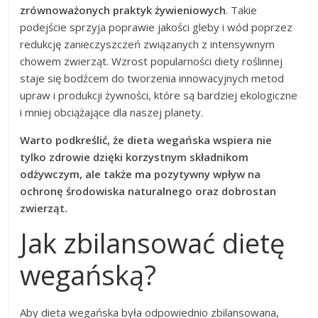
zrównoważonych praktyk żywieniowych
. Takie
podejście sprzyja poprawie jakości gleby i wód poprzez
redukcję zanieczyszczeń związanych z intensywnym
chowem zwierząt. Wzrost popularności diety roślinnej
staje się bodźcem do tworzenia innowacyjnych metod
upraw i produkcji żywności, które są bardziej ekologiczne
i mniej obciążające dla naszej planety.
Warto podkreślić, że dieta wegańska wspiera nie
tylko zdrowie dzięki korzystnym składnikom
odżywczym, ale także ma pozytywny wpływ na
ochronę środowiska naturalnego oraz dobrostan
zwierząt.
Jak zbilansować dietę
wegańską?
Aby dieta wegańska była odpowiednio zbilansowana,