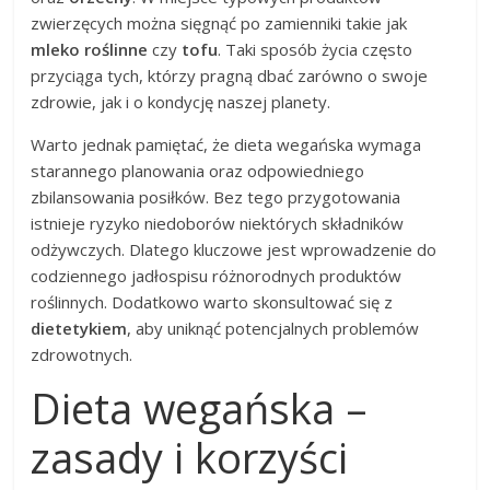
zwierzęcych można sięgnąć po zamienniki takie jak
mleko roślinne
czy
tofu
. Taki sposób życia często
przyciąga tych, którzy pragną dbać zarówno o swoje
zdrowie, jak i o kondycję naszej planety.
Warto jednak pamiętać, że dieta wegańska wymaga
starannego planowania oraz odpowiedniego
zbilansowania posiłków. Bez tego przygotowania
istnieje ryzyko niedoborów niektórych składników
odżywczych. Dlatego kluczowe jest wprowadzenie do
codziennego jadłospisu różnorodnych produktów
roślinnych. Dodatkowo warto skonsultować się z
dietetykiem
, aby uniknąć potencjalnych problemów
zdrowotnych.
Dieta wegańska –
zasady i korzyści