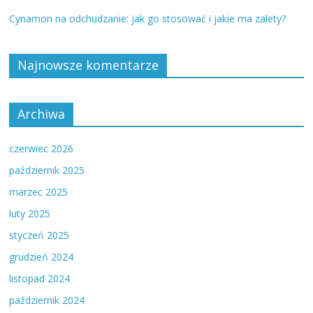
Cynamon na odchudzanie: jak go stosować i jakie ma zalety?
Najnowsze komentarze
Archiwa
czerwiec 2026
październik 2025
marzec 2025
luty 2025
styczeń 2025
grudzień 2024
listopad 2024
październik 2024