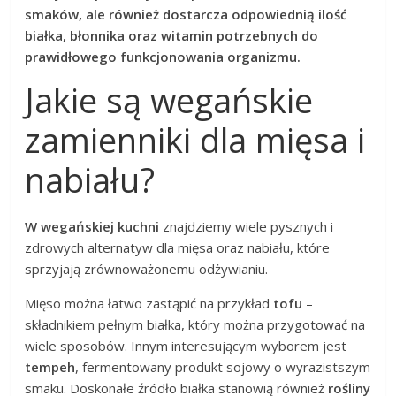
smaków, ale również dostarcza odpowiednią ilość
białka, błonnika oraz witamin potrzebnych do
prawidłowego funkcjonowania organizmu.
Jakie są wegańskie
zamienniki dla mięsa i
nabiału?
W wegańskiej kuchni
znajdziemy wiele pysznych i
zdrowych alternatyw dla mięsa oraz nabiału, które
sprzyjają zrównoważonemu odżywianiu.
Mięso można łatwo zastąpić na przykład
tofu
–
składnikiem pełnym białka, który można przygotować na
wiele sposobów. Innym interesującym wyborem jest
tempeh
, fermentowany produkt sojowy o wyrazistszym
smaku. Doskonałe źródło białka stanowią również
rośliny