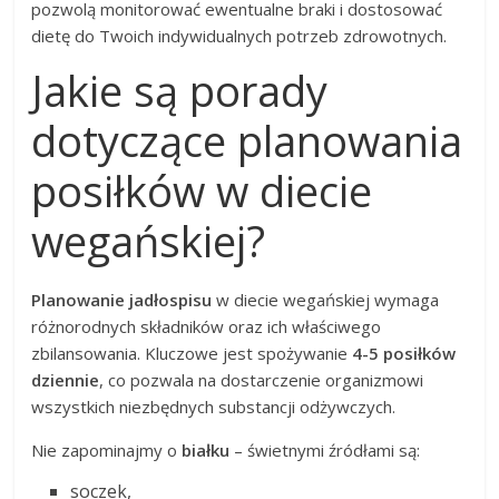
pozwolą monitorować ewentualne braki i dostosować
dietę do Twoich indywidualnych potrzeb zdrowotnych.
Jakie są porady
dotyczące planowania
posiłków w diecie
wegańskiej?
Planowanie jadłospisu
w diecie wegańskiej wymaga
różnorodnych składników oraz ich właściwego
zbilansowania. Kluczowe jest spożywanie
4-5 posiłków
dziennie
, co pozwala na dostarczenie organizmowi
wszystkich niezbędnych substancji odżywczych.
Nie zapominajmy o
białku
– świetnymi źródłami są:
soczek,