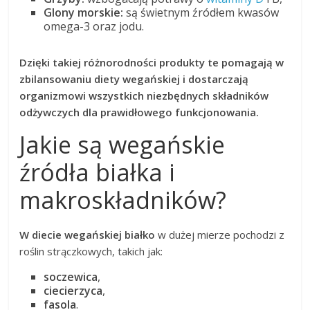
Glony morskie:
są świetnym źródłem kwasów
omega-3 oraz jodu.
Dzięki takiej różnorodności produkty te pomagają w
zbilansowaniu diety wegańskiej i dostarczają
organizmowi wszystkich niezbędnych składników
odżywczych dla prawidłowego funkcjonowania.
Jakie są wegańskie
źródła białka i
makroskładników?
W diecie wegańskiej białko
w dużej mierze pochodzi z
roślin strączkowych, takich jak:
soczewica
,
ciecierzyca
,
fasola
.