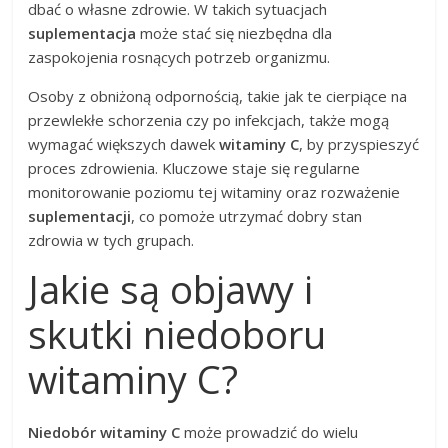
dbać o własne zdrowie. W takich sytuacjach
suplementacja
może stać się niezbędna dla
zaspokojenia rosnących potrzeb organizmu.
Osoby z obniżoną odpornością, takie jak te cierpiące na
przewlekłe schorzenia czy po infekcjach, także mogą
wymagać większych dawek
witaminy C
, by przyspieszyć
proces zdrowienia. Kluczowe staje się regularne
monitorowanie poziomu tej witaminy oraz rozważenie
suplementacji
, co pomoże utrzymać dobry stan
zdrowia w tych grupach.
Jakie są objawy i
skutki niedoboru
witaminy C?
Niedobór witaminy C
może prowadzić do wielu