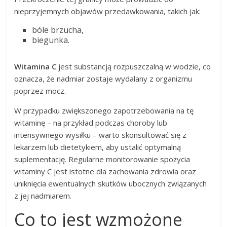
nieprzyjemnych objawów przedawkowania, takich jak:
bóle brzucha,
biegunka.
Witamina C
jest substancją rozpuszczalną w wodzie, co
oznacza, że nadmiar zostaje wydalany z organizmu
poprzez mocz.
W przypadku zwiększonego zapotrzebowania na tę
witaminę – na przykład podczas choroby lub
intensywnego wysiłku – warto skonsultować się z
lekarzem lub dietetykiem, aby ustalić optymalną
suplementację. Regularne monitorowanie spożycia
witaminy C jest istotne dla zachowania zdrowia oraz
uniknięcia ewentualnych skutków ubocznych związanych
z jej nadmiarem.
Co to jest wzmożone