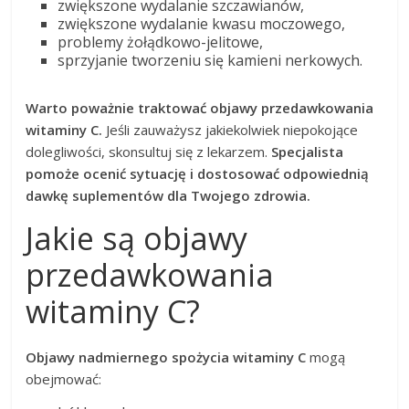
zwiększone wydalanie szczawianów,
zwiększone wydalanie kwasu moczowego,
problemy żołądkowo-jelitowe,
sprzyjanie tworzeniu się kamieni nerkowych.
Warto poważnie traktować objawy przedawkowania
witaminy C.
Jeśli zauważysz jakiekolwiek niepokojące
dolegliwości, skonsultuj się z lekarzem.
Specjalista
pomoże ocenić sytuację i dostosować odpowiednią
dawkę suplementów dla Twojego zdrowia.
Jakie są objawy
przedawkowania
witaminy C?
Objawy nadmiernego spożycia witaminy C
mogą
obejmować: