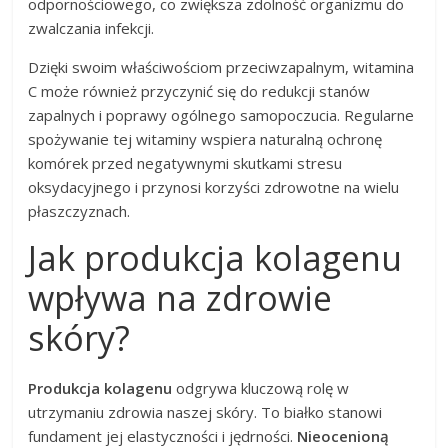
odpornościowego, co zwiększa zdolność organizmu do
zwalczania infekcji.
Dzięki swoim właściwościom przeciwzapalnym, witamina
C może również przyczynić się do redukcji stanów
zapalnych i poprawy ogólnego samopoczucia. Regularne
spożywanie tej witaminy wspiera naturalną ochronę
komórek przed negatywnymi skutkami stresu
oksydacyjnego i przynosi korzyści zdrowotne na wielu
płaszczyznach.
Jak produkcja kolagenu
wpływa na zdrowie
skóry?
Produkcja kolagenu
odgrywa kluczową rolę w
utrzymaniu zdrowia naszej skóry. To białko stanowi
fundament jej elastyczności i jędrności.
Nieocenioną