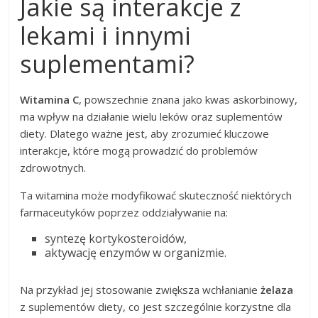
Jakie są interakcje z
lekami i innymi
suplementami?
Witamina C
, powszechnie znana jako kwas askorbinowy,
ma wpływ na działanie wielu leków oraz suplementów
diety. Dlatego ważne jest, aby zrozumieć kluczowe
interakcje, które mogą prowadzić do problemów
zdrowotnych.
Ta witamina może modyfikować skuteczność niektórych
farmaceutyków poprzez oddziaływanie na:
syntezę kortykosteroidów,
aktywację enzymów w organizmie.
Na przykład jej stosowanie zwiększa wchłanianie
żelaza
z suplementów diety, co jest szczególnie korzystne dla