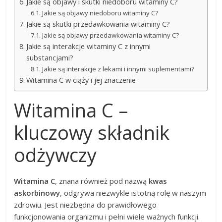
Jakie są objawy i skutki niedoboru witaminy C?
Jakie są objawy niedoboru witaminy C?
Jakie są skutki przedawkowania witaminy C?
Jakie są objawy przedawkowania witaminy C?
Jakie są interakcje witaminy C z innymi
substancjami?
Jakie są interakcje z lekami i innymi suplementami?
Witamina C w ciąży i jej znaczenie
Witamina C –
kluczowy składnik
odżywczy
Witamina C
, znana również pod nazwą
kwas
askorbinowy
, odgrywa niezwykle istotną rolę w naszym
zdrowiu. Jest niezbędna do prawidłowego
funkcjonowania organizmu i pełni wiele ważnych funkcji.