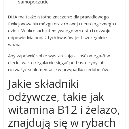
samopoczucie.
DHA
ma także istotne znaczenie dla prawidłowego
funkcjonowania mózgu oraz rozwoju neurologicznego u
dzieci. W okresach intensywnego wzrostu i rozwoju
odpowiednia podaż tych kwasów jest szczególnie
ważna.
Aby zapewnić sobie wystarczającą ilość omega-3 w
diecie, warto regularnie sięgać po tłuste ryby lub
rozważyć suplementację w przypadku niedoborów.
Jakie składniki
odżywcze, takie jak
witamina B12 i żelazo,
znajdują się w rybach