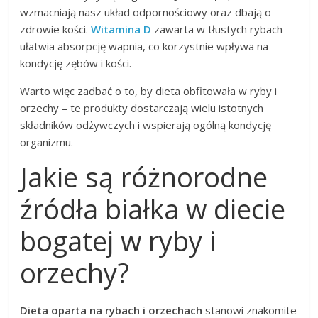
wzmacniają nasz układ odpornościowy oraz dbają o
zdrowie kości.
Witamina D
zawarta w tłustych rybach
ułatwia absorpcję wapnia, co korzystnie wpływa na
kondycję zębów i kości.
Warto więc zadbać o to, by dieta obfitowała w ryby i
orzechy – te produkty dostarczają wielu istotnych
składników odżywczych i wspierają ogólną kondycję
organizmu.
Jakie są różnorodne
źródła białka w diecie
bogatej w ryby i
orzechy?
Dieta oparta na rybach i orzechach
stanowi znakomite