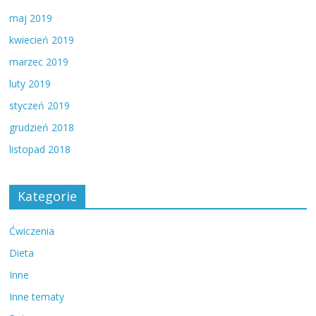
maj 2019
kwiecień 2019
marzec 2019
luty 2019
styczeń 2019
grudzień 2018
listopad 2018
Kategorie
Ćwiczenia
Dieta
Inne
Inne tematy