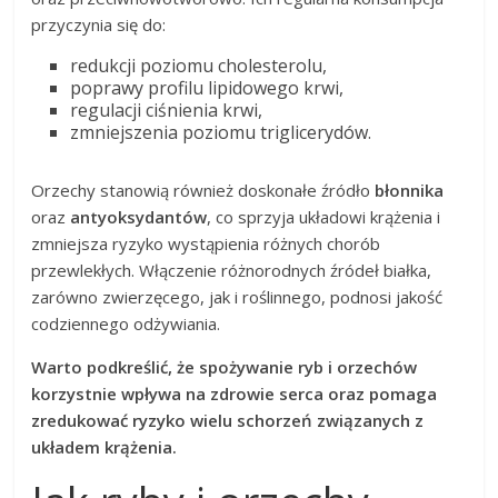
przyczynia się do:
redukcji poziomu cholesterolu,
poprawy profilu lipidowego krwi,
regulacji ciśnienia krwi,
zmniejszenia poziomu triglicerydów.
Orzechy stanowią również doskonałe źródło
błonnika
oraz
antyoksydantów
, co sprzyja układowi krążenia i
zmniejsza ryzyko wystąpienia różnych chorób
przewlekłych. Włączenie różnorodnych źródeł białka,
zarówno zwierzęcego, jak i roślinnego, podnosi jakość
codziennego odżywiania.
Warto podkreślić, że spożywanie ryb i orzechów
korzystnie wpływa na zdrowie serca oraz pomaga
zredukować ryzyko wielu schorzeń związanych z
układem krążenia.