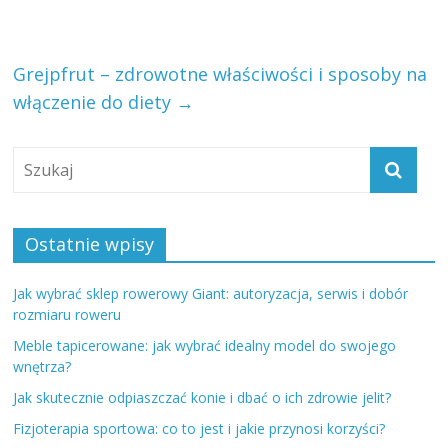
Grejpfrut – zdrowotne właściwości i sposoby na
włączenie do diety
→
Ostatnie wpisy
Jak wybrać sklep rowerowy Giant: autoryzacja, serwis i dobór
rozmiaru roweru
Meble tapicerowane: jak wybrać idealny model do swojego
wnętrza?
Jak skutecznie odpiaszczać konie i dbać o ich zdrowie jelit?
Fizjoterapia sportowa: co to jest i jakie przynosi korzyści?