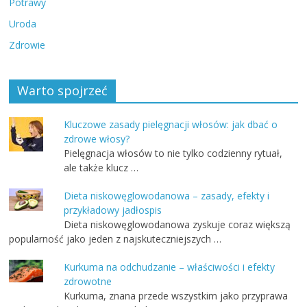
Potrawy
Uroda
Zdrowie
Warto spojrzeć
Kluczowe zasady pielęgnacji włosów: jak dbać o
zdrowe włosy?
Pielęgnacja włosów to nie tylko codzienny rytuał,
ale także klucz …
Dieta niskowęglowodanowa – zasady, efekty i
przykładowy jadłospis
Dieta niskowęglowodanowa zyskuje coraz większą
popularność jako jeden z najskuteczniejszych …
Kurkuma na odchudzanie – właściwości i efekty
zdrowotne
Kurkuma, znana przede wszystkim jako przyprawa