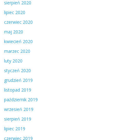
sierpień 2020
lipiec 2020
czerwiec 2020
maj 2020
kwiecień 2020
marzec 2020
luty 2020
styczeń 2020
grudzień 2019
listopad 2019
październik 2019
wrzesień 2019
sierpień 2019
lipiec 2019
czerwiec 2019