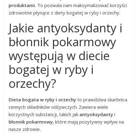
produktami.
To pozwala nam maksymalizować korzyści
zdrowotne płynące z diety bogatej w ryby i orzechy.
Jakie antyoksydanty i
błonnik pokarmowy
występują w diecie
bogatej w ryby i
orzechy?
Dieta bogata w ryby i orzechy
to prawdziwa skarbnica
cennych składników odżywczych. Zawiera wiele
korzystnych substancji, takich jak
antyoksydanty
i
błonnik pokarmowy
, które mają pozytywny wpływ na
nasze zdrowie.