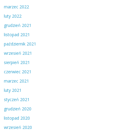
marzec 2022
luty 2022
grudzień 2021
listopad 2021
październik 2021
wrzesień 2021
sierpień 2021
czerwiec 2021
marzec 2021
luty 2021
styczeń 2021
grudzień 2020
listopad 2020
wrzesień 2020