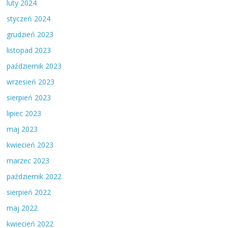
luty 2024
styczeń 2024
grudzień 2023
listopad 2023
październik 2023
wrzesień 2023
sierpień 2023
lipiec 2023
maj 2023
kwiecień 2023
marzec 2023
październik 2022
sierpień 2022
maj 2022
kwiecień 2022