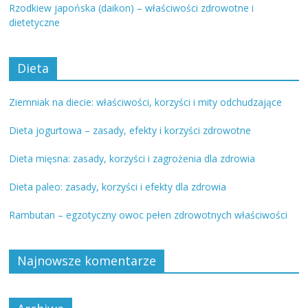
Rzodkiew japońska (daikon) – właściwości zdrowotne i
dietetyczne
Dieta
Ziemniak na diecie: właściwości, korzyści i mity odchudzające
Dieta jogurtowa – zasady, efekty i korzyści zdrowotne
Dieta mięsna: zasady, korzyści i zagrożenia dla zdrowia
Dieta paleo: zasady, korzyści i efekty dla zdrowia
Rambutan – egzotyczny owoc pełen zdrowotnych właściwości
Najnowsze komentarze