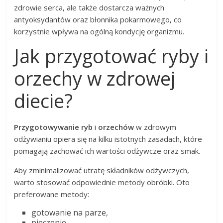
zdrowie serca, ale także dostarcza ważnych
antyoksydantów oraz błonnika pokarmowego, co
korzystnie wpływa na ogólną kondycję organizmu.
Jak przygotować ryby i
orzechy w zdrowej
diecie?
Przygotowywanie ryb
i
orzechów
w zdrowym
odżywianiu opiera się na kilku istotnych zasadach, które
pomagają zachować ich wartości odżywcze oraz smak.
Aby zminimalizować utratę składników odżywczych,
warto stosować odpowiednie metody obróbki. Oto
preferowane metody:
gotowanie na parze,
pieczenie,