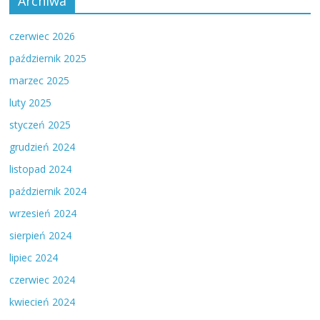
Archiwa
czerwiec 2026
październik 2025
marzec 2025
luty 2025
styczeń 2025
grudzień 2024
listopad 2024
październik 2024
wrzesień 2024
sierpień 2024
lipiec 2024
czerwiec 2024
kwiecień 2024