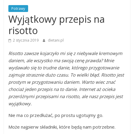
Potrawy
Wyjątkowy przepis na
risotto
2 stycznia 2019
dietani.pl
Risotto zawsze kojarzyło mi się z niebywale kremowym
daniem, ale wszystko ma swoją cenę prawda? Mnie
wydawało się to trudne danie, którego przygotowanie
zajmuje strasznie dużo czasu. To wielki błąd. Risotto jest
prostym w przygotowaniu daniem. Warto wiec znać
chociaż jeden przepis na to danie. Internet aż ocieka
przeróżnymi przepisami na risotto, ale nasz przepis jest
wyjątkowy.
Nie ma co przedłużać, po prostu ugotujmy go.
Może najpierw składniki, które będą nam potrzebne.