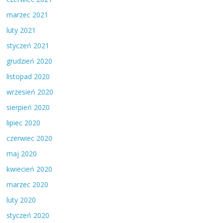
marzec 2021
luty 2021
styczeń 2021
grudzień 2020
listopad 2020
wrzesień 2020
sierpień 2020
lipiec 2020
czerwiec 2020
maj 2020
kwiecień 2020
marzec 2020
luty 2020
styczeń 2020