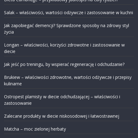
Salak – właściwości, wartości odżywcze i zastosowanie w kuchni
Jak zapobiegać demencji? Sprawdzone sposoby na zdrowy styl
życia
Longan – właściwości, korzyści zdrowotne i zastosowanie w
diecie
Jak jeść po treningu, by wspierać regenerację i odchudzanie?
Brukiew – właściwości zdrowotne, wartości odżywcze i przepisy
kulinarne
Ostropest plamisty w diecie odchudzającej – właściwości i
zastosowanie
Zalecane produkty w diecie niskosodowej i łatwostrawnej
Matcha – moc zielonej herbaty