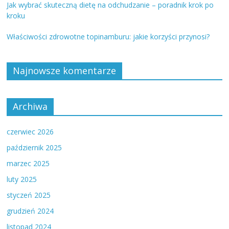
Jak wybrać skuteczną dietę na odchudzanie – poradnik krok po
kroku
Właściwości zdrowotne topinamburu: jakie korzyści przynosi?
Najnowsze komentarze
Archiwa
czerwiec 2026
październik 2025
marzec 2025
luty 2025
styczeń 2025
grudzień 2024
listopad 2024