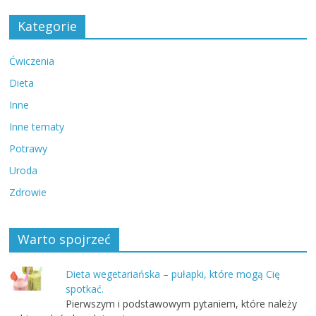
Kategorie
Ćwiczenia
Dieta
Inne
Inne tematy
Potrawy
Uroda
Zdrowie
Warto spojrzeć
Dieta wegetariańska – pułapki, które mogą Cię
spotkać.
Pierwszym i podstawowym pytaniem, które należy