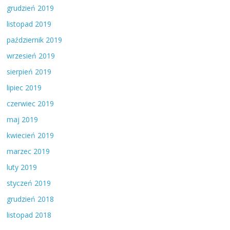
grudzień 2019
listopad 2019
październik 2019
wrzesień 2019
sierpień 2019
lipiec 2019
czerwiec 2019
maj 2019
kwiecień 2019
marzec 2019
luty 2019
styczeń 2019
grudzień 2018
listopad 2018