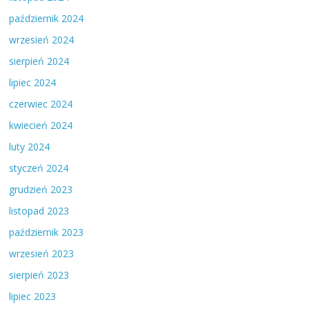
październik 2024
wrzesień 2024
sierpień 2024
lipiec 2024
czerwiec 2024
kwiecień 2024
luty 2024
styczeń 2024
grudzień 2023
listopad 2023
październik 2023
wrzesień 2023
sierpień 2023
lipiec 2023