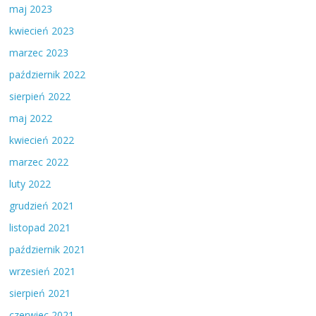
maj 2023
kwiecień 2023
marzec 2023
październik 2022
sierpień 2022
maj 2022
kwiecień 2022
marzec 2022
luty 2022
grudzień 2021
listopad 2021
październik 2021
wrzesień 2021
sierpień 2021
czerwiec 2021