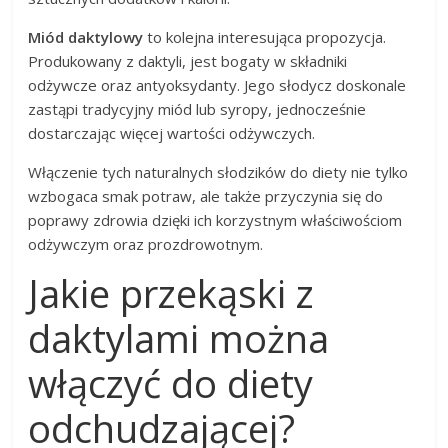
Miód daktylowy
to kolejna interesująca propozycja.
Produkowany z daktyli, jest bogaty w składniki
odżywcze oraz antyoksydanty. Jego słodycz doskonale
zastąpi tradycyjny miód lub syropy, jednocześnie
dostarczając więcej wartości odżywczych.
Włączenie tych naturalnych słodzików do diety nie tylko
wzbogaca smak potraw, ale także przyczynia się do
poprawy zdrowia dzięki ich korzystnym właściwościom
odżywczym oraz prozdrowotnym.
Jakie przekąski z
daktylami można
włączyć do diety
odchudzającej?