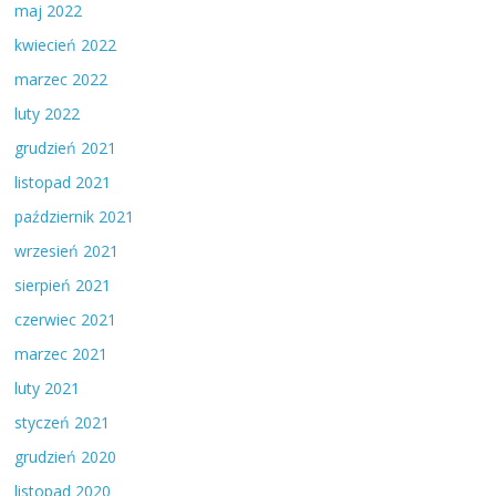
maj 2022
kwiecień 2022
marzec 2022
luty 2022
grudzień 2021
listopad 2021
październik 2021
wrzesień 2021
sierpień 2021
czerwiec 2021
marzec 2021
luty 2021
styczeń 2021
grudzień 2020
listopad 2020