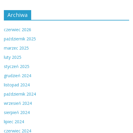
Archiwa
czerwiec 2026
październik 2025
marzec 2025
luty 2025
styczeń 2025
grudzień 2024
listopad 2024
październik 2024
wrzesień 2024
sierpień 2024
lipiec 2024
czerwiec 2024