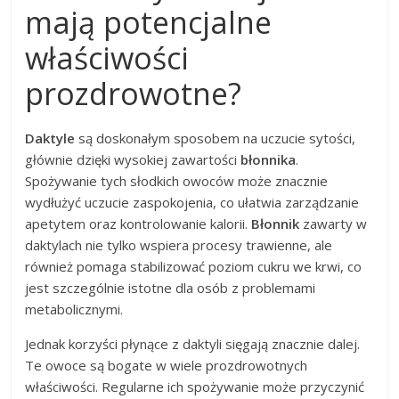
mają potencjalne
właściwości
prozdrowotne?
Daktyle
są doskonałym sposobem na uczucie sytości,
głównie dzięki wysokiej zawartości
błonnika
.
Spożywanie tych słodkich owoców może znacznie
wydłużyć uczucie zaspokojenia, co ułatwia zarządzanie
apetytem oraz kontrolowanie kalorii.
Błonnik
zawarty w
daktylach nie tylko wspiera procesy trawienne, ale
również pomaga stabilizować poziom cukru we krwi, co
jest szczególnie istotne dla osób z problemami
metabolicznymi.
Jednak korzyści płynące z daktyli sięgają znacznie dalej.
Te owoce są bogate w wiele prozdrowotnych
właściwości. Regularne ich spożywanie może przyczynić