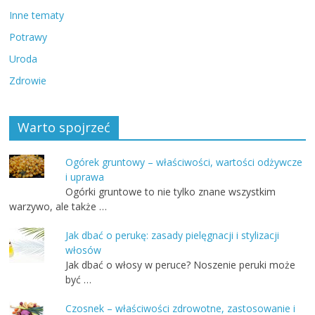
Inne tematy
Potrawy
Uroda
Zdrowie
Warto spojrzeć
Ogórek gruntowy – właściwości, wartości odżywcze
i uprawa
Ogórki gruntowe to nie tylko znane wszystkim
warzywo, ale także …
Jak dbać o perukę: zasady pielęgnacji i stylizacji
włosów
Jak dbać o włosy w peruce? Noszenie peruki może
być …
Czosnek – właściwości zdrowotne, zastosowanie i