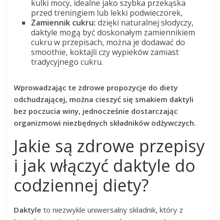
kulki mocy, idealne jako szybka przekąska
przed treningiem lub lekki podwieczorek,
Zamiennik cukru:
dzięki naturalnej słodyczy,
daktyle mogą być doskonałym zamiennikiem
cukru w przepisach, można je dodawać do
smoothie, koktajli czy wypieków zamiast
tradycyjnego cukru.
Wprowadzając te zdrowe propozycje do diety
odchudzającej, można cieszyć się smakiem daktyli
bez poczucia winy, jednocześnie dostarczając
organizmowi niezbędnych składników odżywczych.
Jakie są zdrowe przepisy
i jak włączyć daktyle do
codziennej diety?
Daktyle
to niezwykle uniwersalny składnik, który z