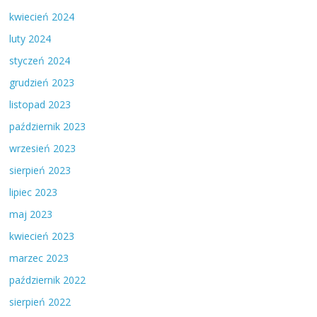
kwiecień 2024
luty 2024
styczeń 2024
grudzień 2023
listopad 2023
październik 2023
wrzesień 2023
sierpień 2023
lipiec 2023
maj 2023
kwiecień 2023
marzec 2023
październik 2022
sierpień 2022