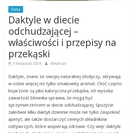
Dieta
Daktyle w diecie
odchudzającej –
właściwości i przepisy na
przekąski
3 listopada 2024
dietani.pl
Daktyle, znane ze swojej naturalnej słodyczy, skrywają
w sobie więcej niż tylko smakowity aromat. Choć często
kojarzone są jako kaloryczna przekąska, ich wysoka
zawartość błonnika sprawia, że mogą być
sprzymierzeńcem w diecie odchudzającej. Spożycie
zaledwie kilku daktyli dziennie może nie tylko zaspokoić
apetyt, ale także dostarczyć cennych składników
odżywczych, które wspierają zdrowie. Czy więc daktyle