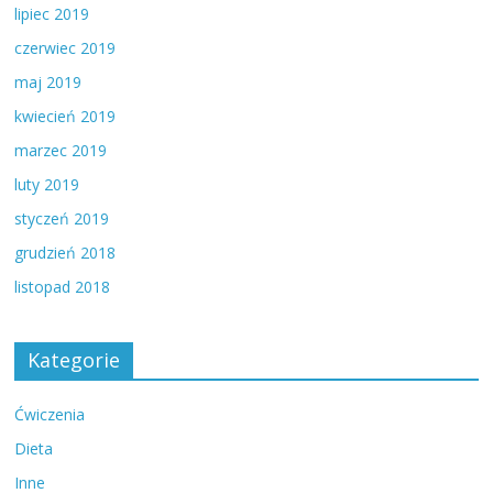
lipiec 2019
czerwiec 2019
maj 2019
kwiecień 2019
marzec 2019
luty 2019
styczeń 2019
grudzień 2018
listopad 2018
Kategorie
Ćwiczenia
Dieta
Inne