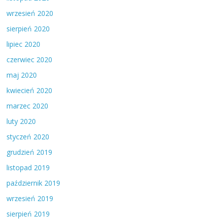
wrzesień 2020
sierpień 2020
lipiec 2020
czerwiec 2020
maj 2020
kwiecień 2020
marzec 2020
luty 2020
styczeń 2020
grudzień 2019
listopad 2019
październik 2019
wrzesień 2019
sierpień 2019