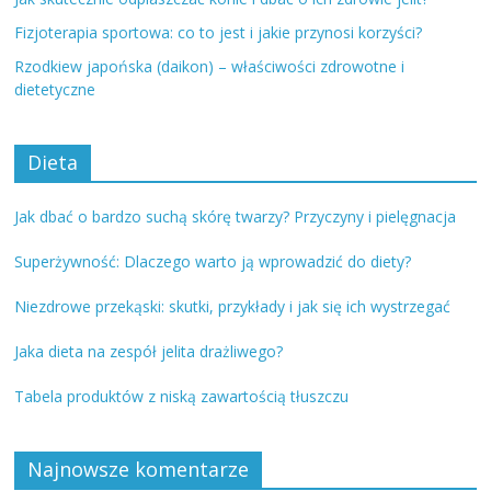
Fizjoterapia sportowa: co to jest i jakie przynosi korzyści?
Rzodkiew japońska (daikon) – właściwości zdrowotne i
dietetyczne
Dieta
Jak dbać o bardzo suchą skórę twarzy? Przyczyny i pielęgnacja
Superżywność: Dlaczego warto ją wprowadzić do diety?
Niezdrowe przekąski: skutki, przykłady i jak się ich wystrzegać
Jaka dieta na zespół jelita drażliwego?
Tabela produktów z niską zawartością tłuszczu
Najnowsze komentarze