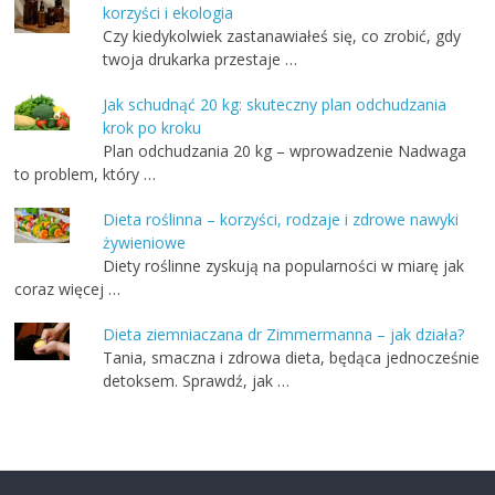
korzyści i ekologia
Czy kiedykolwiek zastanawiałeś się, co zrobić, gdy
twoja drukarka przestaje …
Jak schudnąć 20 kg: skuteczny plan odchudzania
krok po kroku
Plan odchudzania 20 kg – wprowadzenie Nadwaga
to problem, który …
Dieta roślinna – korzyści, rodzaje i zdrowe nawyki
żywieniowe
Diety roślinne zyskują na popularności w miarę jak
coraz więcej …
Dieta ziemniaczana dr Zimmermanna – jak działa?
Tania, smaczna i zdrowa dieta, będąca jednocześnie
detoksem. Sprawdź, jak …