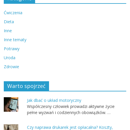
Ćwiczenia
Dieta
Inne
Inne tematy
Potrawy
Uroda
Zdrowie
Warto spojrzeć
Jak dbać o układ motoryczny
Współczesny człowiek prowadzi aktywne życie
pełne wyzwań i codziennych obowiązków. …
Czy naprawa drukarek jest opłacalna? Koszty,