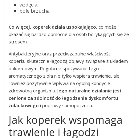
wzdęcia,
bóle brzucha.
Co więcej, koperek działa uspokajająco,
co może
okazać się bardzo pomocne dla osób borykających się ze
stresem.
Antybakteryjne oraz przeciwzapalne właściwości
koperku skutecznie łagodzą objawy związane z układem
pokarmowym. Regularne spożywanie tego
aromatycznego zioła nie tylko wspiera trawienie, ale
również pozytywnie wpływa na ogólną kondycję
zdrowotną organizmu.
Jego naturalne działanie jest
cenione za zdolność do łagodzenia dyskomfortu
żołądkowego
i poprawy samopoczucia.
Jak koperek wspomaga
trawienie i łagodzi