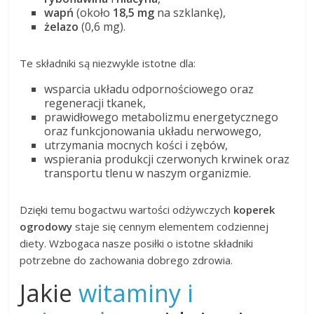
wapń
(około
18,5 mg
na szklankę),
żelazo
(0,6 mg).
Te składniki są niezwykle istotne dla:
wsparcia układu odpornościowego oraz
regeneracji tkanek,
prawidłowego metabolizmu energetycznego
oraz funkcjonowania układu nerwowego,
utrzymania mocnych kości i zębów,
wspierania produkcji czerwonych krwinek oraz
transportu tlenu w naszym organizmie.
Dzięki temu bogactwu wartości odżywczych
koperek
ogrodowy
staje się cennym elementem codziennej
diety. Wzbogaca nasze posiłki o istotne składniki
potrzebne do zachowania dobrego zdrowia.
Jakie
witaminy i