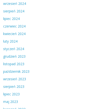
wrzesień 2024
sierpień 2024
lipiec 2024
czerwiec 2024
kwiecień 2024
luty 2024
styczeń 2024
grudzień 2023
listopad 2023
październik 2023
wrzesień 2023
sierpień 2023
lipiec 2023
maj 2023