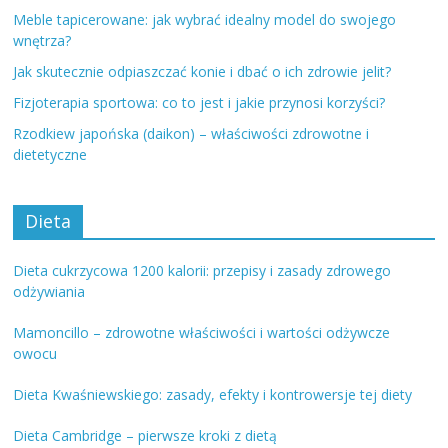
Meble tapicerowane: jak wybrać idealny model do swojego
wnętrza?
Jak skutecznie odpiaszczać konie i dbać o ich zdrowie jelit?
Fizjoterapia sportowa: co to jest i jakie przynosi korzyści?
Rzodkiew japońska (daikon) – właściwości zdrowotne i
dietetyczne
Dieta
Dieta cukrzycowa 1200 kalorii: przepisy i zasady zdrowego
odżywiania
Mamoncillo – zdrowotne właściwości i wartości odżywcze
owocu
Dieta Kwaśniewskiego: zasady, efekty i kontrowersje tej diety
Dieta Cambridge – pierwsze kroki z dietą