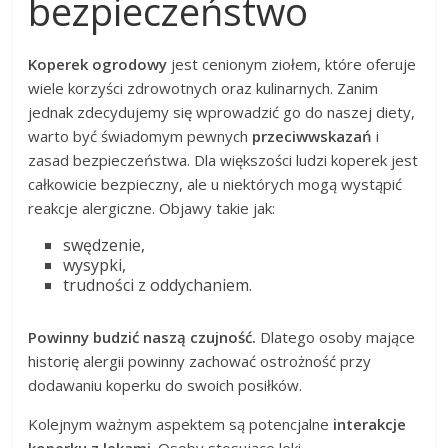
bezpieczeństwo
Koperek ogrodowy
jest cenionym ziołem, które oferuje
wiele korzyści zdrowotnych oraz kulinarnych. Zanim
jednak zdecydujemy się wprowadzić go do naszej diety,
warto być świadomym pewnych
przeciwwskazań
i
zasad bezpieczeństwa. Dla większości ludzi koperek jest
całkowicie bezpieczny, ale u niektórych mogą wystąpić
reakcje alergiczne. Objawy takie jak:
swędzenie,
wysypki,
trudności z oddychaniem.
Powinny budzić naszą czujność.
Dlatego osoby mające
historię alergii powinny zachować ostrożność przy
dodawaniu koperku do swoich posiłków.
Kolejnym ważnym aspektem są potencjalne
interakcje