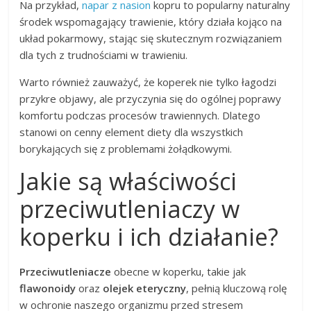
Na przykład,
napar z nasion
kopru to popularny naturalny
środek wspomagający trawienie, który działa kojąco na
układ pokarmowy, stając się skutecznym rozwiązaniem
dla tych z trudnościami w trawieniu.
Warto również zauważyć, że koperek nie tylko łagodzi
przykre objawy, ale przyczynia się do ogólnej poprawy
komfortu podczas procesów trawiennych. Dlatego
stanowi on cenny element diety dla wszystkich
borykających się z problemami żołądkowymi.
Jakie są właściwości
przeciwutleniaczy w
koperku i ich działanie?
Przeciwutleniacze
obecne w koperku, takie jak
flawonoidy
oraz
olejek eteryczny
, pełnią kluczową rolę
w ochronie naszego organizmu przed stresem