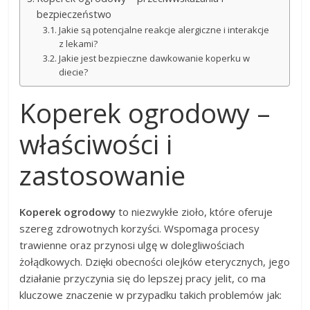
bezpieczeństwo
Jakie są potencjalne reakcje alergiczne i interakcje
z lekami?
Jakie jest bezpieczne dawkowanie koperku w
diecie?
Koperek ogrodowy –
właściwości i
zastosowanie
Koperek ogrodowy
to niezwykłe zioło, które oferuje
szereg zdrowotnych korzyści. Wspomaga procesy
trawienne oraz przynosi ulgę w dolegliwościach
żołądkowych. Dzięki obecności olejków eterycznych, jego
działanie przyczynia się do lepszej pracy jelit, co ma
kluczowe znaczenie w przypadku takich problemów jak: