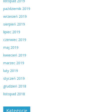
listopad 2019
październik 2019
wrzesień 2019
sierpień 2019
lipiec 2019
czerwiec 2019
maj 2019
kwiecień 2019
marzec 2019
luty 2019
styczeń 2019
grudzień 2018
listopad 2018
Kategorie