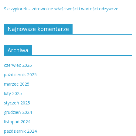
Szczypiorek – zdrowotne właściwości i wartości odżywcze
Najnowsze komentarze
Archiwa
czerwiec 2026
październik 2025
marzec 2025
luty 2025
styczeń 2025
grudzień 2024
listopad 2024
październik 2024