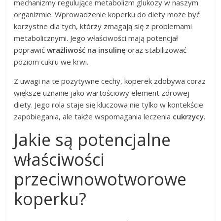
mechanizmy regulujące metabolizm glukozy w naszym
organizmie. Wprowadzenie koperku do diety może być
korzystne dla tych, którzy zmagają się z problemami
metabolicznymi. Jego właściwości mają potencjał
poprawić
wrażliwość na insulinę
oraz stabilizować
poziom cukru we krwi.
Z uwagi na te pozytywne cechy, koperek zdobywa coraz
większe uznanie jako wartościowy element zdrowej
diety. Jego rola staje się kluczowa nie tylko w kontekście
zapobiegania, ale także wspomagania leczenia
cukrzycy
.
Jakie są potencjalne
właściwości
przeciwnowotworowe
koperku?