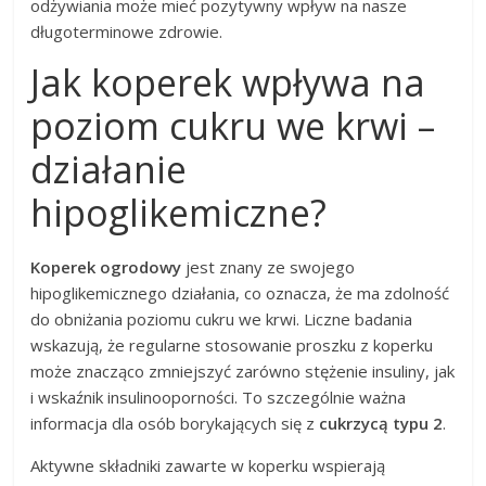
odżywiania może mieć pozytywny wpływ na nasze
długoterminowe zdrowie.
Jak koperek wpływa na
poziom cukru we krwi –
działanie
hipoglikemiczne?
Koperek ogrodowy
jest znany ze swojego
hipoglikemicznego działania, co oznacza, że ma zdolność
do obniżania poziomu cukru we krwi. Liczne badania
wskazują, że regularne stosowanie proszku z koperku
może znacząco zmniejszyć zarówno stężenie insuliny, jak
i wskaźnik insulinooporności. To szczególnie ważna
informacja dla osób borykających się z
cukrzycą typu 2
.
Aktywne składniki zawarte w koperku wspierają