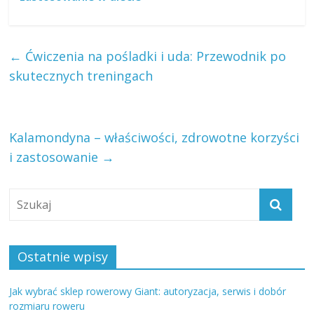
←
Ćwiczenia na pośladki i uda: Przewodnik po
skutecznych treningach
Kalamondyna – właściwości, zdrowotne korzyści
i zastosowanie
→
Ostatnie wpisy
Jak wybrać sklep rowerowy Giant: autoryzacja, serwis i dobór
rozmiaru roweru