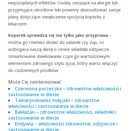
niepożądanych efektów. Osoby cierpiące na alergie lub
przyjmujące określone leki powinny skonsultować swoje
plany dotyczące zwiększenia spożycia koperku z
lekarzem.
Koperek sprawdza się nie tylko jako przyprawa
–
można go również dodać do sałatek czy zup, co
wzbogaca naszą dietę o cenne składniki odżywcze.
Umiarkowane dawkowanie czyni go wartościowym
elementem zdrowego stylu życia, który warto włączyć
do codziennych posiłków.
Może Cię zainteresować
Czerwona porzeczka – zdrowotne właściwości i
zastosowanie w diecie
Tamaryndowiec indyjski – zdrowotne
właściwości i zastosowanie w diecie
Bakłażan – zdrowotne właściwości, składniki i
zastosowanie w diecie
Endywia – właściwości zdrowotne, odżywcze i
zastosowanie w diecie