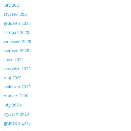
luty 2021
styczeń 2021
grudzień 2020
listopad 2020
wrzesień 2020
sierpień 2020
lipiec 2020
czerwiec 2020
maj 2020
kwiecień 2020
marzec 2020
luty 2020
styczeń 2020
grudzień 2019