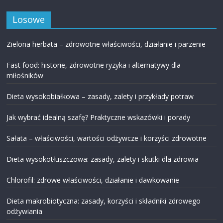
Losowe
Zielona herbata – zdrowotne właściwości, działanie i parzenie
Fast food: historie, zdrowotne ryzyka i alternatywy dla
miłośników
Dieta wysokobiałkowa – zasady, zalety i przykłady potraw
Jak wybrać idealną szafę? Praktyczne wskazówki i porady
Sałata – właściwości, wartości odżywcze i korzyści zdrowotne
Dieta wysokotłuszczowa: zasady, zalety i skutki dla zdrowia
Chlorofil: zdrowe właściwości, działanie i dawkowanie
Dieta makrobiotyczna: zasady, korzyści i składniki zdrowego
odżywiania