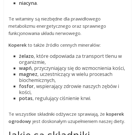
niacyna
.
Te witaminy są niezbędne dla prawidłowego
metabolizmu energetycznego oraz sprawnego
funkcjonowania układu nerwowego.
Koperek
to także źródło cennych minerałów:
żelazo
, które odpowiada za transport tlenu w
organizmie,
wapń
, przyczyniający się do wzmocnienia kości,
magnez
, uczestniczący w wielu procesach
biochemicznych,
fosfor
, wspierający zdrowie naszych zębów i
kości,
potas
, regulujący ciśnienie krwi.
Te wszystkie składniki odżywcze sprawiają, że
koperek
ogrodowy
jest doskonałym uzupełnieniem naszej diety.