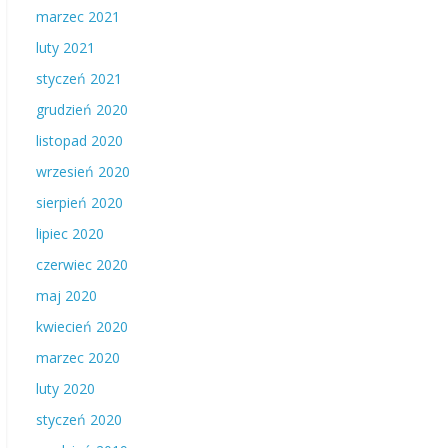
marzec 2021
luty 2021
styczeń 2021
grudzień 2020
listopad 2020
wrzesień 2020
sierpień 2020
lipiec 2020
czerwiec 2020
maj 2020
kwiecień 2020
marzec 2020
luty 2020
styczeń 2020