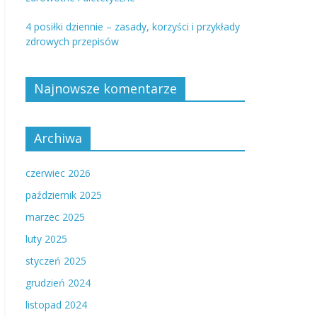
4 posiłki dziennie – zasady, korzyści i przykłady
zdrowych przepisów
Najnowsze komentarze
Archiwa
czerwiec 2026
październik 2025
marzec 2025
luty 2025
styczeń 2025
grudzień 2024
listopad 2024