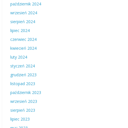
październik 2024
wrzesień 2024
sierpień 2024
lipiec 2024
czerwiec 2024
kwiecień 2024
luty 2024
styczeń 2024
grudzień 2023
listopad 2023
październik 2023
wrzesień 2023
sierpień 2023
lipiec 2023
maj 2023