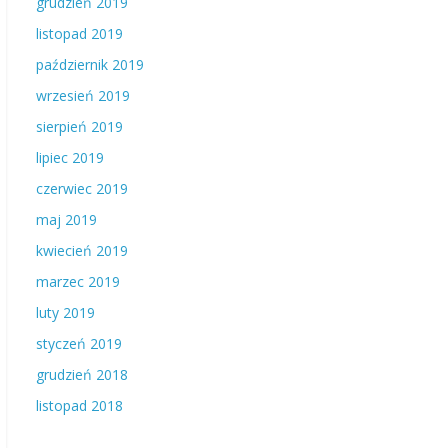
grudzień 2019
listopad 2019
październik 2019
wrzesień 2019
sierpień 2019
lipiec 2019
czerwiec 2019
maj 2019
kwiecień 2019
marzec 2019
luty 2019
styczeń 2019
grudzień 2018
listopad 2018