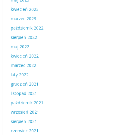
kwiecień 2023
marzec 2023
październik 2022
sierpień 2022
maj 2022
kwiecień 2022
marzec 2022
luty 2022
grudzień 2021
listopad 2021
październik 2021
wrzesień 2021
sierpień 2021
czerwiec 2021