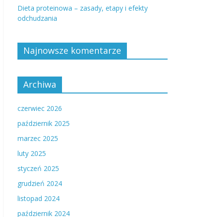
Dieta proteinowa – zasady, etapy i efekty
odchudzania
Najnowsze komentarze
Archiwa
czerwiec 2026
październik 2025
marzec 2025
luty 2025
styczeń 2025
grudzień 2024
listopad 2024
październik 2024