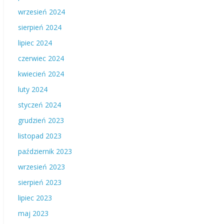
wrzesień 2024
sierpień 2024
lipiec 2024
czerwiec 2024
kwiecień 2024
luty 2024
styczeń 2024
grudzień 2023
listopad 2023
październik 2023
wrzesień 2023
sierpień 2023
lipiec 2023
maj 2023