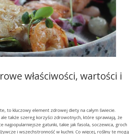
rowe właściwości, wartości i
e, to kluczowy element zdrowej diety na całym świecie.
, ale także szereg korzyści zdrowotnych, które sprawiają, że
najpopularniejsze gatunki, takie jak fasola, soczewica, groch
dżywcze i wszechstronność w kuchni. Co więcej, rośliny te mogą