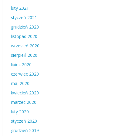
luty 2021
styczeń 2021
grudzień 2020
listopad 2020
wrzesień 2020
sierpień 2020
lipiec 2020
czerwiec 2020
maj 2020
kwiecień 2020
marzec 2020
luty 2020
styczeń 2020
grudzień 2019