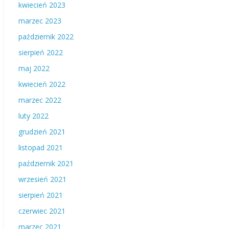
kwiecień 2023
marzec 2023
październik 2022
sierpień 2022
maj 2022
kwiecień 2022
marzec 2022
luty 2022
grudzień 2021
listopad 2021
październik 2021
wrzesień 2021
sierpień 2021
czerwiec 2021
marzec 2021