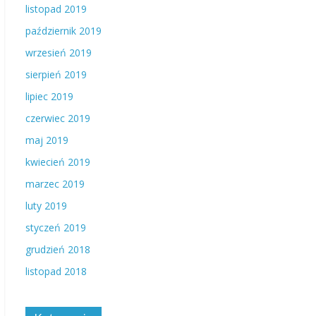
listopad 2019
październik 2019
wrzesień 2019
sierpień 2019
lipiec 2019
czerwiec 2019
maj 2019
kwiecień 2019
marzec 2019
luty 2019
styczeń 2019
grudzień 2018
listopad 2018