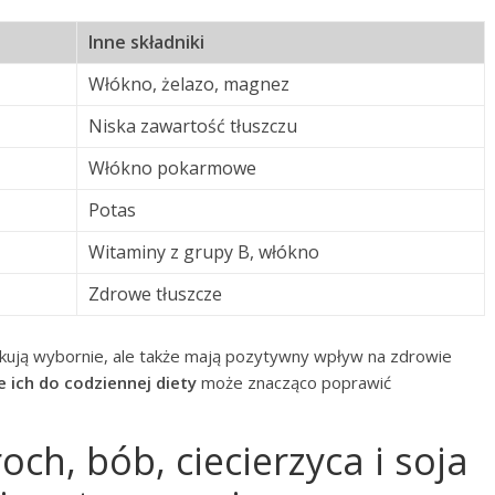
Inne składniki
Włókno, żelazo, magnez
Niska zawartość tłuszczu
Włókno pokarmowe
Potas
Witaminy z grupy B, włókno
Zdrowe tłuszcze
kują wybornie, ale także mają pozytywny wpływ na zdrowie
 ich do codziennej diety
może znacząco poprawić
och, bób, ciecierzyca i soja