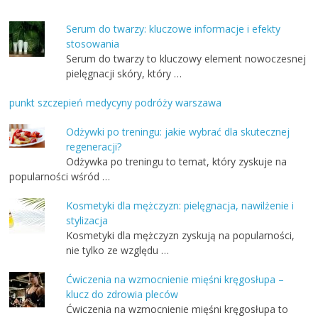
Serum do twarzy: kluczowe informacje i efekty
stosowania
Serum do twarzy to kluczowy element nowoczesnej
pielęgnacji skóry, który …
punkt szczepień medycyny podróży warszawa
Odżywki po treningu: jakie wybrać dla skutecznej
regeneracji?
Odżywka po treningu to temat, który zyskuje na
popularności wśród …
Kosmetyki dla mężczyzn: pielęgnacja, nawilżenie i
stylizacja
Kosmetyki dla mężczyzn zyskują na popularności,
nie tylko ze względu …
Ćwiczenia na wzmocnienie mięśni kręgosłupa –
klucz do zdrowia pleców
Ćwiczenia na wzmocnienie mięśni kręgosłupa to