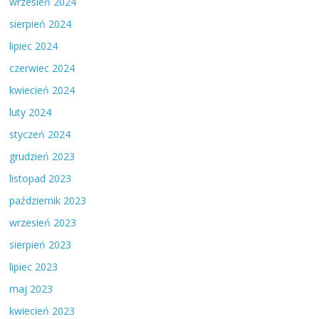
wrzesień 2024
sierpień 2024
lipiec 2024
czerwiec 2024
kwiecień 2024
luty 2024
styczeń 2024
grudzień 2023
listopad 2023
październik 2023
wrzesień 2023
sierpień 2023
lipiec 2023
maj 2023
kwiecień 2023