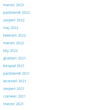
marzec 2023
październik 2022
sierpień 2022
maj 2022
kwiecień 2022
marzec 2022
luty 2022
grudzień 2021
listopad 2021
październik 2021
wrzesień 2021
sierpień 2021
czerwiec 2021
marzec 2021