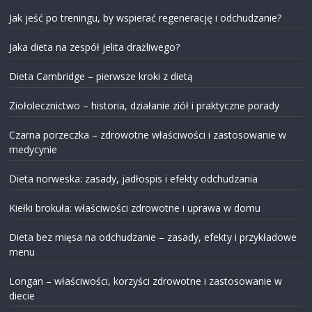
Jak jeść po treningu, by wspierać regenerację i odchudzanie?
Jaka dieta na zespół jelita drażliwego?
Dieta Cambridge – pierwsze kroki z dietą
Ziołolecznictwo – historia, działanie ziół i praktyczne porady
Czarna porzeczka – zdrowotne właściwości i zastosowanie w
medycynie
Dieta norweska: zasady, jadłospis i efekty odchudzania
Kiełki brokuła: właściwości zdrowotne i uprawa w domu
Dieta bez mięsa na odchudzanie – zasady, efekty i przykładowe
menu
Longan – właściwości, korzyści zdrowotne i zastosowanie w
diecie