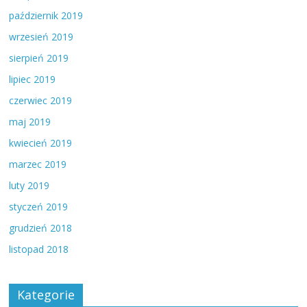
październik 2019
wrzesień 2019
sierpień 2019
lipiec 2019
czerwiec 2019
maj 2019
kwiecień 2019
marzec 2019
luty 2019
styczeń 2019
grudzień 2018
listopad 2018
Kategorie