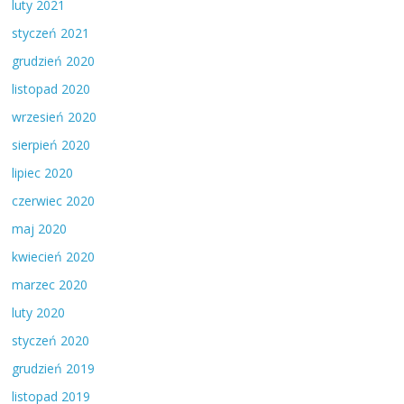
luty 2021
styczeń 2021
grudzień 2020
listopad 2020
wrzesień 2020
sierpień 2020
lipiec 2020
czerwiec 2020
maj 2020
kwiecień 2020
marzec 2020
luty 2020
styczeń 2020
grudzień 2019
listopad 2019