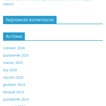
owocu
Najnowsze komentarze
Archiwa
czerwiec 2026
październik 2025
marzec 2025
luty 2025
styczeń 2025
grudzień 2024
listopad 2024
październik 2024