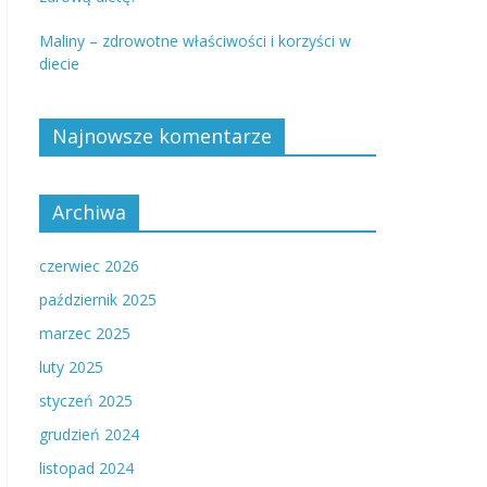
Maliny – zdrowotne właściwości i korzyści w
diecie
Najnowsze komentarze
Archiwa
czerwiec 2026
październik 2025
marzec 2025
luty 2025
styczeń 2025
grudzień 2024
listopad 2024