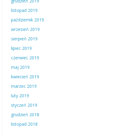
grudzień 2019
listopad 2019
październik 2019
wrzesień 2019
sierpień 2019
lipiec 2019
czerwiec 2019
maj 2019
kwiecień 2019
marzec 2019
luty 2019
styczeń 2019
grudzień 2018
listopad 2018