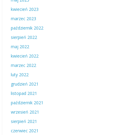
kwiecień 2023
marzec 2023
październik 2022
sierpień 2022
maj 2022
kwiecień 2022
marzec 2022
luty 2022
grudzień 2021
listopad 2021
październik 2021
wrzesień 2021
sierpień 2021
czerwiec 2021