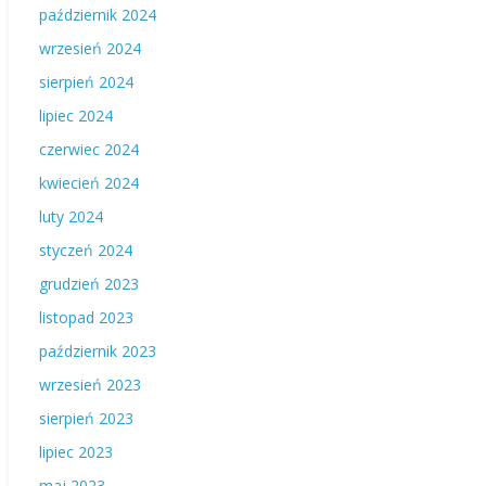
październik 2024
wrzesień 2024
sierpień 2024
lipiec 2024
czerwiec 2024
kwiecień 2024
luty 2024
styczeń 2024
grudzień 2023
listopad 2023
październik 2023
wrzesień 2023
sierpień 2023
lipiec 2023
maj 2023