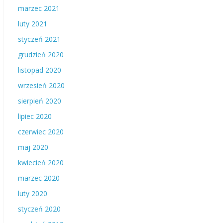
marzec 2021
luty 2021
styczeń 2021
grudzień 2020
listopad 2020
wrzesień 2020
sierpień 2020
lipiec 2020
czerwiec 2020
maj 2020
kwiecień 2020
marzec 2020
luty 2020
styczeń 2020