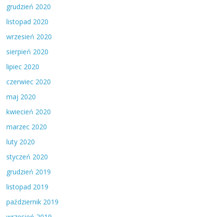
grudzień 2020
listopad 2020
wrzesień 2020
sierpień 2020
lipiec 2020
czerwiec 2020
maj 2020
kwiecień 2020
marzec 2020
luty 2020
styczeń 2020
grudzień 2019
listopad 2019
październik 2019
wrzesień 2019