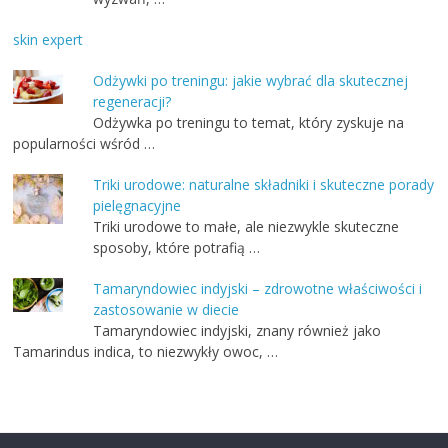
skin expert
Odżywki po treningu: jakie wybrać dla skutecznej
regeneracji?
Odżywka po treningu to temat, który zyskuje na
popularności wśród …
Triki urodowe: naturalne składniki i skuteczne porady
pielęgnacyjne
Triki urodowe to małe, ale niezwykle skuteczne
sposoby, które potrafią …
Tamaryndowiec indyjski – zdrowotne właściwości i
zastosowanie w diecie
Tamaryndowiec indyjski, znany również jako
Tamarindus indica, to niezwykły owoc, …