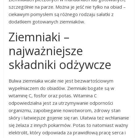
szczególnie na parze. Można je jeść nie tylko na obiad –
ciekawym pomysłem są różnego rodzaju sałatki z
dodatkiem gotowanych ziemniaków.
Ziemniaki –
najważniejsze
składniki odżywcze
Bulwa ziemniaka wcale nie jest bezwartościowym
wypełniaczem do obiadów. Ziemniaki bogate są w
witaminę C, fosfor oraz potas. Witamina C
odpowiedzialna jest za utrzymywanie odporności
organizmu, zapobieganie nowotworom, zdrowy stan
skóry i łatwiejsze gojenie się ran. Ułatwia też wchłanianie
się żelaza z innych pokarmów. Potas to natomiast ważny
elektrolit, który odpowiada za prawidłową pracę serca i