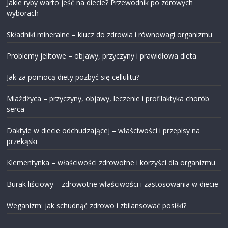
Jakie ryby warto jeść na diecie? Przewodnik po zdrowych
wyborach
Składniki mineralne – klucz do zdrowia i równowagi organizmu
Problemy jelitowe – objawy, przyczyny i prawidłowa dieta
Jak za pomocą diety pozbyć się cellulitu?
Miażdżyca – przyczyny, objawy, leczenie i profilaktyka chorób
serca
Daktyle w diecie odchudzającej – właściwości i przepisy na
przekąski
Klementynka – właściwości zdrowotne i korzyści dla organizmu
Burak liściowy – zdrowotne właściwości i zastosowania w diecie
Weganizm: jak schudnąć zdrowo i zbilansować posiłki?