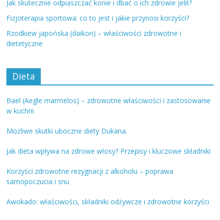
Jak skutecznie odpiaszczać konie i dbać o ich zdrowie jelit?
Fizjoterapia sportowa: co to jest i jakie przynosi korzyści?
Rzodkiew japońska (daikon) – właściwości zdrowotne i
dietetyczne
Dieta
Bael (Aegle marmelos) – zdrowotne właściwości i zastosowanie
w kuchni
Możliwe skutki uboczne diety Dukana.
Jak dieta wpływa na zdrowe włosy? Przepisy i kluczowe składniki
Korzyści zdrowotne rezygnacji z alkoholu – poprawa
samopoczucia i snu
Awokado: właściwości, składniki odżywcze i zdrowotne korzyści