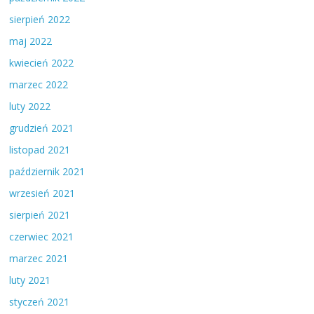
sierpień 2022
maj 2022
kwiecień 2022
marzec 2022
luty 2022
grudzień 2021
listopad 2021
październik 2021
wrzesień 2021
sierpień 2021
czerwiec 2021
marzec 2021
luty 2021
styczeń 2021