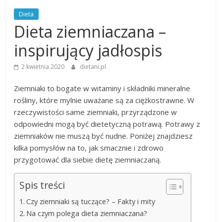
Dieta
Dieta ziemniaczana –
inspirujący jadłospis
2 kwietnia 2020
dietani.pl
Ziemniaki to bogate w witaminy i składniki mineralne
rośliny, które mylnie uważane są za ciężkostrawne. W
rzeczywistości same ziemniaki, przyrządzone w
odpowiedni mogą być dietetyczną potrawą. Potrawy z
ziemniaków nie muszą być nudne. Poniżej znajdziesz
kilka pomysłów na to, jak smacznie i zdrowo
przygotować dla siebie dietę ziemniaczaną.
Spis treści
Czy ziemniaki są tuczące? – Fakty i mity
Na czym polega dieta ziemniaczana?