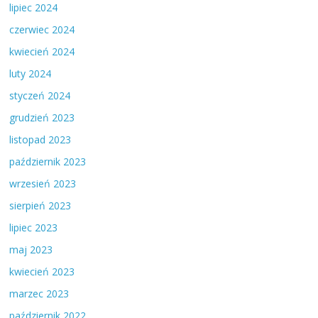
lipiec 2024
czerwiec 2024
kwiecień 2024
luty 2024
styczeń 2024
grudzień 2023
listopad 2023
październik 2023
wrzesień 2023
sierpień 2023
lipiec 2023
maj 2023
kwiecień 2023
marzec 2023
październik 2022