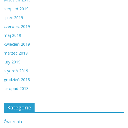
sierpień 2019
lipiec 2019
czerwiec 2019
maj 2019
kwiecień 2019
marzec 2019
luty 2019
styczeń 2019
grudzień 2018
listopad 2018
Kategorie
Ćwiczenia