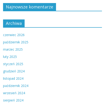
Najnowsze komentarze
Archiwa
czerwiec 2026
październik 2025
marzec 2025
luty 2025
styczeń 2025
grudzień 2024
listopad 2024
październik 2024
wrzesień 2024
sierpień 2024