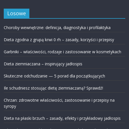
Losowe
Choroby wewnętrzne: definicja, diagnostyka i profilaktyka
Dieta zgodna z grupą krwi 0 rh – zasady, korzyści i przepisy
Garbniki – właściwości, rodzaje i zastosowanie w kosmetykach
Dieta ziemniaczana – inspirujący jadłospis
Skuteczne odchudzanie — 5 porad dla początkujących
Ile schudniesz stosując dietę ziemniaczaną? Sprawdź!
Chrzan: zdrowotne właściwości, zastosowanie i przepisy na
syropy
Dieta na płaski brzuch – zasady, efekty i przykładowy jadłospis