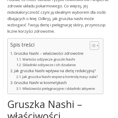
zdrowie układu pokarmowego. Co więcej, jej
niskokaloryczność czyni ją idealnym wyborem dla osób
dbających o linię. Odkryj, jak gruszka nashi może
wzbogacić Twoją dietę i pielęgnację skóry, przynosząc
liczne korzyści zdrowotne.
Spis treści
Gruszka Nashi – właściwości zdrowotne
Wartości odżywcze gruszki Nashi
Składniki odżywcze i ich działanie
Jak gruszka Nashi wpływa na dietę redukcyjną?
Jak gruszka Nashi wspiera kontrolę masy ciała?
Gruszka Nashi w kosmetykach
Właściwości pielęgnacyjne i składniki aktywne
Gruszka Nashi –
właściwości