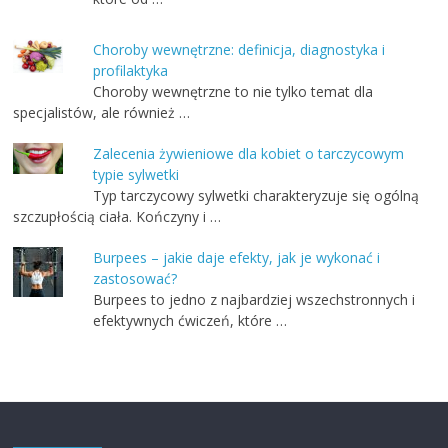
Choroby wewnętrzne: definicja, diagnostyka i
profilaktyka
Choroby wewnętrzne to nie tylko temat dla
specjalistów, ale również …
Zalecenia żywieniowe dla kobiet o tarczycowym
typie sylwetki
Typ tarczycowy sylwetki charakteryzuje się ogólną
szczupłością ciała. Kończyny i …
Burpees – jakie daje efekty, jak je wykonać i
zastosować?
Burpees to jedno z najbardziej wszechstronnych i
efektywnych ćwiczeń, które …