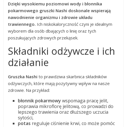
Dzięki wysokiemu poziomowi wody i błonnika
pokarmowego gruszki Nashi doskonale wspierają
nawodnienie organizmu i zdrowie układu
trawiennego.
Ich niskokaloryczność czyni je idealnym
wyborem dla osób dbających o linię oraz tych
poszukujących zdrowych przekąsek.
Składniki odżywcze i ich
działanie
Gruszka Nashi
to prawdziwa skarbnica składników
odżywczych, które mają pozytywny wpływ na nasze
zdrowie. Na przykład:
błonnik pokarmowy
wspomaga pracę jelit,
poprawia mikroflorę jelitową, co prowadzi do
lepszego trawienia oraz dłuższego uczucia
sytości,
potas
reguluje ciśnienie krwi, co może pomóc