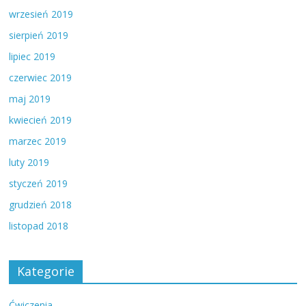
wrzesień 2019
sierpień 2019
lipiec 2019
czerwiec 2019
maj 2019
kwiecień 2019
marzec 2019
luty 2019
styczeń 2019
grudzień 2018
listopad 2018
Kategorie
Ćwiczenia