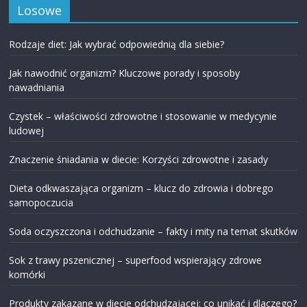
Losowe
Rodzaje diet: Jak wybrać odpowiednią dla siebie?
Jak nawodnić organizm? Kluczowe porady i sposoby
nawadniania
Czystek – właściwości zdrowotne i stosowanie w medycynie
ludowej
Znaczenie śniadania w diecie: Korzyści zdrowotne i zasady
Dieta odkwaszająca organizm – klucz do zdrowia i dobrego
samopoczucia
Soda oczyszczona i odchudzanie – fakty i mity na temat skutków
Sok z trawy pszenicznej – superfood wspierający zdrowe
komórki
Produkty zakazane w diecie odchudzającej: co unikać i dlaczego?