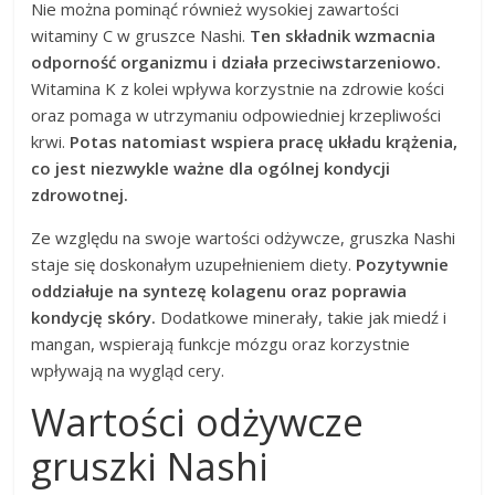
Nie można pominąć również wysokiej zawartości
witaminy C w gruszce Nashi.
Ten składnik wzmacnia
odporność organizmu i działa przeciwstarzeniowo.
Witamina K z kolei wpływa korzystnie na zdrowie kości
oraz pomaga w utrzymaniu odpowiedniej krzepliwości
krwi.
Potas natomiast wspiera pracę układu krążenia,
co jest niezwykle ważne dla ogólnej kondycji
zdrowotnej.
Ze względu na swoje wartości odżywcze, gruszka Nashi
staje się doskonałym uzupełnieniem diety.
Pozytywnie
oddziałuje na syntezę kolagenu oraz poprawia
kondycję skóry.
Dodatkowe minerały, takie jak miedź i
mangan, wspierają funkcje mózgu oraz korzystnie
wpływają na wygląd cery.
Wartości odżywcze
gruszki Nashi