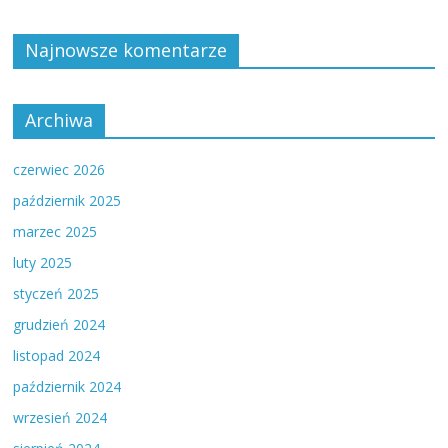
Najnowsze komentarze
Archiwa
czerwiec 2026
październik 2025
marzec 2025
luty 2025
styczeń 2025
grudzień 2024
listopad 2024
październik 2024
wrzesień 2024