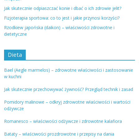
Jak skutecznie odpiaszczać konie i dbać o ich zdrowie jelit?
Fizjoterapia sportowa: co to jest i jakie przynosi korzyści?
Rzodkiew japońska (daikon) – właściwości zdrowotne i
dietetyczne
Dieta
Bael (Aegle marmelos) – zdrowotne właściwości i zastosowanie
w kuchni
Jak skutecznie przechowywać żywność? Przegląd technik i zasad
Pomidory malinowe – odkryj zdrowotne właściwości i wartości
odżywcze
Romanesco – właściwości odżywcze i zdrowotne kalafiora
Bataty – właściwości prozdrowotne i przepisy na dania