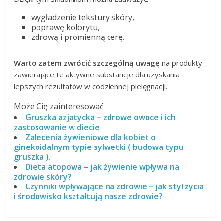
wygładzenie tekstury skóry,
poprawę kolorytu,
zdrową i promienną cerę.
Warto zatem zwrócić szczególną uwagę
na produkty
zawierające te aktywne substancje dla uzyskania
lepszych rezultatów w codziennej pielęgnacji.
Może Cię zainteresować
Gruszka azjatycka – zdrowe owoce i ich
zastosowanie w diecie
Zalecenia żywieniowe dla kobiet o
ginekoidalnym typie sylwetki ( budowa typu
gruszka ).
Dieta atopowa – jak żywienie wpływa na
zdrowie skóry?
Czynniki wpływające na zdrowie – jak styl życia
i środowisko kształtują nasze zdrowie?