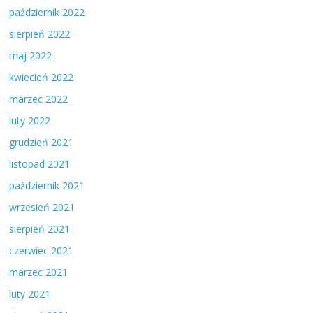
październik 2022
sierpień 2022
maj 2022
kwiecień 2022
marzec 2022
luty 2022
grudzień 2021
listopad 2021
październik 2021
wrzesień 2021
sierpień 2021
czerwiec 2021
marzec 2021
luty 2021