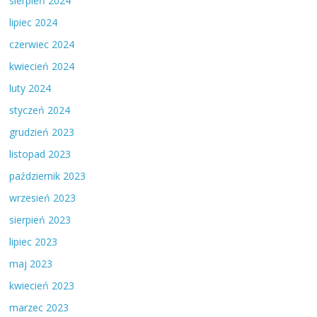
sierpień 2024
lipiec 2024
czerwiec 2024
kwiecień 2024
luty 2024
styczeń 2024
grudzień 2023
listopad 2023
październik 2023
wrzesień 2023
sierpień 2023
lipiec 2023
maj 2023
kwiecień 2023
marzec 2023