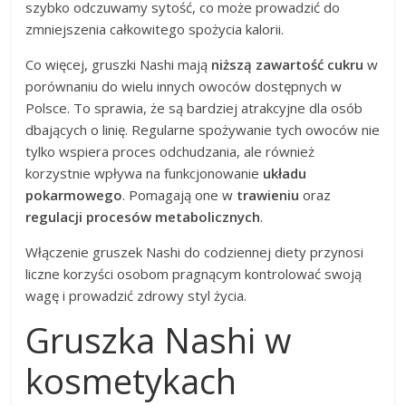
szybko odczuwamy sytość, co może prowadzić do
zmniejszenia całkowitego spożycia kalorii.
Co więcej, gruszki Nashi mają
niższą zawartość cukru
w
porównaniu do wielu innych owoców dostępnych w
Polsce. To sprawia, że są bardziej atrakcyjne dla osób
dbających o linię. Regularne spożywanie tych owoców nie
tylko wspiera proces odchudzania, ale również
korzystnie wpływa na funkcjonowanie
układu
pokarmowego
. Pomagają one w
trawieniu
oraz
regulacji procesów metabolicznych
.
Włączenie gruszek Nashi do codziennej diety przynosi
liczne korzyści osobom pragnącym kontrolować swoją
wagę i prowadzić zdrowy styl życia.
Gruszka Nashi w
kosmetykach