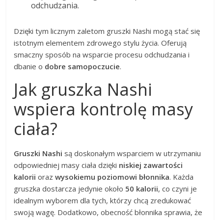
odchudzania.
Dzięki tym licznym zaletom gruszki Nashi mogą stać się
istotnym elementem zdrowego stylu życia. Oferują
smaczny sposób na wsparcie procesu odchudzania i
dbanie o
dobre samopoczucie
.
Jak gruszka Nashi
wspiera kontrolę masy
ciała?
Gruszki Nashi
są doskonałym wsparciem w utrzymaniu
odpowiedniej masy ciała dzięki
niskiej zawartości
kalorii
oraz
wysokiemu poziomowi błonnika
. Każda
gruszka dostarcza jedynie około
50 kalorii
, co czyni je
idealnym wyborem dla tych, którzy chcą zredukować
swoją wagę. Dodatkowo, obecność błonnika sprawia, że