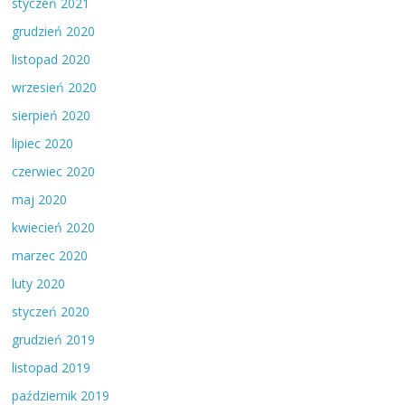
styczeń 2021
grudzień 2020
listopad 2020
wrzesień 2020
sierpień 2020
lipiec 2020
czerwiec 2020
maj 2020
kwiecień 2020
marzec 2020
luty 2020
styczeń 2020
grudzień 2019
listopad 2019
październik 2019