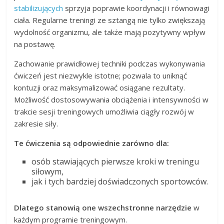
stabilizujących
sprzyja poprawie koordynacji i równowagi
ciała. Regularne treningi ze sztangą nie tylko zwiększają
wydolność organizmu, ale także mają pozytywny wpływ
na postawę.
Zachowanie prawidłowej techniki podczas wykonywania
ćwiczeń jest niezwykle istotne; pozwala to uniknąć
kontuzji oraz maksymalizować osiągane rezultaty.
Możliwość dostosowywania obciążenia i intensywności w
trakcie sesji treningowych umożliwia ciągły rozwój w
zakresie siły.
Te ćwiczenia są odpowiednie zarówno dla:
osób stawiających pierwsze kroki w treningu
siłowym,
jak i tych bardziej doświadczonych sportowców.
Dlatego stanowią one wszechstronne narzędzie
w
każdym programie treningowym.