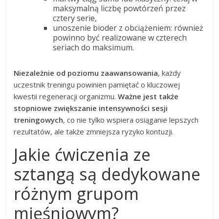
maksymalną liczbę powtórzeń przez
cztery serie,
unoszenie bioder z obciążeniem: również
powinno być realizowane w czterech
seriach do maksimum.
Niezależnie od poziomu zaawansowania
, każdy
uczestnik treningu powinien pamiętać o kluczowej
kwestii regeneracji organizmu.
Ważne jest także
stopniowe zwiększanie intensywności sesji
treningowych
, co nie tylko wspiera osiąganie lepszych
rezultatów, ale także zmniejsza ryzyko kontuzji.
Jakie ćwiczenia ze
sztangą są dedykowane
różnym grupom
mięśniowym?