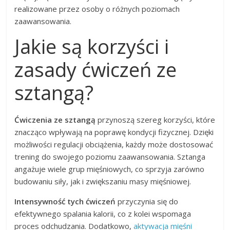
realizowane przez osoby o różnych poziomach
zaawansowania.
Jakie są korzyści i
zasady ćwiczeń ze
sztangą?
Ćwiczenia ze sztangą
przynoszą szereg korzyści, które
znacząco wpływają na poprawę kondycji fizycznej. Dzięki
możliwości regulacji obciążenia, każdy może dostosować
trening do swojego poziomu zaawansowania. Sztanga
angażuje wiele grup mięśniowych, co sprzyja zarówno
budowaniu siły, jak i zwiększaniu masy mięśniowej.
Intensywność tych ćwiczeń
przyczynia się do
efektywnego spalania kalorii, co z kolei wspomaga
proces odchudzania. Dodatkowo,
aktywacja mięśni