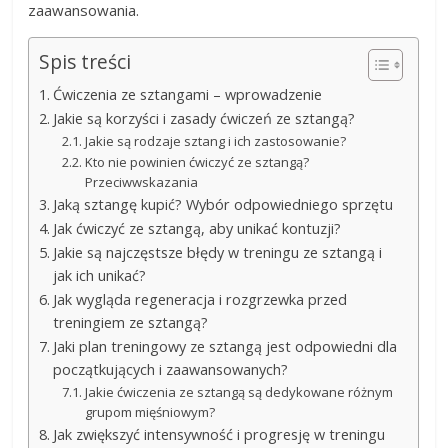
zaawansowania.
Spis treści
Ćwiczenia ze sztangami – wprowadzenie
Jakie są korzyści i zasady ćwiczeń ze sztangą?
Jakie są rodzaje sztang i ich zastosowanie?
Kto nie powinien ćwiczyć ze sztangą?
Przeciwwskazania
Jaką sztangę kupić? Wybór odpowiedniego sprzętu
Jak ćwiczyć ze sztangą, aby unikać kontuzji?
Jakie są najczęstsze błędy w treningu ze sztangą i
jak ich unikać?
Jak wygląda regeneracja i rozgrzewka przed
treningiem ze sztangą?
Jaki plan treningowy ze sztangą jest odpowiedni dla
początkujących i zaawansowanych?
Jakie ćwiczenia ze sztangą są dedykowane różnym
grupom mięśniowym?
Jak zwiększyć intensywność i progresję w treningu