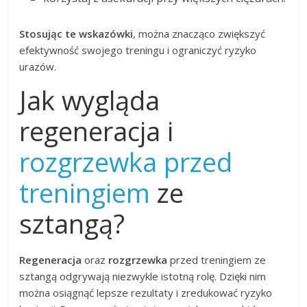
Stosując te wskazówki
, można znacząco zwiększyć
efektywność swojego treningu i ograniczyć ryzyko
urazów.
Jak wygląda
regeneracja i
rozgrzewka przed
treningiem
ze
sztangą?
Regeneracja
oraz
rozgrzewka
przed treningiem ze
sztangą odgrywają niezwykle istotną rolę. Dzięki nim
można osiągnąć lepsze rezultaty i zredukować ryzyko