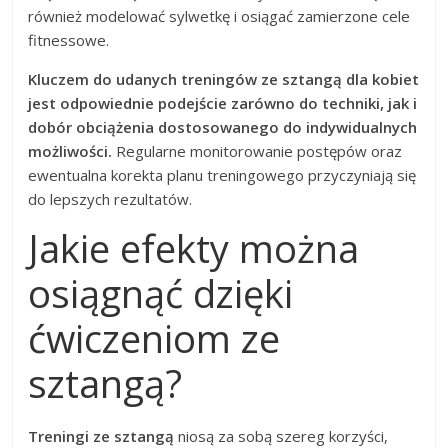
również modelować sylwetkę i osiągać zamierzone cele
fitnessowe.
Kluczem do udanych treningów ze sztangą dla kobiet
jest odpowiednie podejście zarówno do techniki, jak i
dobór obciążenia dostosowanego do indywidualnych
możliwości.
Regularne monitorowanie postępów oraz
ewentualna korekta planu treningowego przyczyniają się
do lepszych rezultatów.
Jakie efekty można
osiągnąć dzięki
ćwiczeniom ze
sztangą?
Treningi ze sztangą
niosą za sobą szereg korzyści,