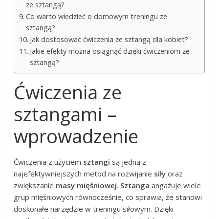
ze sztangą?
Co warto wiedzieć o domowym treningu ze
sztangą?
Jak dostosować ćwiczenia ze sztangą dla kobiet?
Jakie efekty można osiągnąć dzięki ćwiczeniom ze
sztangą?
Ćwiczenia ze
sztangami –
wprowadzenie
Ćwiczenia z użyciem
sztangi
są jedną z
najefektywniejszych metod na rozwijanie
siły
oraz
zwiększanie
masy mięśniowej
.
Sztanga
angażuje wiele
grup mięśniowych równocześnie, co sprawia, że stanowi
doskonałe narzędzie w treningu siłowym. Dzięki