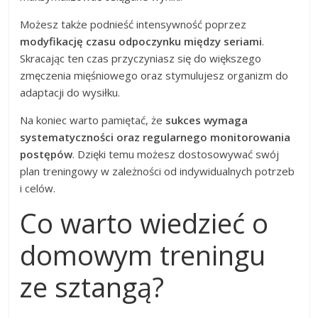
Możesz także podnieść intensywność poprzez
modyfikację czasu odpoczynku między seriami
.
Skracając ten czas przyczyniasz się do większego
zmęczenia mięśniowego oraz stymulujesz organizm do
adaptacji do wysiłku.
Na koniec warto pamiętać, że
sukces wymaga
systematyczności oraz regularnego monitorowania
postępów
. Dzięki temu możesz dostosowywać swój
plan treningowy w zależności od indywidualnych potrzeb
i celów.
Co warto wiedzieć o
domowym treningu
ze sztangą?