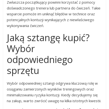
Zwłaszcza początkujący powinni korzystać z pomocy
doświadczonego trenera lub partnera do ćwiczeń. Takie
wsparcie pomoże im uniknąć błędów w technice oraz
potencjalnych kontuzji wynikających z niewłaściwego
wykonywania ćwiczeń.
Jaką sztangę kupić?
Wybór
odpowiedniego
sprzętu
Wybór odpowiedniej sztangi odgrywa kluczową rolę w
osiąganiu zamierzonych wyników treningowych oraz
minimalizowaniu ryzyka kontuzji. Kiedy decydujemy się
na zakup, warto zwrócić uwagę na kilka istotnych kwestii.