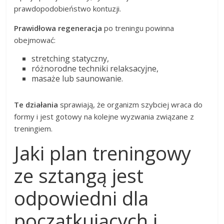
prawdopodobieństwo kontuzji.
Prawidłowa regeneracja
po treningu powinna
obejmować:
stretching statyczny,
różnorodne techniki relaksacyjne,
masaże lub saunowanie.
Te działania
sprawiają, że organizm szybciej wraca do
formy i jest gotowy na kolejne wyzwania związane z
treningiem.
Jaki plan treningowy
ze sztangą jest
odpowiedni dla
początkujących i