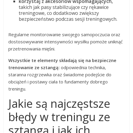
korzystaj z akcesoriów wspomagających,
takich jak pasy stabilizujące czy rękawice
treningowe, co dodatkowo zwiększy
bezpieczeństwo podczas sesji treningowych.
Regularne monitorowanie swojego samopoczucia oraz
dostosowywanie intensywności wysiłku pomoże uniknąć
przetrenowania mięśni.
Wszystkie te elementy składają się na bezpieczne
trenowanie ze sztangą:
odpowiednia technika,
staranna rozgrzewka oraz świadome podejście do
obciążeń i postawy ciała to fundamenty dobrego
treningu.
Jakie są najczęstsze
błędy w treningu ze
sztangą i jak ich