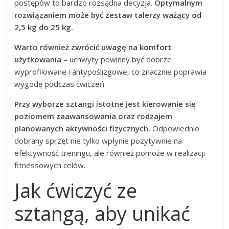
postępów to bardzo rozsądna decyzja.
Optymalnym
rozwiązaniem może być zestaw talerzy ważący od
2,5 kg do 25 kg.
Warto również zwrócić uwagę na komfort
użytkowania
– uchwyty powinny być dobrze
wyprofilowane i antypoślizgowe, co znacznie poprawia
wygodę podczas ćwiczeń.
Przy wyborze sztangi istotne jest kierowanie się
poziomem zaawansowania oraz rodzajem
planowanych aktywności fizycznych.
Odpowiednio
dobrany sprzęt nie tylko wpłynie pozytywnie na
efektywność treningu, ale również pomoże w realizacji
fitnessowych celów.
Jak ćwiczyć ze
sztangą, aby unikać