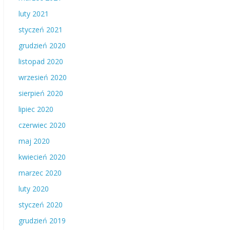
luty 2021
styczeń 2021
grudzień 2020
listopad 2020
wrzesień 2020
sierpień 2020
lipiec 2020
czerwiec 2020
maj 2020
kwiecień 2020
marzec 2020
luty 2020
styczeń 2020
grudzień 2019