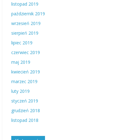
listopad 2019
październik 2019
wrzesień 2019
sierpień 2019
lipiec 2019
czerwiec 2019
maj 2019
kwiecień 2019
marzec 2019
luty 2019
styczeń 2019
grudzień 2018
listopad 2018