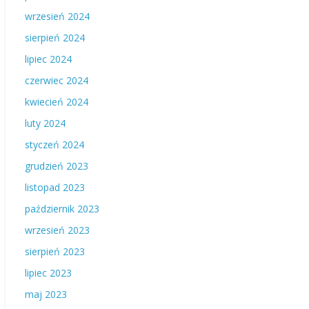
wrzesień 2024
sierpień 2024
lipiec 2024
czerwiec 2024
kwiecień 2024
luty 2024
styczeń 2024
grudzień 2023
listopad 2023
październik 2023
wrzesień 2023
sierpień 2023
lipiec 2023
maj 2023