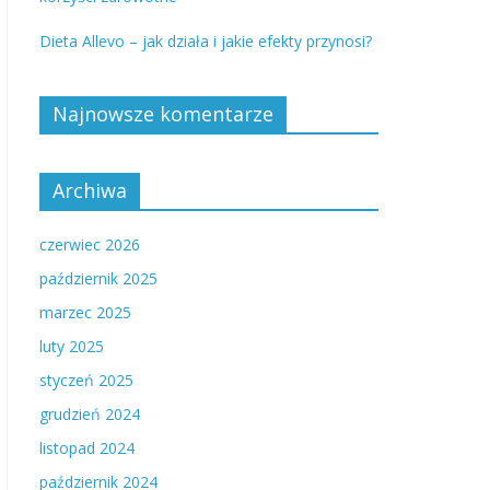
Dieta Allevo – jak działa i jakie efekty przynosi?
Najnowsze komentarze
Archiwa
czerwiec 2026
październik 2025
marzec 2025
luty 2025
styczeń 2025
grudzień 2024
listopad 2024
październik 2024