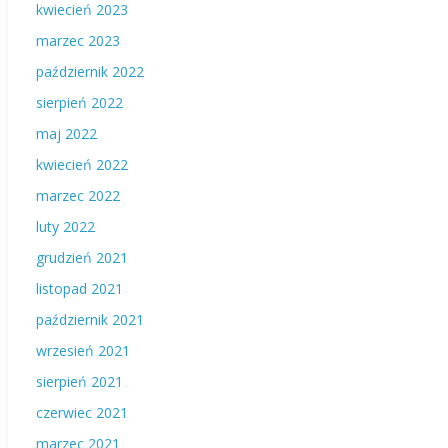
kwiecień 2023
marzec 2023
październik 2022
sierpień 2022
maj 2022
kwiecień 2022
marzec 2022
luty 2022
grudzień 2021
listopad 2021
październik 2021
wrzesień 2021
sierpień 2021
czerwiec 2021
marzec 2021