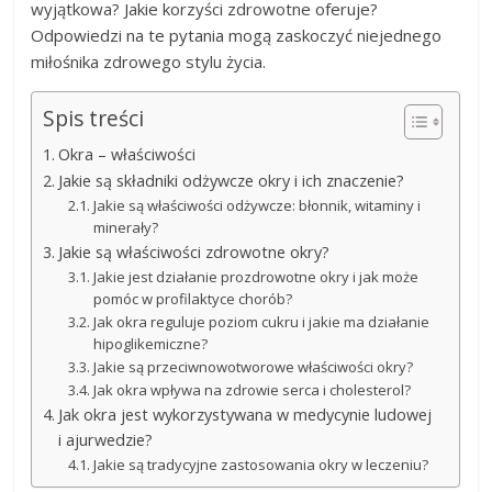
wyjątkowa? Jakie korzyści zdrowotne oferuje?
Odpowiedzi na te pytania mogą zaskoczyć niejednego
miłośnika zdrowego stylu życia.
Spis treści
Okra – właściwości
Jakie są składniki odżywcze okry i ich znaczenie?
Jakie są właściwości odżywcze: błonnik, witaminy i
minerały?
Jakie są właściwości zdrowotne okry?
Jakie jest działanie prozdrowotne okry i jak może
pomóc w profilaktyce chorób?
Jak okra reguluje poziom cukru i jakie ma działanie
hipoglikemiczne?
Jakie są przeciwnowotworowe właściwości okry?
Jak okra wpływa na zdrowie serca i cholesterol?
Jak okra jest wykorzystywana w medycynie ludowej
i ajurwedzie?
Jakie są tradycyjne zastosowania okry w leczeniu?