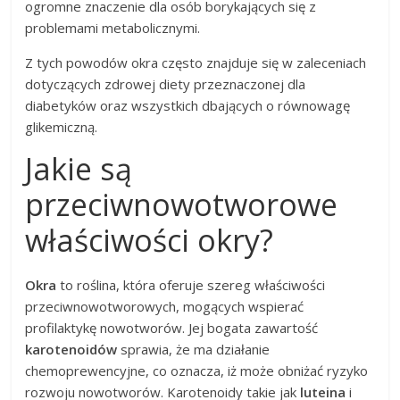
ogromne znaczenie dla osób borykających się z
problemami metabolicznymi.
Z tych powodów okra często znajduje się w zaleceniach
dotyczących zdrowej diety przeznaczonej dla
diabetyków oraz wszystkich dbających o równowagę
glikemiczną.
Jakie są
przeciwnowotworowe
właściwości okry?
Okra
to roślina, która oferuje szereg właściwości
przeciwnowotworowych, mogących wspierać
profilaktykę nowotworów. Jej bogata zawartość
karotenoidów
sprawia, że ma działanie
chemoprewencyjne, co oznacza, iż może obniżać ryzyko
rozwoju nowotworów. Karotenoidy takie jak
luteina
i