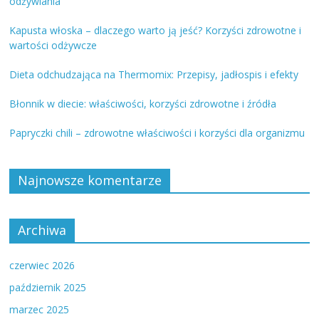
odżywiania
Kapusta włoska – dlaczego warto ją jeść? Korzyści zdrowotne i
wartości odżywcze
Dieta odchudzająca na Thermomix: Przepisy, jadłospis i efekty
Błonnik w diecie: właściwości, korzyści zdrowotne i źródła
Papryczki chili – zdrowotne właściwości i korzyści dla organizmu
Najnowsze komentarze
Archiwa
czerwiec 2026
październik 2025
marzec 2025