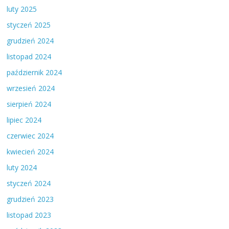
luty 2025
styczeń 2025
grudzień 2024
listopad 2024
październik 2024
wrzesień 2024
sierpień 2024
lipiec 2024
czerwiec 2024
kwiecień 2024
luty 2024
styczeń 2024
grudzień 2023
listopad 2023