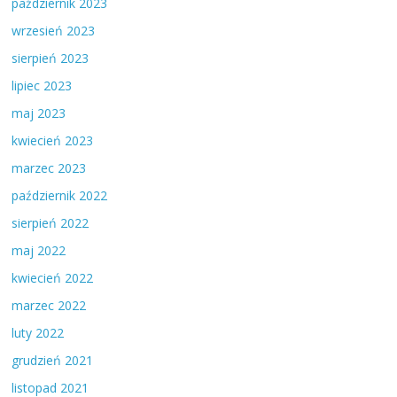
październik 2023
wrzesień 2023
sierpień 2023
lipiec 2023
maj 2023
kwiecień 2023
marzec 2023
październik 2022
sierpień 2022
maj 2022
kwiecień 2022
marzec 2022
luty 2022
grudzień 2021
listopad 2021