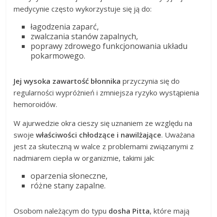
medycynie często wykorzystuje się ją do:
łagodzenia zaparć,
zwalczania stanów zapalnych,
poprawy zdrowego funkcjonowania układu
pokarmowego.
Jej wysoka zawartość błonnika
przyczynia się do
regularności wypróżnień i zmniejsza ryzyko wystąpienia
hemoroidów.
W ajurwedzie okra cieszy się uznaniem ze względu na
swoje
właściwości chłodzące i nawilżające
. Uważana
jest za skuteczną w walce z problemami związanymi z
nadmiarem ciepła w organizmie, takimi jak:
oparzenia słoneczne,
różne stany zapalne.
Osobom należącym do typu
dosha Pitta
, które mają