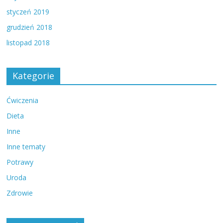
styczeń 2019
grudzień 2018
listopad 2018
Kategorie
Ćwiczenia
Dieta
Inne
Inne tematy
Potrawy
Uroda
Zdrowie