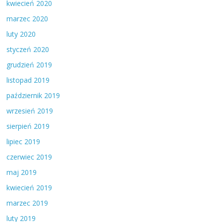
kwiecień 2020
marzec 2020
luty 2020
styczeń 2020
grudzień 2019
listopad 2019
październik 2019
wrzesień 2019
sierpień 2019
lipiec 2019
czerwiec 2019
maj 2019
kwiecień 2019
marzec 2019
luty 2019