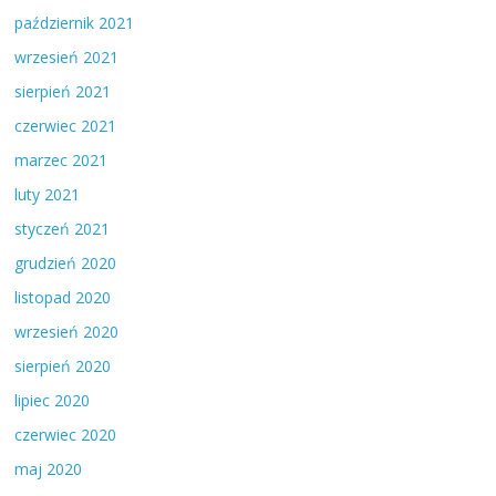
październik 2021
wrzesień 2021
sierpień 2021
czerwiec 2021
marzec 2021
luty 2021
styczeń 2021
grudzień 2020
listopad 2020
wrzesień 2020
sierpień 2020
lipiec 2020
czerwiec 2020
maj 2020