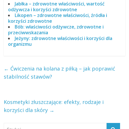
Jabłka – zdrowotne właściwości, wartość
odżywcza i korzyści zdrowotne
Likopen – zdrowotne właściwości, źródła i
korzyści zdrowotne
Bób: właściwości odżywcze, zdrowotne i
przeciwwskazania
Jeżyny: zdrowotne właściwości i korzyści dla
organizmu
←
Ćwiczenia na kolana z piłką – jak poprawić
stabilność stawów?
Kosmetyki złuszczające: efekty, rodzaje i
korzyści dla skóry
→