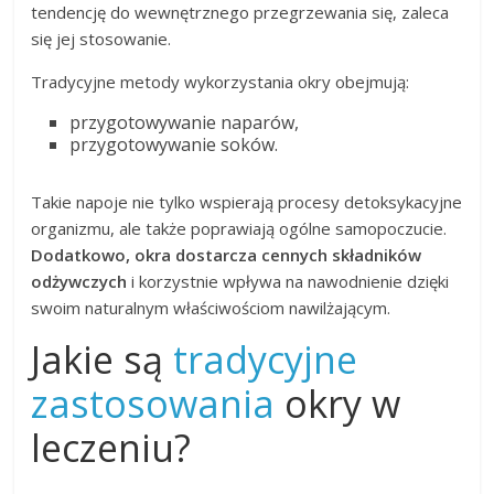
tendencję do wewnętrznego przegrzewania się, zaleca
się jej stosowanie.
Tradycyjne metody wykorzystania okry obejmują:
przygotowywanie naparów,
przygotowywanie soków.
Takie napoje nie tylko wspierają procesy detoksykacyjne
organizmu, ale także poprawiają ogólne samopoczucie.
Dodatkowo, okra dostarcza cennych składników
odżywczych
i korzystnie wpływa na nawodnienie dzięki
swoim naturalnym właściwościom nawilżającym.
Jakie są
tradycyjne
zastosowania
okry w
leczeniu?