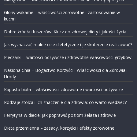
Glony wakame – właściwości zdrowotne i zastosowanie w
kuchni
Dobre źródła tłuszczów: Klucz do zdrowej diety i jakości życia
Jak wyznaczać realne cele dietetyczne i je skutecznie realizować?
Pieczarki – wartości odżywcze i zdrowotne właściwości grzybów
Nasiona Chia – Bogactwo Korzyści i Właściwości dla Zdrowia i
Urody
Kapusta biała – właściwości zdrowotne i wartości odżywcze
Rodzaje stolca i ich znaczenie dla zdrowia: co warto wiedzieć?
Ferrytyna w diecie: jak poprawić poziom żelaza i zdrowie
Dieta przemienna – zasady, korzyści i efekty zdrowotne