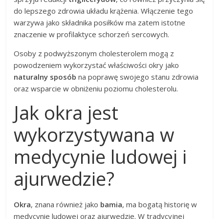
do lepszego zdrowia układu krążenia. Włączenie tego
warzywa jako składnika posiłków ma zatem istotne
znaczenie w profilaktyce schorzeń sercowych.
Osoby z podwyższonym cholesterolem mogą z
powodzeniem wykorzystać właściwości okry jako
naturalny sposób
na poprawę swojego stanu zdrowia
oraz wsparcie w obniżeniu poziomu cholesterolu.
Jak okra jest
wykorzystywana w
medycynie ludowej i
ajurwedzie?
Okra
, znana również jako
bamia
, ma bogatą historię w
medycynie ludowej oraz ajurwedzie. W tradycyjnej