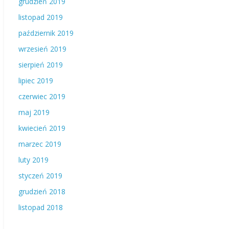
grudzień 2019
listopad 2019
październik 2019
wrzesień 2019
sierpień 2019
lipiec 2019
czerwiec 2019
maj 2019
kwiecień 2019
marzec 2019
luty 2019
styczeń 2019
grudzień 2018
listopad 2018