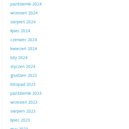
październik 2024
wrzesień 2024
sierpień 2024
lipiec 2024
czerwiec 2024
kwiecień 2024
luty 2024
styczeń 2024
grudzień 2023
listopad 2023
październik 2023
wrzesień 2023
sierpień 2023
lipiec 2023
maj 2023