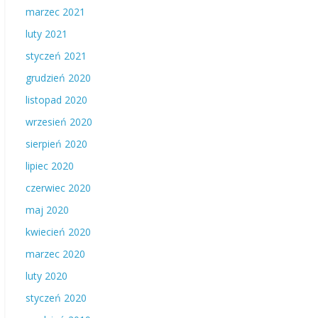
marzec 2021
luty 2021
styczeń 2021
grudzień 2020
listopad 2020
wrzesień 2020
sierpień 2020
lipiec 2020
czerwiec 2020
maj 2020
kwiecień 2020
marzec 2020
luty 2020
styczeń 2020