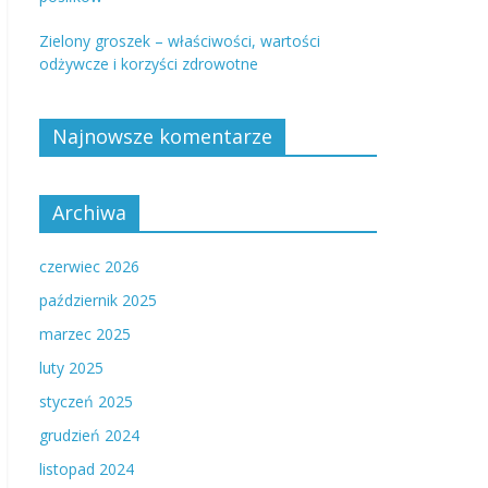
Zielony groszek – właściwości, wartości
odżywcze i korzyści zdrowotne
Najnowsze komentarze
Archiwa
czerwiec 2026
październik 2025
marzec 2025
luty 2025
styczeń 2025
grudzień 2024
listopad 2024