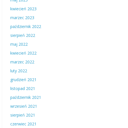
kwiecień 2023
marzec 2023
październik 2022
sierpień 2022
maj 2022
kwiecień 2022
marzec 2022
luty 2022
grudzień 2021
listopad 2021
październik 2021
wrzesień 2021
sierpień 2021
czerwiec 2021