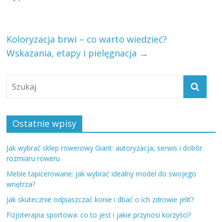
Koloryzacja brwi – co warto wiedzieć?
Wskazania, etapy i pielęgnacja
→
Ostatnie wpisy
Jak wybrać sklep rowerowy Giant: autoryzacja, serwis i dobór
rozmiaru roweru
Meble tapicerowane: jak wybrać idealny model do swojego
wnętrza?
Jak skutecznie odpiaszczać konie i dbać o ich zdrowie jelit?
Fizjoterapia sportowa: co to jest i jakie przynosi korzyści?