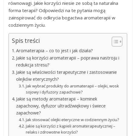
równowagi. Jakie korzyści niesie ze sobą ta naturalna
forma terapii? Odpowiedzi na te pytania mogą
zainspirować do odkrycia bogactwa aromaterapii w
codziennym życiu.
Spis treści
Aromaterapia – co to jest i jak działa?
Jakie są korzyści aromaterapii – poprawa nastroju i
redukcja stresu?
Jakie są właściwości terapeutyczne i zastosowanie
olejków eterycznych?
Jak wybrać produkty do aromaterapii – olejki, wosk
sojowy i dyfuzory zapachowe?
Jakie są metody aromaterapii – kominek
zapachowy, dyfuzor ultradźwiękowy i świece
zapachowe?
Jak stosować olejki eteryczne w codziennym życiu?
Jakie są korzyści z kąpieli aromaterapeutycznej –
relaks i zdrowotne korzyści?