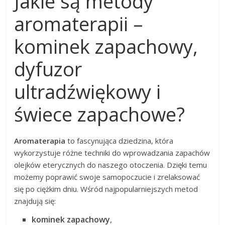
Jakie są metody
aromaterapii –
kominek zapachowy,
dyfuzor
ultradźwiękowy i
świece zapachowe?
Aromaterapia
to fascynująca dziedzina, która
wykorzystuje różne techniki do wprowadzania zapachów
olejków eterycznych do naszego otoczenia. Dzięki temu
możemy poprawić swoje samopoczucie i zrelaksować
się po ciężkim dniu. Wśród najpopularniejszych metod
znajdują się:
kominek zapachowy
,