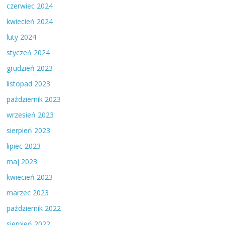
czerwiec 2024
kwiecień 2024
luty 2024
styczeń 2024
grudzień 2023
listopad 2023
październik 2023
wrzesień 2023
sierpień 2023
lipiec 2023
maj 2023
kwiecień 2023
marzec 2023
październik 2022
sierpień 2022