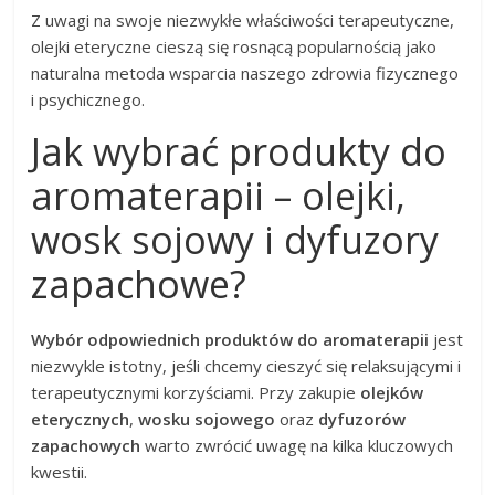
Z uwagi na swoje niezwykłe właściwości terapeutyczne,
olejki eteryczne cieszą się rosnącą popularnością jako
naturalna metoda wsparcia naszego zdrowia fizycznego
i psychicznego.
Jak wybrać produkty do
aromaterapii – olejki,
wosk sojowy i dyfuzory
zapachowe?
Wybór odpowiednich produktów do aromaterapii
jest
niezwykle istotny, jeśli chcemy cieszyć się relaksującymi i
terapeutycznymi korzyściami. Przy zakupie
olejków
eterycznych
,
wosku sojowego
oraz
dyfuzorów
zapachowych
warto zwrócić uwagę na kilka kluczowych
kwestii.