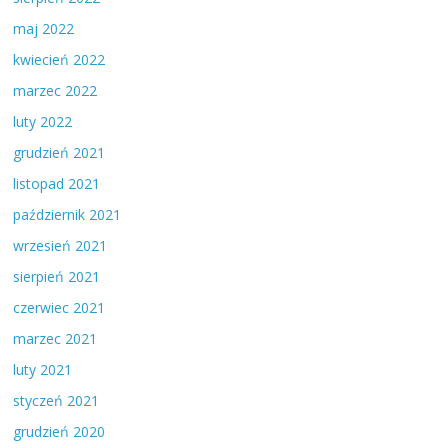
maj 2022
kwiecień 2022
marzec 2022
luty 2022
grudzień 2021
listopad 2021
październik 2021
wrzesień 2021
sierpień 2021
czerwiec 2021
marzec 2021
luty 2021
styczeń 2021
grudzień 2020