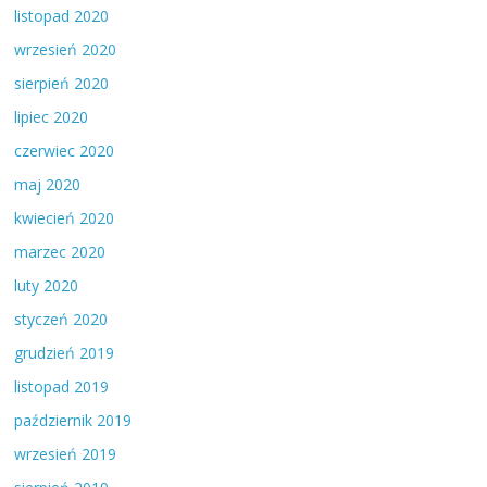
listopad 2020
wrzesień 2020
sierpień 2020
lipiec 2020
czerwiec 2020
maj 2020
kwiecień 2020
marzec 2020
luty 2020
styczeń 2020
grudzień 2019
listopad 2019
październik 2019
wrzesień 2019