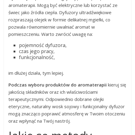
aromaterapii. Mogą być elektryczne lub korzystać ze
świec jako źródła ciepła. Dyfuzory ultradźwiękowe
rozpraszają olejek w formie delikatnej mgiełki, co
pozwala równomiernie uwalniać aromat w
pomieszczeniu. Warto zwrócić uwagę na:
pojemność dyfuzora,
czas jego pracy,
funkcjonalność,
im dłużej działa, tym lepiej.
Podczas wyboru produktów do aromaterapii
kieruj się
jakością składników oraz ich właściwościami
terapeutycznymi. Odpowiednio dobrane olejki
eteryczne, naturalny wosk sojowy i funkcjonalny dyfuzor
mogą znacząco poprawić atmosferę w Twoim otoczeniu
oraz wpłynąć na Twój nastrój.