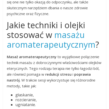
się one nie tylko okazją do odpoczynku, ale także
skutecznym narzędziem dbania o nasze zdrowie
psychiczne oraz fizyczne.
Jakie techniki i olejki
stosować w
masażu
aromaterapeutycznym
?
Masaż aromaterapeutyczny
to wyjątkowe połączenie
technik masażu z dobroczynnymi właściwościami olejków
eterycznych. Tego rodzaju terapia nie tylko łagodzi ból,
ale również pomaga w
redukcji stresu
i
poprawia
nastrój
. W trakcie sesji wykorzystuje się różnorodne
metody, takie jak:
głaskanie,
rozcieranie,
ugniatanie.