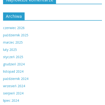
Archiwa
czerwiec 2026
październik 2025
marzec 2025
luty 2025
styczeń 2025
grudzień 2024
listopad 2024
październik 2024
wrzesień 2024
sierpień 2024
lipiec 2024