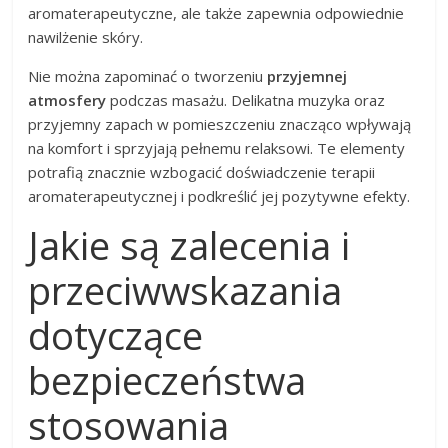
aromaterapeutyczne, ale także zapewnia odpowiednie
nawilżenie skóry.
Nie można zapominać o tworzeniu
przyjemnej
atmosfery
podczas masażu. Delikatna muzyka oraz
przyjemny zapach w pomieszczeniu znacząco wpływają
na komfort i sprzyjają pełnemu relaksowi. Te elementy
potrafią znacznie wzbogacić doświadczenie terapii
aromaterapeutycznej i podkreślić jej pozytywne efekty.
Jakie są zalecenia i
przeciwwskazania
dotyczące
bezpieczeństwa
stosowania