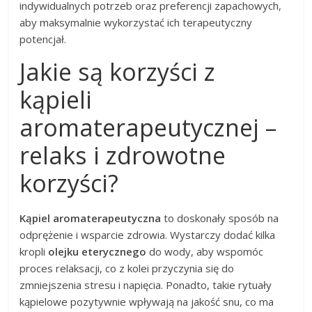
indywidualnych potrzeb oraz preferencji zapachowych,
aby maksymalnie wykorzystać ich terapeutyczny
potencjał.
Jakie są korzyści z
kąpieli
aromaterapeutycznej –
relaks i zdrowotne
korzyści?
Kąpiel aromaterapeutyczna
to doskonały sposób na
odprężenie i wsparcie zdrowia. Wystarczy dodać kilka
kropli
olejku eterycznego
do wody, aby wspomóc
proces relaksacji, co z kolei przyczynia się do
zmniejszenia stresu i napięcia. Ponadto, takie rytuały
kąpielowe pozytywnie wpływają na jakość snu, co ma