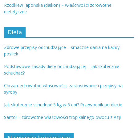
Rzodkiew japońska (daikon) – właściwości zdrowotne i
dietetyczne
Dieta
Zdrowe przepisy odchudzające – smaczne dania na każdy
posiłek
Podstawowe zasady diety odchudzającej – jak skutecznie
schudnąć?
Chrzan: zdrowotne właściwości, zastosowanie i przepisy na
syropy
Jak skutecznie schudnąć 5 kg w 5 dni? Przewodnik po diecie
Santol – zdrowotne właściwości tropikalnego owocu z Azji
Najnowsze komentarze