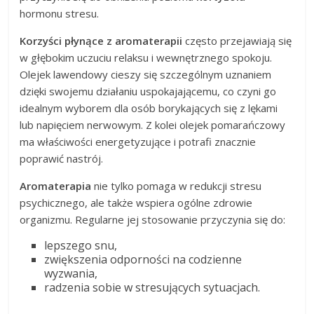
hormonu stresu.
Korzyści płynące z aromaterapii
często przejawiają się
w głębokim uczuciu relaksu i wewnętrznego spokoju.
Olejek lawendowy cieszy się szczególnym uznaniem
dzięki swojemu działaniu uspokajającemu, co czyni go
idealnym wyborem dla osób borykających się z lękami
lub napięciem nerwowym. Z kolei olejek pomarańczowy
ma właściwości energetyzujące i potrafi znacznie
poprawić nastrój.
Aromaterapia
nie tylko pomaga w redukcji stresu
psychicznego, ale także wspiera ogólne zdrowie
organizmu. Regularne jej stosowanie przyczynia się do:
lepszego snu,
zwiększenia odporności na codzienne
wyzwania,
radzenia sobie w stresujących sytuacjach.