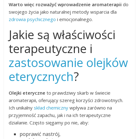
Warto więc rozważyć wprowadzenie aromaterapii
do
swojego życia jako naturalnej metody wsparcia dla
zdrowia psychicznego
i emocjonalnego.
Jakie są właściwości
terapeutyczne i
zastosowanie olejków
eterycznych
?
Olejki eteryczne
to prawdziwy skarb w świecie
aromaterapii, oferujący szereg korzyści zdrowotnych.
Ich unikalny
skład chemiczny
wpływa zarówno na
przyjemność zapachu, jak i na ich terapeutyczne
działanie. Często sięgamy po nie, aby:
poprawić nastrój,