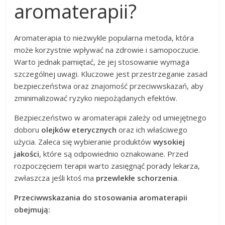
aromaterapii?
Aromaterapia to niezwykle popularna metoda, która
może korzystnie wpływać na zdrowie i samopoczucie.
Warto jednak pamiętać, że jej stosowanie wymaga
szczególnej uwagi. Kluczowe jest przestrzeganie zasad
bezpieczeństwa oraz znajomość przeciwwskazań, aby
zminimalizować ryzyko niepożądanych efektów.
Bezpieczeństwo w aromaterapii zależy od umiejętnego
doboru
olejków eterycznych
oraz ich właściwego
użycia. Zaleca się wybieranie produktów
wysokiej
jakości
, które są odpowiednio oznakowane. Przed
rozpoczęciem terapii warto zasięgnąć porady lekarza,
zwłaszcza jeśli ktoś ma
przewlekłe schorzenia
.
Przeciwwskazania do stosowania aromaterapii
obejmują: