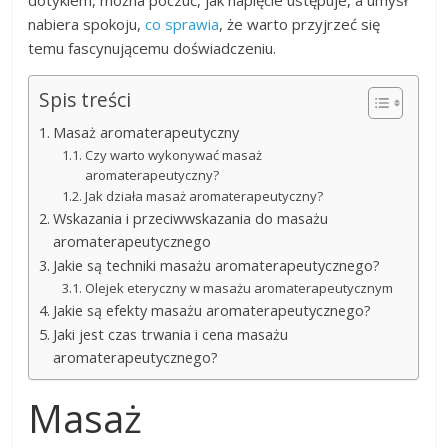
nabiera spokoju,
co sprawia
, że warto przyjrzeć się
temu fascynującemu doświadczeniu.
Spis treści
Masaż aromaterapeutyczny
Czy warto wykonywać masaż
aromaterapeutyczny?
Jak działa masaż aromaterapeutyczny?
Wskazania i przeciwwskazania do masażu
aromaterapeutycznego
Jakie są techniki masażu aromaterapeutycznego?
Olejek eteryczny w masażu aromaterapeutycznym
Jakie są efekty masażu aromaterapeutycznego?
Jaki jest czas trwania i cena masażu
aromaterapeutycznego?
Masaż