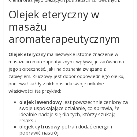
Olejek eteryczny w
masażu
aromaterapeutycznym
Olejek eteryczny
ma niezwykle istotne znaczenie w
masażu aromaterapeutycznym, wpływając zarówno na
jego skuteczność, jak i na doznania związane z
zabiegiem. Kluczowy jest dobór odpowiedniego olejku,
ponieważ każdy z nich posiada swoje unikalne
właściwości. Na przykład:
olejek lawendowy
jest powszechnie ceniony za
swoje uspokajające działanie, co sprawia, że
idealnie nadaje się dla tych, którzy szukają
relaksu,
olejek cytrusowy
potrafi dodać energii i
poprawić nastrój.