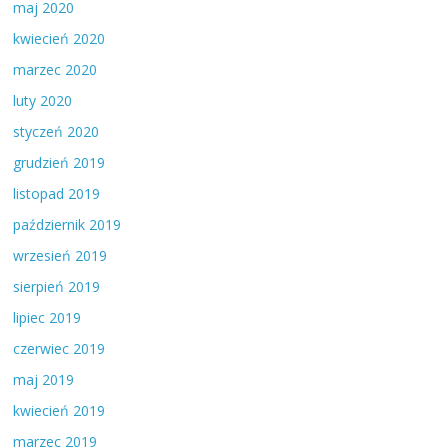
maj 2020
kwiecień 2020
marzec 2020
luty 2020
styczeń 2020
grudzień 2019
listopad 2019
październik 2019
wrzesień 2019
sierpień 2019
lipiec 2019
czerwiec 2019
maj 2019
kwiecień 2019
marzec 2019