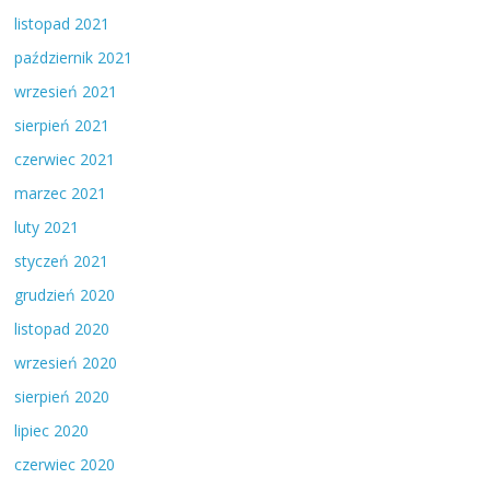
listopad 2021
październik 2021
wrzesień 2021
sierpień 2021
czerwiec 2021
marzec 2021
luty 2021
styczeń 2021
grudzień 2020
listopad 2020
wrzesień 2020
sierpień 2020
lipiec 2020
czerwiec 2020