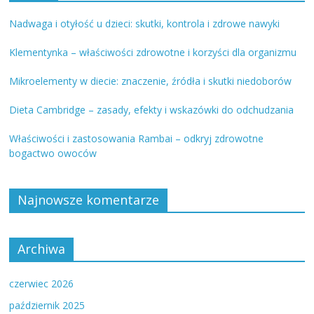
Nadwaga i otyłość u dzieci: skutki, kontrola i zdrowe nawyki
Klementynka – właściwości zdrowotne i korzyści dla organizmu
Mikroelementy w diecie: znaczenie, źródła i skutki niedoborów
Dieta Cambridge – zasady, efekty i wskazówki do odchudzania
Właściwości i zastosowania Rambai – odkryj zdrowotne
bogactwo owoców
Najnowsze komentarze
Archiwa
czerwiec 2026
październik 2025