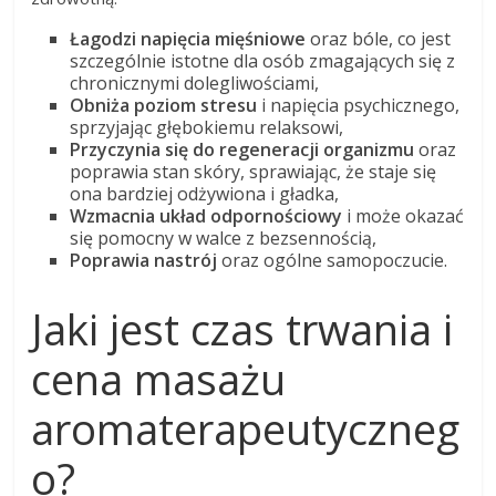
Łagodzi napięcia mięśniowe
oraz bóle, co jest
szczególnie istotne dla osób zmagających się z
chronicznymi dolegliwościami,
Obniża poziom stresu
i napięcia psychicznego,
sprzyjając głębokiemu relaksowi,
Przyczynia się do regeneracji organizmu
oraz
poprawia stan skóry, sprawiając, że staje się
ona bardziej odżywiona i gładka,
Wzmacnia układ odpornościowy
i może okazać
się pomocny w walce z bezsennością,
Poprawia nastrój
oraz ogólne samopoczucie.
Jaki jest czas trwania i
cena masażu
aromaterapeutyczneg
o?