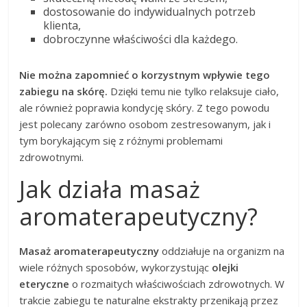
dostosowanie do indywidualnych potrzeb
klienta,
dobroczynne właściwości dla każdego.
Nie można zapomnieć o korzystnym wpływie tego
zabiegu na skórę.
Dzięki temu nie tylko relaksuje ciało,
ale również poprawia kondycję skóry. Z tego powodu
jest polecany zarówno osobom zestresowanym, jak i
tym borykającym się z różnymi problemami
zdrowotnymi.
Jak działa masaż
aromaterapeutyczny?
Masaż aromaterapeutyczny
oddziałuje na organizm na
wiele różnych sposobów, wykorzystując
olejki
eteryczne
o rozmaitych właściwościach zdrowotnych. W
trakcie zabiegu te naturalne ekstrakty przenikają przez