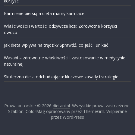
korzyści
Karmienie piersią a dieta mamy karmiącej.
Właściwości i wartości odżywcze liczi: Zdrowotne korzyści
owocu
Jak dieta wpływa na trądzik? Sprawdź, co jeść i unikać
Wasabi – zdrowotne właściwości i zastosowanie w medycynie
naturalnej
Skuteczna dieta odchudzająca: kluczowe zasady i strategie
Prawa autorskie © 2026
dietani.pl
. Wszystkie prawa zastrzeżone.
Szablon: ColorMag opracowany przez ThemeGrill. Wspierane
przez WordPress