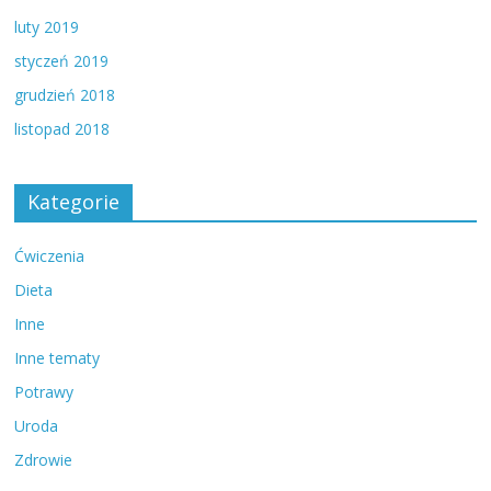
luty 2019
styczeń 2019
grudzień 2018
listopad 2018
Kategorie
Ćwiczenia
Dieta
Inne
Inne tematy
Potrawy
Uroda
Zdrowie