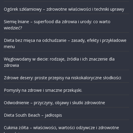
Ogórek szklarniowy – zdrowotne właściwości i techniki uprawy
Siemię lniane – superfood dla zdrowia i urody: co warto
wiedzieć?
Dieta bez mięsa na odchudzanie – zasady, efekty i przykładowe
menu
Węglowodany w diecie: rodzaje, źródła i ich znaczenie dla
zdrowia
Zdrowe desery: proste przepisy na niskokaloryczne słodkości
Pomysły na zdrowe i smaczne przekąski.
Odwodnienie – przyczyny, objawy i skutki zdrowotne
Dieta South Beach – jadłospis
Cukinia żółta – właściwości, wartości odżywcze i zdrowotne