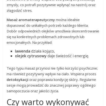
zmysły, co potrafi pozytywnie wpłynąć na nastrój oraz
złagodzić stres.
Masaż aromaterapeutyczny
można idealnie
dopasować do unikalnych potrzeb każdego klienta.
Dobór odpowiednich olejków umożliwia skoncentrowanie
się na konkretnych problemach zdrowotnych lub
emocjonalnych. Na przykład:
lawenda
działa kojąco,
olejek cytrusowy
daje świeżość i energię.
Tego typu masaż przynosi nie tylko korzyści psychiczne;
ma również pozytywny wpływ na ciało. Wspiera proces
detoksykacji
oraz poprawia kondycję skóry. Regularne
sesje mogą prowadzić do znacznej poprawy ogólnego
samopoczucia oraz jakości życia.
Czy warto wykonywać