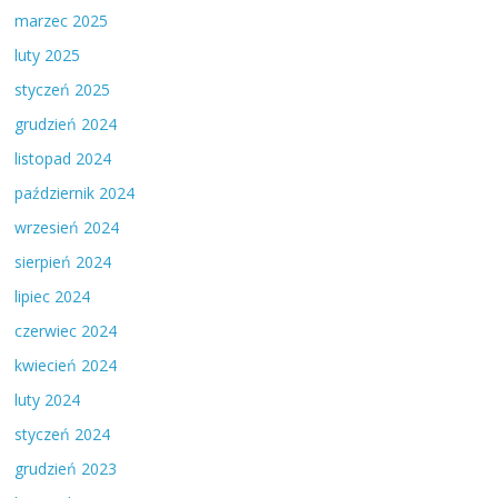
marzec 2025
luty 2025
styczeń 2025
grudzień 2024
listopad 2024
październik 2024
wrzesień 2024
sierpień 2024
lipiec 2024
czerwiec 2024
kwiecień 2024
luty 2024
styczeń 2024
grudzień 2023