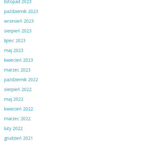
listopad 2023
październik 2023
wrzesień 2023
sierpień 2023
lipiec 2023
maj 2023
kwiecień 2023
marzec 2023
październik 2022
sierpień 2022
maj 2022
kwiecień 2022
marzec 2022
luty 2022
grudzień 2021