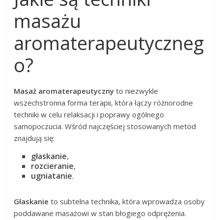
masażu
aromaterapeutyczneg
o?
Masaż aromaterapeutyczny
to niezwykle
wszechstronna forma terapii, która łączy różnorodne
techniki w celu relaksacji i poprawy ogólnego
samopoczucia. Wśród najczęściej stosowanych metod
znajdują się:
głaskanie
,
rozcieranie
,
ugniatanie
.
Głaskanie
to subtelna technika, która wprowadza osoby
poddawane masażowi w stan błogiego odprężenia.