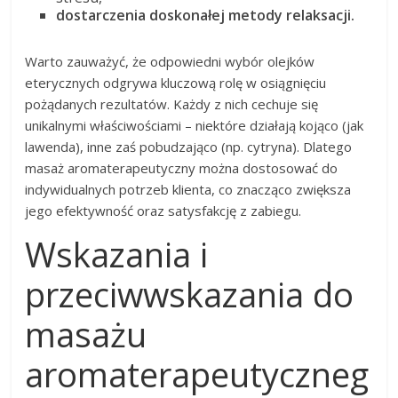
dostarczenia doskonałej metody relaksacji.
Warto zauważyć, że odpowiedni wybór olejków
eterycznych odgrywa kluczową rolę w osiągnięciu
pożądanych rezultatów. Każdy z nich cechuje się
unikalnymi właściwościami – niektóre działają kojąco (jak
lawenda), inne zaś pobudzająco (np. cytryna). Dlatego
masaż aromaterapeutyczny można dostosować do
indywidualnych potrzeb klienta, co znacząco zwiększa
jego efektywność oraz satysfakcję z zabiegu.
Wskazania i
przeciwwskazania do
masażu
aromaterapeutyczneg